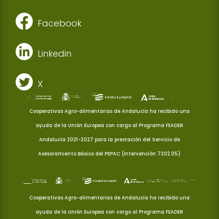
Facebook
Linkedin
X
Cooperativas Agro-alimentarias de Andalucía ha recibido una
ayuda de la Unión Europea con cargo al Programa FEADER
Andalucía 2021-2027 para la prestación del Servicio de
Asesoramiento Básico del PEPAC (Intervención 7202.05)
Cooperativas Agro-alimentarias de Andalucía ha recibido una
ayuda de la Unión Europea con cargo al Programa FEADER