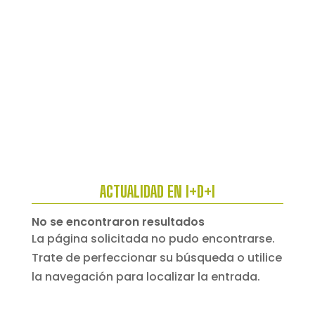
ACTUALIDAD EN I+D+I
No se encontraron resultados
La página solicitada no pudo encontrarse.
Trate de perfeccionar su búsqueda o utilice
la navegación para localizar la entrada.