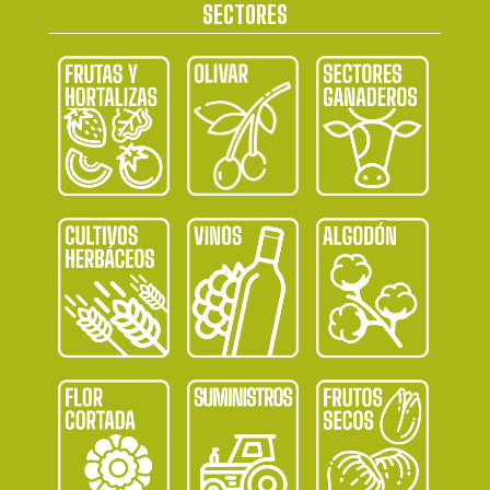
SECTORES