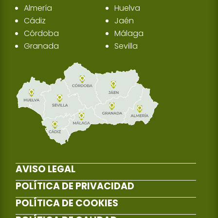
Almería
Huelva
Cádiz
Jaén
Córdoba
Málaga
Granada
Sevilla
AVISO LEGAL
POLÍTICA DE PRIVACIDAD
POLÍTICA DE COOKIES