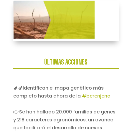
ÚLTIMAS ACCIONES
🍆🍆Identifican el mapa genético más
completo hasta ahora de la
#berenjena
👉Se han hallado 20.000 familias de genes
y 218 caracteres agronómicos, un avance
que facilitará el desarrollo de nuevas