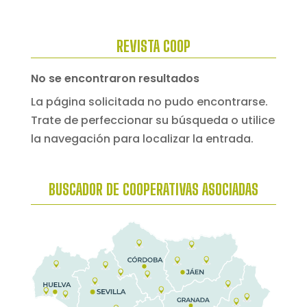
REVISTA COOP
No se encontraron resultados
La página solicitada no pudo encontrarse.
Trate de perfeccionar su búsqueda o utilice
la navegación para localizar la entrada.
BUSCADOR DE COOPERATIVAS ASOCIADAS