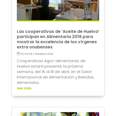
Las cooperativas de ‘Aceite de Huelva’
participan en Alimentaria 2018 para
mostrar la excelencia de los vírgenes
extra onubenses
13.04.18
|
FEDERACIÓN
Cooperativas Agro-alimentarias de
Huelva estará presente la próxima
semana, del 16 al 19 de abril, en el Salón
Internacional de Alimentación y Bebidas,
Alimentaria...
leer más