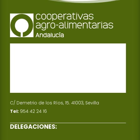
C/ Demetrio de los Ríos, 15. 41003, Sevilla
Tel:
954 42 24 16
DELEGACIONES: