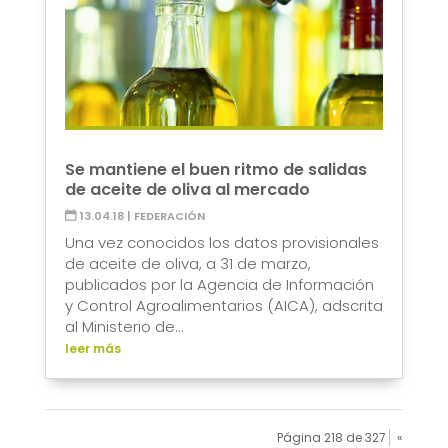
Se mantiene el buen ritmo de salidas
de aceite de oliva al mercado
13.04.18
|
FEDERACIÓN
Una vez conocidos los datos provisionales
de aceite de oliva, a 31 de marzo,
publicados por la Agencia de Información
y Control Agroalimentarios (AICA), adscrita
al Ministerio de...
leer más
Página 218 de 327
«