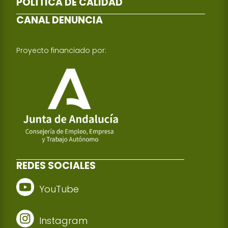
POLÍTICA DE CALIDAD
CANAL DENUNCIA
Proyecto financiado por:
REDES SOCIALES
YouTube
Instagram