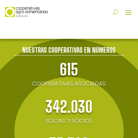
NUESTRAS COOPERATIVAS EN NÚMEROS
615
COOPERATIVAS ASOCIADAS
342.030
SOCIAS Y SOCIOS