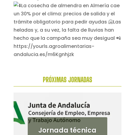
PRÓXIMAS
JORNADAS
Jornada técnica
Jornada de