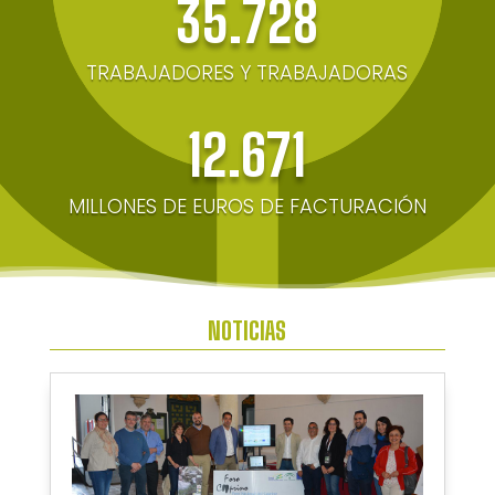
35.728
TRABAJADORES Y TRABAJADORAS
12.671
MILLONES DE EUROS DE FACTURACIÓN
NOTICIAS