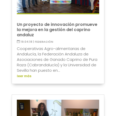
Un proyecto de innovación promueve
la mejora en la gestión del caprino
andaluz
19.04.18
|
FEDERACIÓN
Cooperativas Agro-alimentarias de
Andalucía, la Federación Andaluza de
Asociaciones de Ganado Caprino de Pura
Raza (Cabrandalucía) y la Universidad de
Sevilla han puesto en...
leer más