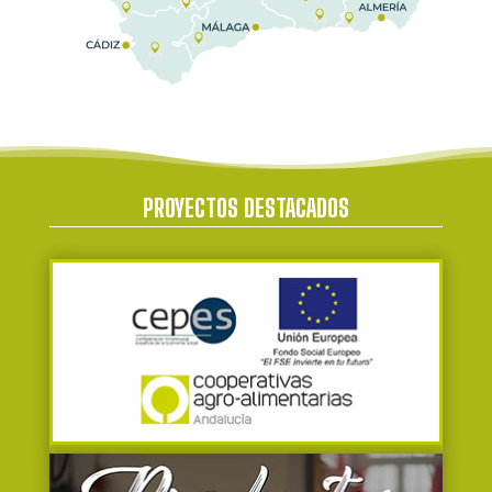
PROYECTOS DESTACADOS