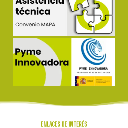
ENLACES DE INTERÉS