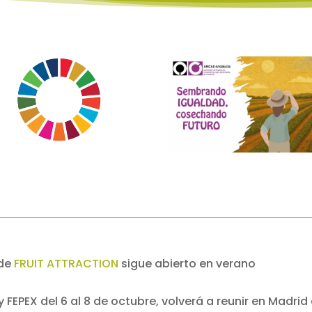
 de
FRUIT ATTRACTION
sigue abierto en verano
 y FEPEX del 6 al 8 de octubre, volverá a reunir en Madri