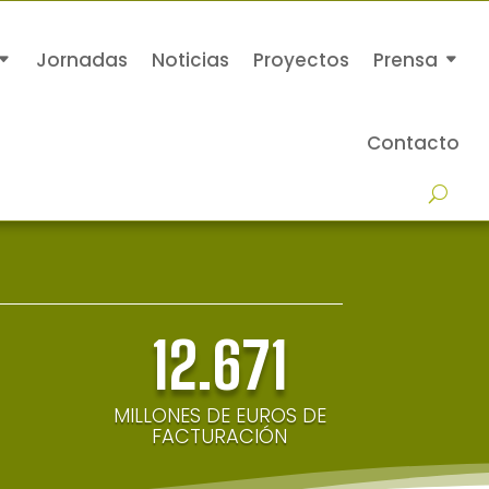
Jornadas
Noticias
Proyectos
Prensa
Contacto
12.671
MILLONES DE EUROS DE
FACTURACIÓN