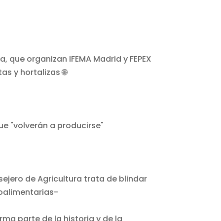
ue "volverán a producirse"
rma parte de la historia y de la