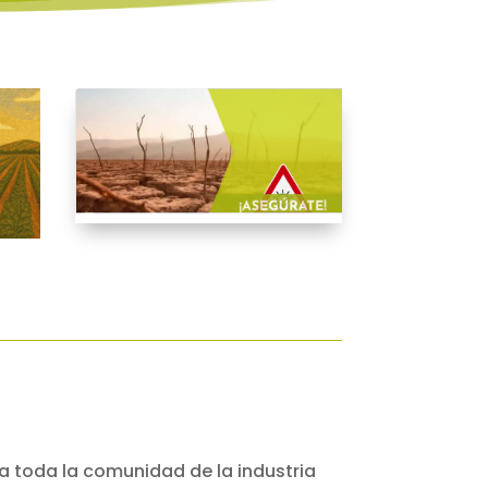
d a toda la comunidad de la industria