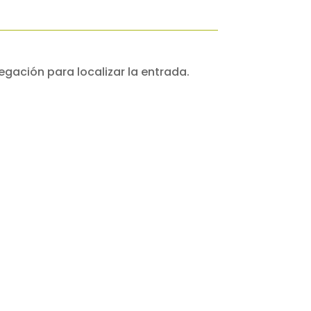
egación para localizar la entrada.