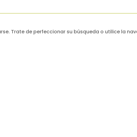
se. Trate de perfeccionar su búsqueda o utilice la nav