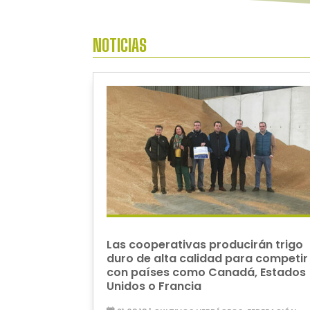
NOTICIAS
Las cooperativas producirán trigo
duro de alta calidad para competir
con países como Canadá, Estados
Unidos o Francia