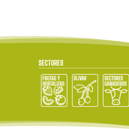
SECTORES