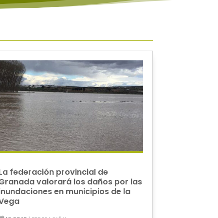
La federación provincial de
Granada valorará los daños por las
inundaciones en municipios de la
Vega