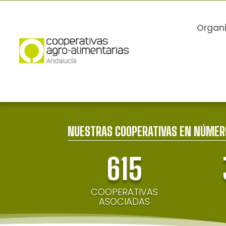
Organ
NUESTRAS COOPERATIVAS EN NÚMER
615
COOPERATIVAS
ASOCIADAS