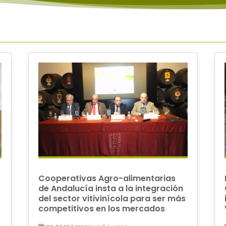
Cooperativas Agro-alimentarias
de Andalucía insta a la integración
del sector vitivinícola para ser más
competitivos en los mercados