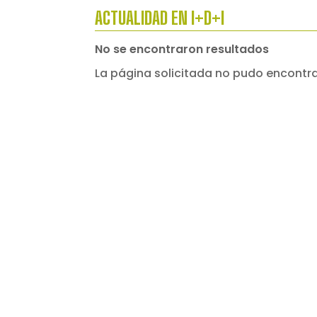
ACTUALIDAD EN I+D+I
No se encontraron resultados
La página solicitada no pudo encontrar