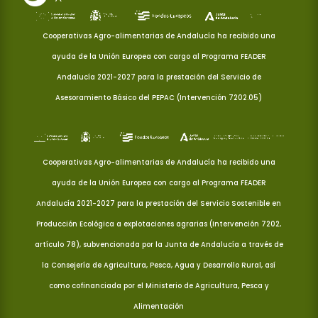
Cooperativas Agro-alimentarias de Andalucía ha recibido una
ayuda de la Unión Europea con cargo al Programa FEADER
Andalucía 2021-2027 para la prestación del Servicio de
Asesoramiento Básico del PEPAC (Intervención 7202.05)
Cooperativas Agro-alimentarias de Andalucía ha recibido una
ayuda de la Unión Europea con cargo al Programa FEADER
Andalucía 2021-2027 para la prestación del Servicio Sostenible en
Producción Ecológica a explotaciones agrarias (Intervención 7202,
artículo 78), subvencionada por la Junta de Andalucía a través de
la Consejería de Agricultura, Pesca, Agua y Desarrollo Rural, así
como cofinanciada por el Ministerio de Agricultura, Pesca y
Alimentación