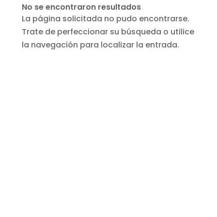
No se encontraron resultados
La página solicitada no pudo encontrarse.
Trate de perfeccionar su búsqueda o utilice
la navegación para localizar la entrada.