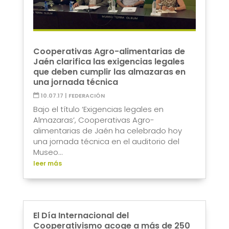
Cooperativas Agro-alimentarias de
Jaén clarifica las exigencias legales
que deben cumplir las almazaras en
una jornada técnica
10.07.17
|
FEDERACIÓN
Bajo el título ‘Exigencias legales en
Almazaras’, Cooperativas Agro-
alimentarias de Jaén ha celebrado hoy
una jornada técnica en el auditorio del
Museo...
leer más
El Día Internacional del
Cooperativismo acoge a más de 250