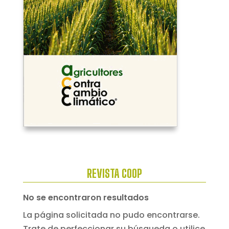
REVISTA COOP
No se encontraron resultados
La página solicitada no pudo encontrarse.
Trate de perfeccionar su búsqueda o utilice