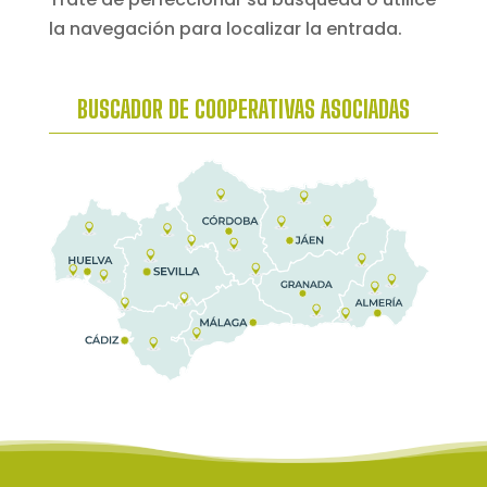
la navegación para localizar la entrada.
BUSCADOR DE COOPERATIVAS ASOCIADAS