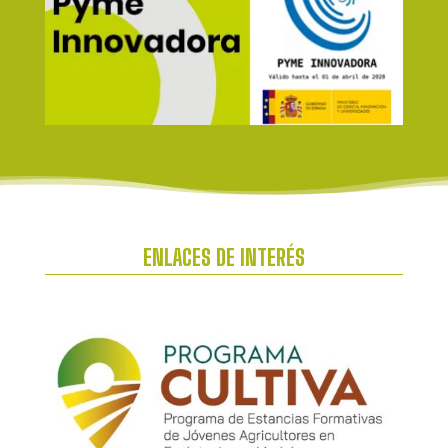
ENLACES DE INTERÉS