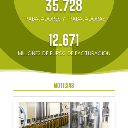
35.728
TRABAJADORES Y TRABAJADORAS
12.671
MILLONES DE EUROS DE FACTURACIÓN
NOTICIAS