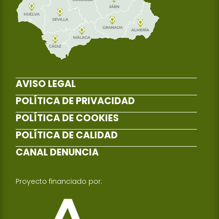
AVISO LEGAL
POLÍTICA DE PRIVACIDAD
POLÍTICA DE COOKIES
POLÍTICA DE CALIDAD
CANAL DENUNCIA
Proyecto financiado por: