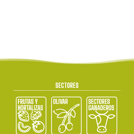
SECTORES