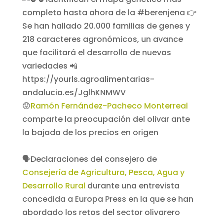
😟
Ramón Fernández-Pacheco Monterreal
comparte la preocupación del olivar ante
la bajada de los precios en origen
🗣️Declaraciones del consejero de
Consejería de Agricultura, Pesca, Agua y
Desarrollo Rural
durante una entrevista
concedida a Europa Press en la que se han
abordado los retos del sector olivarero