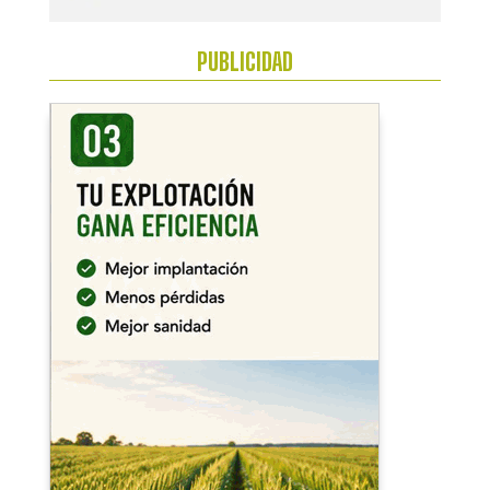
PUBLICIDAD