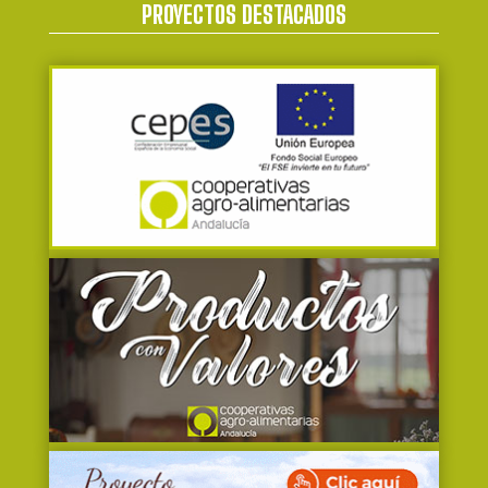
PROYECTOS DESTACADOS