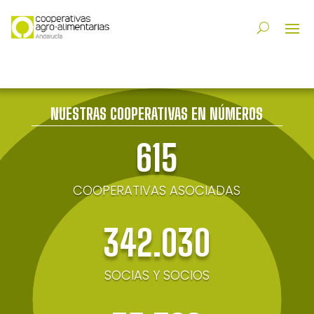
NUESTRAS COOPERATIVAS EN NÚMEROS
615
COOPERATIVAS ASOCIADAS
342.030
SOCIAS Y SOCIOS