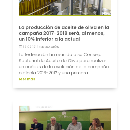
La producción de aceite de oliva en la
campaña 2017-2018 será, al menos,
un 10% inferior a la actual
12.07.17
|
FEDERACIÓN
La federación ha reunido a su Consejo
Sectorial de Aceite de Oliva para realizar
un análisis de la evolución de la campaña
oleícola 2016-2017 y una primera...
leer más