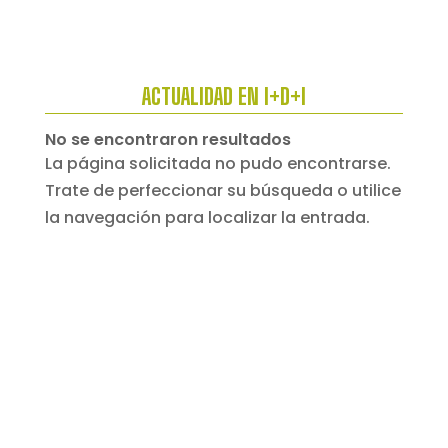
ACTUALIDAD EN I+D+I
No se encontraron resultados
La página solicitada no pudo encontrarse.
Trate de perfeccionar su búsqueda o utilice
la navegación para localizar la entrada.