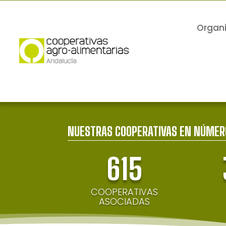
Organ
NUESTRAS COOPERATIVAS EN NÚMER
615
COOPERATIVAS
ASOCIADAS