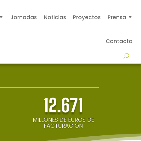
Jornadas
Noticias
Proyectos
Prensa
Contacto
12.671
MILLONES DE EUROS DE
FACTURACIÓN