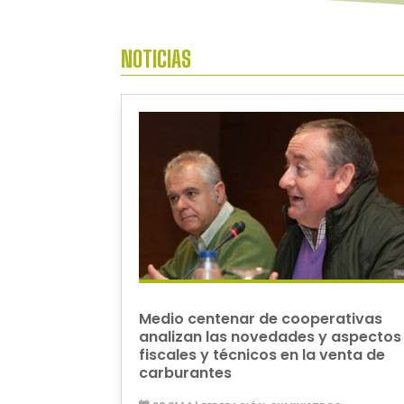
NOTICIAS
Medio centenar de cooperativas
analizan las novedades y aspectos
fiscales y técnicos en la venta de
carburantes