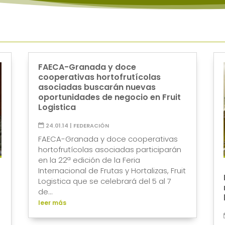
FAECA-Granada y doce
cooperativas hortofrutícolas
asociadas buscarán nuevas
oportunidades de negocio en Fruit
Logistica
24.01.14
|
FEDERACIÓN
FAECA-Granada y doce cooperativas
hortofrutícolas asociadas participarán
en la 22ª edición de la Feria
Internacional de Frutas y Hortalizas, Fruit
Logistica que se celebrará del 5 al 7
de...
leer más