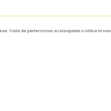
se. Trate de perfeccionar su búsqueda o utilice la nav