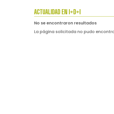
ACTUALIDAD EN I+D+I
No se encontraron resultados
La página solicitada no pudo encontrar