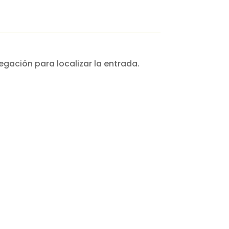
egación para localizar la entrada.