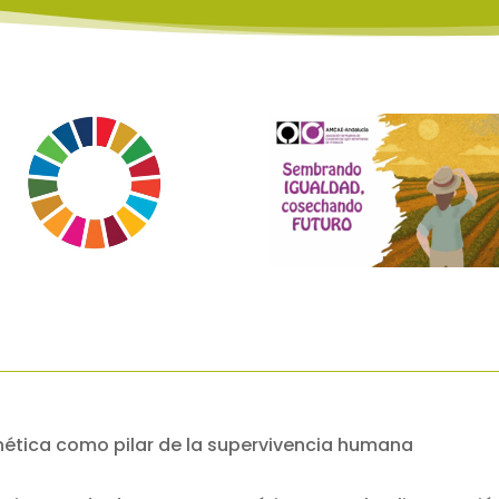
enética como pilar de la supervivencia humana