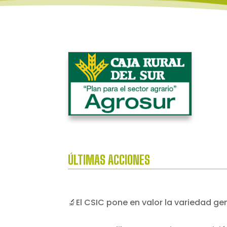
ÚLTIMAS ACCIONES
🔬El CSIC pone en valor la variedad g