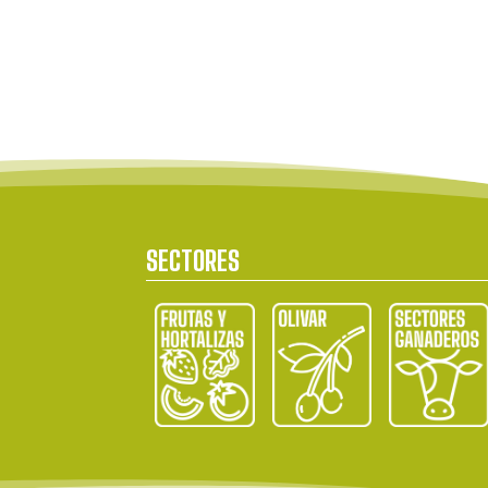
SECTORES