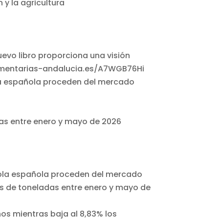
 y la agricultura
ola española proceden del mercado
adas entre enero y mayo de 2026
os mientras baja al 8,83% los