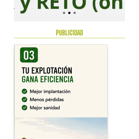
PUBLICIDAD