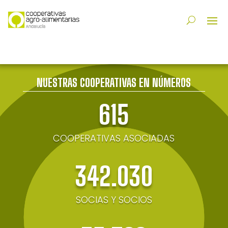
NUESTRAS COOPERATIVAS EN NÚMEROS
615
COOPERATIVAS ASOCIADAS
342.030
SOCIAS Y SOCIOS