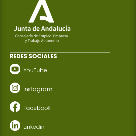
REDES SOCIALES
YouTube
Instagram
Facebook
Linkedin