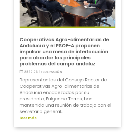
Cooperativas Agro-alimentarias de
Andalucía y el PSOE-A proponen
impulsar una mesa de interlocución
para abordar los principales
problemas del campo andaluz
28.12.23
|
FEDERACIÓN
Representantes del Consejo Rector de
Cooperativas Agro-alimentarias de
Andalucía encabezados por su
presidente, Fulgencio Torres, han
mantenido una reunión de trabajo con el
secretario general...
leer más