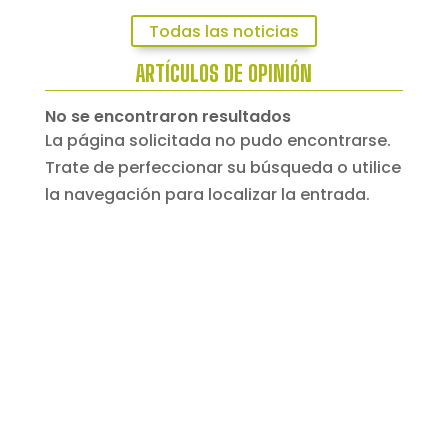
Todas las noticias
ARTÍCULOS DE OPINIÓN
No se encontraron resultados
La página solicitada no pudo encontrarse.
Trate de perfeccionar su búsqueda o utilice
la navegación para localizar la entrada.