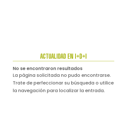
ACTUALIDAD EN I+D+I
No se encontraron resultados
La página solicitada no pudo encontrarse.
Trate de perfeccionar su búsqueda o utilice
la navegación para localizar la entrada.