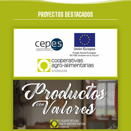
PROYECTOS DESTACADOS