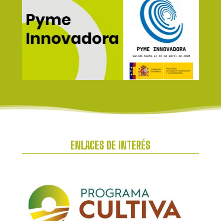
ENLACES DE INTERÉS