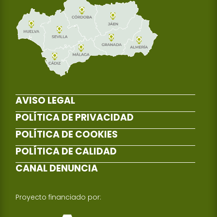
AVISO LEGAL
POLÍTICA DE PRIVACIDAD
POLÍTICA DE COOKIES
POLÍTICA DE CALIDAD
CANAL DENUNCIA
Proyecto financiado por: