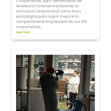
Cooperativas Agro-alimentarias de
Andalucía continúa impulsando la
innovación empresarial como línea
estratégica para lograr mejorar la
competitividad empresarial de sus 641
cooperativas...
leer más