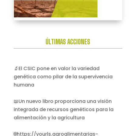
ÚLTIMAS ACCIONES
🔬El CSIC pone en valor la variedad
genética como pilar de la supervivencia
humana
📖Un nuevo libro proporciona una visión
integrada de recursos genéticos para la
alimentación y la agricultura
🌐https://yourls.agroalimentarias-