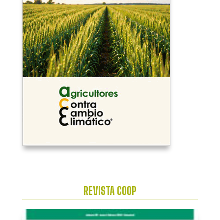
REVISTA COOP