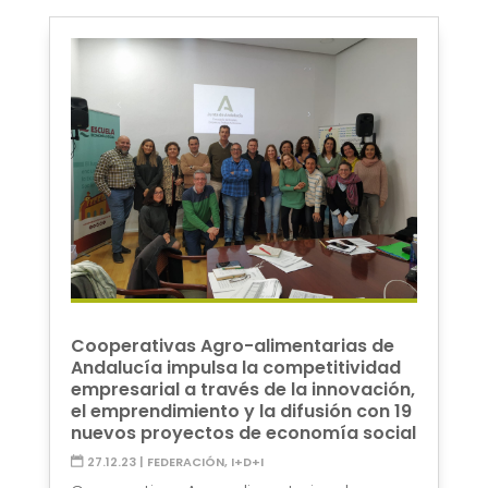
Cooperativas Agro-alimentarias de
Andalucía impulsa la competitividad
empresarial a través de la innovación,
el emprendimiento y la difusión con 19
nuevos proyectos de economía social
27.12.23
|
FEDERACIÓN
,
I+D+I