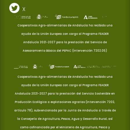
X
Cooperativas Agro-alimentarias de Andalucía ha recibido una
ayuda de la Unión Europea con cargo al Programa FEADER
Andalucía 2021-2027 para la prestación del Servicio de
Asesoramiento Básico del PEPAC (Intervención 7202.05)
Cooperativas Agro-alimentarias de Andalucía ha recibido una
ayuda de la Unión Europea con cargo al Programa FEADER
Andalucía 2021-2027 para la prestación del Servicio Sostenible en
Producción Ecológica a explotaciones agrarias (Intervención 7202,
artículo 78), subvencionada por la Junta de Andalucía a través de
la Consejería de Agricultura, Pesca, Agua y Desarrollo Rural, así
como cofinanciada por el Ministerio de Agricultura, Pesca y