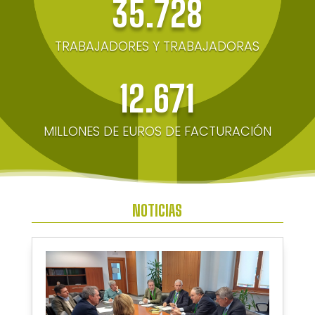
35.728
TRABAJADORES Y TRABAJADORAS
12.671
MILLONES DE EUROS DE FACTURACIÓN
NOTICIAS