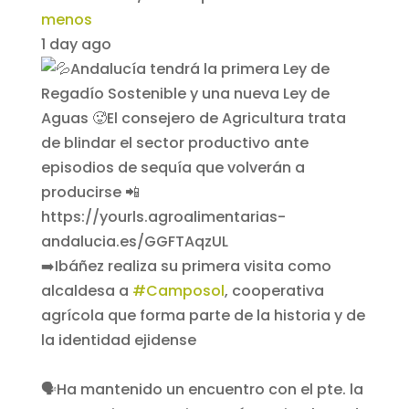
menos
1 day ago
➡️Ibáñez realiza su primera visita como
alcaldesa a
#Camposol
, cooperativa
agrícola que forma parte de la historia y de
la identidad ejidense
🗣️Ha mantenido un encuentro con el pte. la