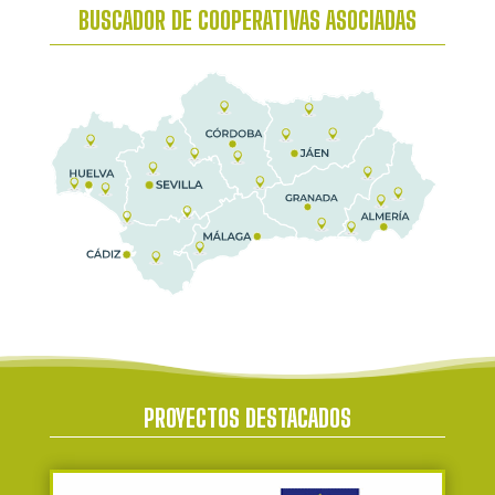
BUSCADOR DE COOPERATIVAS ASOCIADAS
PROYECTOS DESTACADOS