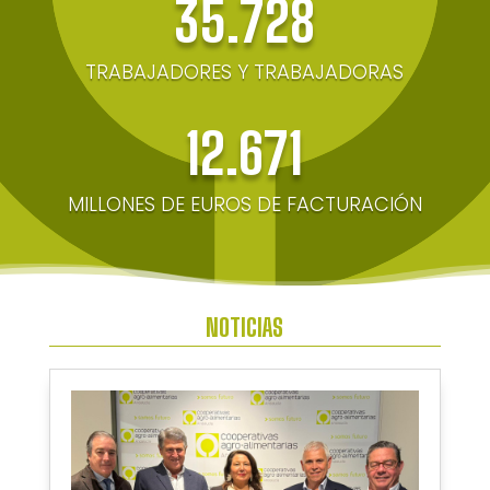
35.728
TRABAJADORES Y TRABAJADORAS
12.671
MILLONES DE EUROS DE FACTURACIÓN
NOTICIAS