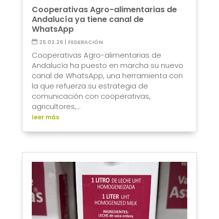
Cooperativas Agro-alimentarias de
Andalucía ya tiene canal de
WhatsApp
25.02.26
|
FEDERACIÓN
Cooperativas Agro-alimentarias de
Andalucía ha puesto en marcha su nuevo
canal de WhatsApp, una herramienta con
la que refuerza su estrategia de
comunicación con cooperativas,
agricultores,...
leer más