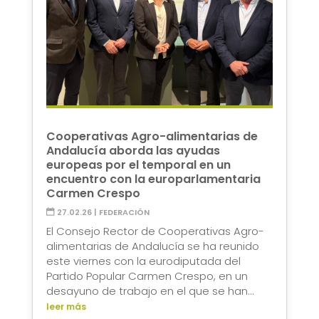
Cooperativas Agro-alimentarias de
Andalucía aborda las ayudas
europeas por el temporal en un
encuentro con la europarlamentaria
Carmen Crespo
27.02.26
|
FEDERACIÓN
El Consejo Rector de Cooperativas Agro-
alimentarias de Andalucía se ha reunido
este viernes con la eurodiputada del
Partido Popular Carmen Crespo, en un
desayuno de trabajo en el que se han...
leer más