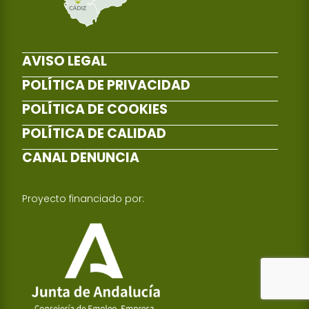
AVISO LEGAL
POLÍTICA DE PRIVACIDAD
POLÍTICA DE COOKIES
POLÍTICA DE CALIDAD
CANAL DENUNCIA
Proyecto financiado por: