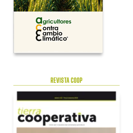
REVISTA COOP