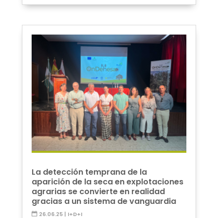
La detección temprana de la
aparición de la seca en explotaciones
agrarias se convierte en realidad
gracias a un sistema de vanguardia
26.06.25
|
I+D+I