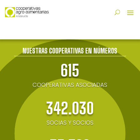
NUESTRAS COOPERATIVAS EN NÚMEROS
615
COOPERATIVAS ASOCIADAS
342.030
SOCIAS Y SOCIOS