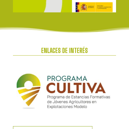
ENLACES DE INTERÉS