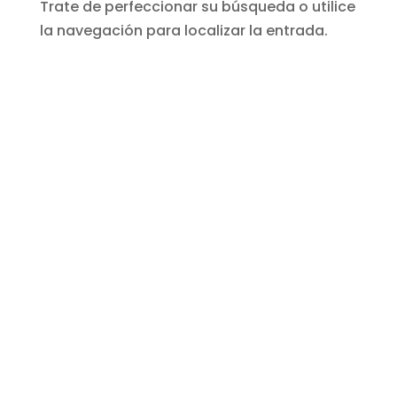
Trate de perfeccionar su búsqueda o utilice
la navegación para localizar la entrada.