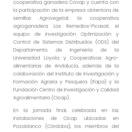
cooperativa ganadera Covap y cuenta con
la participación de la empresa obtentora de
semillas Agrovegetal; la cooperativa
agroganadera Los Remedios-Picasat; el
equipo de investigación Optimización y
Control de Sistemas Distribuidos (ODS) del
Departamento de Ingeniería de la
Universidad Loyola; y Cooperativas Agro-
alimentarias de Andalucía, además de la
colaboración del Instituto de Investigación y
Formación Agraria y Pesquera (Ifapa) y la
Fundación Centro de Investigación y Calidad
Agroalimentaria (Cicap).
En la jornada final, celebrada en las
instalaciones de Cicap ubicadas en
Pozoblanco (Córdoba), los miembros del