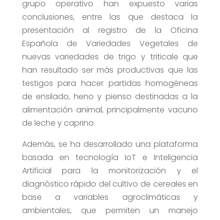
grupo operativo han expuesto varias
conclusiones, entre las que destaca la
presentación al registro de la Oficina
Española de Variedades Vegetales de
nuevas variedades de trigo y triticale que
han resultado ser más productivas que las
testigos para hacer partidas homogéneas
de ensilado, heno y pienso destinadas a la
alimentación animal, principalmente vacuno
de leche y caprino.
Además, se ha desarrollado una plataforma
basada en tecnología IoT e Inteligencia
Artificial para la monitorización y el
diagnóstico rápido del cultivo de cereales en
base a variables agroclimáticas y
ambientales, que permiten un manejo