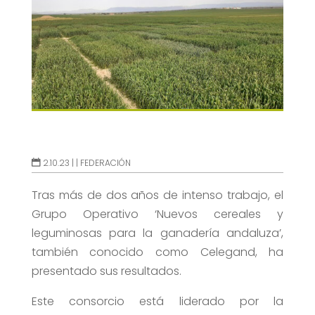
2.10.23 |
|
FEDERACIÓN
Tras más de dos años de intenso trabajo, el
Grupo Operativo ‘Nuevos cereales y
leguminosas para la ganadería andaluza’,
también conocido como Celegand, ha
presentado sus resultados.
Este consorcio está liderado por la