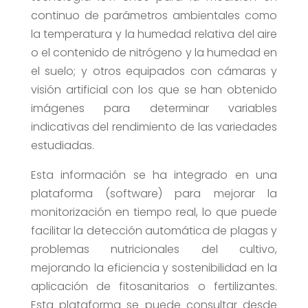
continuo de parámetros ambientales como
la temperatura y la humedad relativa del aire
o el contenido de nitrógeno y la humedad en
el suelo; y otros equipados con cámaras y
visión artificial con los que se han obtenido
imágenes para determinar variables
indicativas del rendimiento de las variedades
estudiadas.
Esta información se ha integrado en una
plataforma (software) para mejorar la
monitorización en tiempo real, lo que puede
facilitar la detección automática de plagas y
problemas nutricionales del cultivo,
mejorando la eficiencia y sostenibilidad en la
aplicación de fitosanitarios o fertilizantes.
Esta plataforma se puede consultar desde