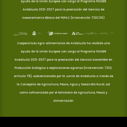
ayuda de la Unión Europea con cargo al Programa FEADER
Andalucía 2021-2027 para la prestación del Servicio de
Asesoramiento Básico del PEPAC (Intervención 7202.05)
Cooperativas Agro-alimentarias de Andalucía ha recibido una
ayuda de la Unión Europea con cargo al Programa FEADER
Andalucía 2021-2027 para la prestación del Servicio Sostenible en
Producción Ecológica a explotaciones agrarias (Intervención 7202,
artículo 78), subvencionada por la Junta de Andalucía a través de
la Consejería de Agricultura, Pesca, Agua y Desarrollo Rural, así
como cofinanciada por el Ministerio de Agricultura, Pesca y
Alimentación