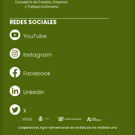
REDES SOCIALES
YouTube
Instagram
Facebook
Linkedin
X
Cooperativas Agro-alimentarias de Andalucía ha recibido una