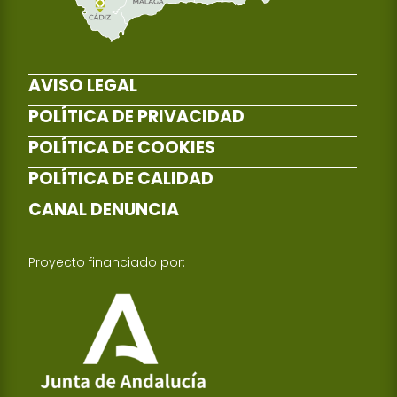
AVISO LEGAL
POLÍTICA DE PRIVACIDAD
POLÍTICA DE COOKIES
POLÍTICA DE CALIDAD
CANAL DENUNCIA
Proyecto financiado por: