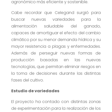
agronómico más eficiente y sostenible.
Cabe recordar que Celegand surgió para
buscar nuevas variedades para la
alimentación saludable del ganado,
capaces de amortiguar el efecto del cambio
climático por su menor demanda hídrica y su
mayor resistencia a plagas y enfermedades.
Además de perseguir nuevas formas de
producción basadas en las nuevas
tecnologías, que permitan eliminar riesgos en
la toma de decisiones durante las distintas
fases del cultivo.
Estudio de variedades
El proyecto ha contado con distintas zonas
de experimentación para la realización de los