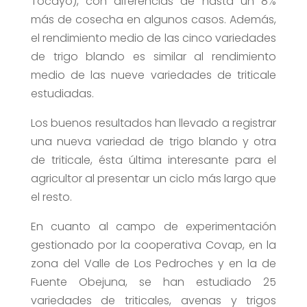
Tocayo), con diferencias de hasta un 8%
más de cosecha en algunos casos. Además,
el rendimiento medio de las cinco variedades
de trigo blando es similar al rendimiento
medio de las nueve variedades de triticale
estudiadas.
Los buenos resultados han llevado a registrar
una nueva variedad de trigo blando y otra
de triticale, ésta última interesante para el
agricultor al presentar un ciclo más largo que
el resto.
En cuanto al campo de experimentación
gestionado por la cooperativa Covap, en la
zona del Valle de Los Pedroches y en la de
Fuente Obejuna, se han estudiado 25
variedades de triticales, avenas y trigos