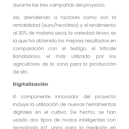
durante las tres campañas del proyecto.
Así, atendiendo a factores como son la
rentabilidad (euro/hectárea) y el rendimiento
al 30% de materia seca, la variedad Airoso es
la que ha obtenido los mejores resultados en
comparación con el testigo, el triticale
Bondadoso, el más utilizado por los
agricultores de la zona para la producción
de silo.
Digitalización
El componente innovador del proyecto
incluye la utilización de nuevas herramientas
digitales en el cultivo. De hecho, se han
usado dos tipos de nodos inteligentes con
tecnología IoT. Unos para la medición en