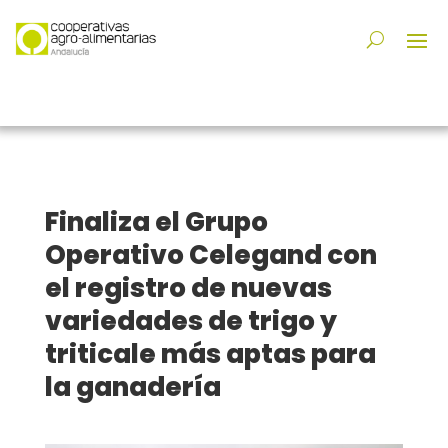
Finaliza el Grupo
Operativo Celegand con
el registro de nuevas
variedades de trigo y
triticale más aptas para
la ganadería