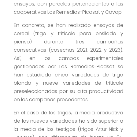
ensayos, con parcelas pertenecientes a las
cooperativas Los Remedios-Picasat y Covap.
En concreto, se han realizado ensayos de
cereal (trigo y triticale para ensilado y
pienso) durante tres campañas
consecutivas (cosechas 2021, 2022 y 2023).
Así, en los campos experimentales
gestionados por Los Remedios-Picasat se
han estudiado cinco variedades de trigo
blando y nueve variedades de triticale
preseleccionadas por su alta productividad
en las campañas precedentes.
En el caso de los trigos, la media productiva
de las nuevas variedades ha sido superior a
la media de los testigos (trigos Artur Nick y