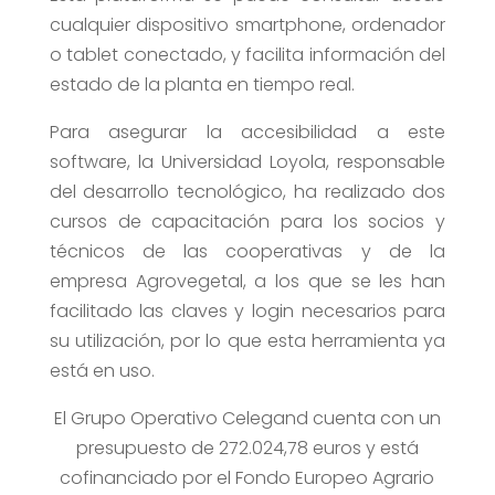
cualquier dispositivo smartphone, ordenador
o tablet conectado, y facilita información del
estado de la planta en tiempo real.
Para asegurar la accesibilidad a este
software, la Universidad Loyola, responsable
del desarrollo tecnológico, ha realizado dos
cursos de capacitación para los socios y
técnicos de las cooperativas y de la
empresa Agrovegetal, a los que se les han
facilitado las claves y login necesarios para
su utilización, por lo que esta herramienta ya
está en uso.
El Grupo Operativo Celegand cuenta con un
presupuesto de 272.024,78 euros y está
cofinanciado por el Fondo Europeo Agrario