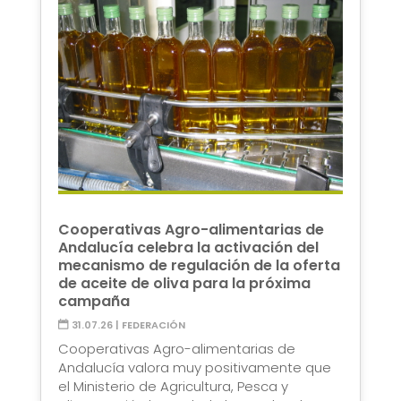
Cooperativas Agro-alimentarias de
Andalucía celebra la activación del
mecanismo de regulación de la oferta
de aceite de oliva para la próxima
campaña
31.07.26
|
FEDERACIÓN
Cooperativas Agro-alimentarias de
Andalucía valora muy positivamente que
el Ministerio de Agricultura, Pesca y