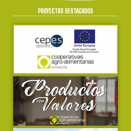
PROYECTOS DESTACADOS