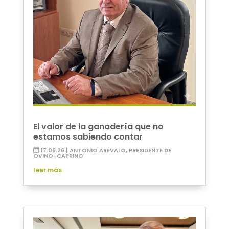
El valor de la ganadería que no
estamos sabiendo contar
17.06.26
|
ANTONIO ARÉVALO, PRESIDENTE DE
OVINO-CAPRINO
leer más