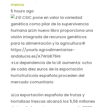
menos
5 hours ago
✈️La dependencia de la UE aumenta: ocho
de cada diez euros de la exportación
hortofrutícola española proceden del
mercado comunitario
📊La exportación española de frutas y
hortalizas frescas alcanzó los 5,56 millones