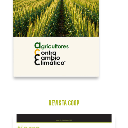
REVISTA COOP