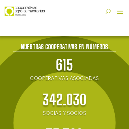
NUESTRAS COOPERATIVAS EN NÚMEROS
615
COOPERATIVAS ASOCIADAS
342.030
SOCIAS Y SOCIOS