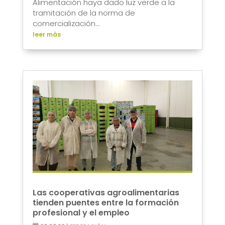
Alimentación haya dado luz verde a la
tramitación de la norma de
comercialización...
leer más
Las cooperativas agroalimentarias
tienden puentes entre la formación
profesional y el empleo