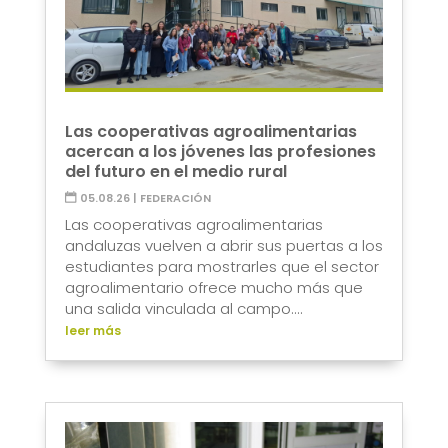
Las cooperativas agroalimentarias
acercan a los jóvenes las profesiones
del futuro en el medio rural
05.08.26
|
FEDERACIÓN
Las cooperativas agroalimentarias
andaluzas vuelven a abrir sus puertas a los
estudiantes para mostrarles que el sector
agroalimentario ofrece mucho más que
una salida vinculada al campo....
leer más