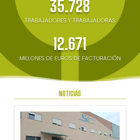
35.728
TRABAJADORES Y TRABAJADORAS
12.671
MILLONES DE EUROS DE FACTURACIÓN
NOTICIAS