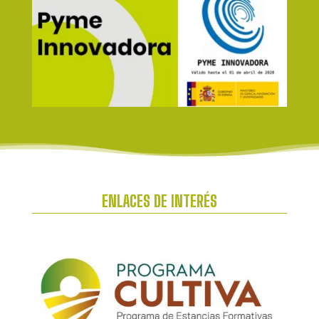
ENLACES DE INTERÉS