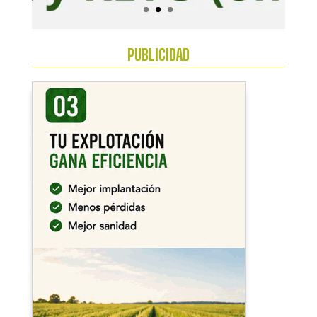
PUBLICIDAD