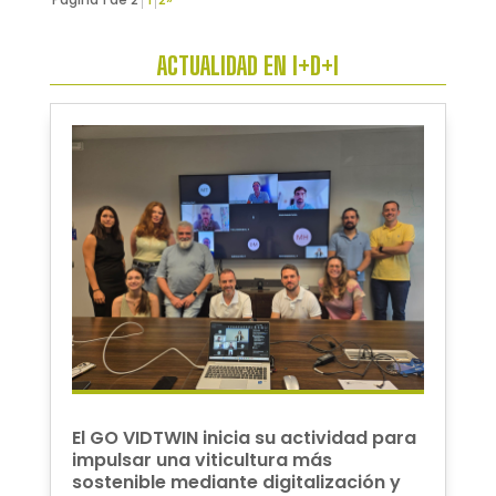
ACTUALIDAD EN I+D+I
El GO VIDTWIN inicia su actividad para
impulsar una viticultura más
sostenible mediante digitalización y