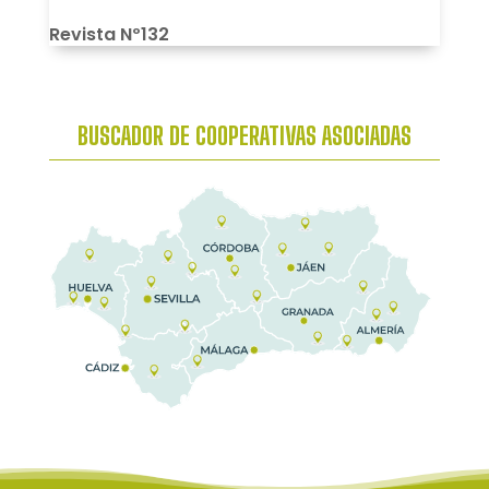
Revista Nº132
BUSCADOR DE COOPERATIVAS ASOCIADAS