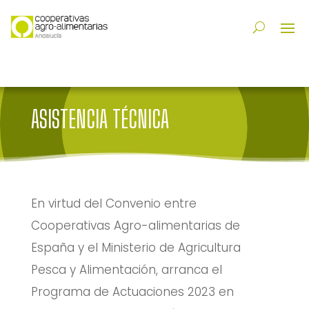
ASISTENCIA TÉCNICA
En virtud del Convenio entre
Cooperativas Agro-alimentarias de
España y el Ministerio de Agricultura
Pesca y Alimentación, arranca el
Programa de Actuaciones 2023 en