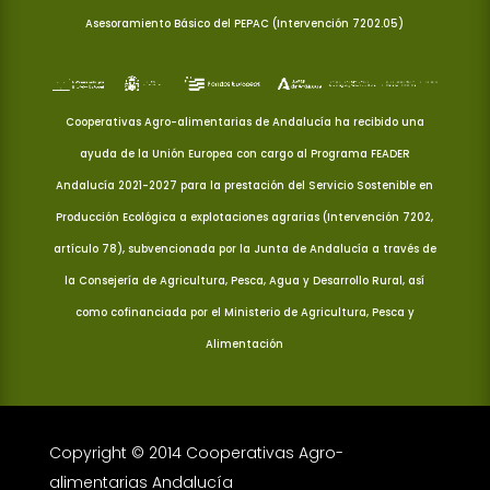
Asesoramiento Básico del PEPAC (Intervención 7202.05)
Cooperativas Agro-alimentarias de Andalucía ha recibido una
ayuda de la Unión Europea con cargo al Programa FEADER
Andalucía 2021-2027 para la prestación del Servicio Sostenible en
Producción Ecológica a explotaciones agrarias (Intervención 7202,
artículo 78), subvencionada por la Junta de Andalucía a través de
la Consejería de Agricultura, Pesca, Agua y Desarrollo Rural, así
como cofinanciada por el Ministerio de Agricultura, Pesca y
Alimentación
Copyright © 2014 Cooperativas Agro-
alimentarias Andalucía