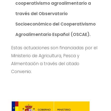
cooperativismo agroalimentario a
través del Observatorio
Socioeconómico del Cooperativismo
Agroalimentario Español (OSCAE).
Estas actuaciones son financiadas por el
Ministerio de Agricultura, Pesca y
Alimentación a través del citado
Convenio.