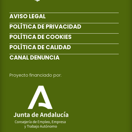
AVISO LEGAL
POLÍTICA DE PRIVACIDAD
POLÍTICA DE COOKIES
POLÍTICA DE CALIDAD
CANAL DENUNCIA
Proyecto financiado por: