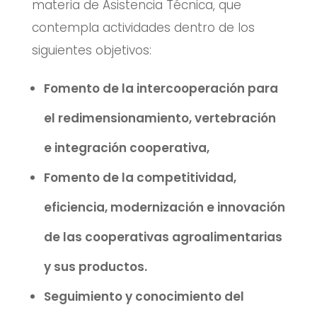
materia de Asistencia Técnica, que
contempla actividades dentro de los
siguientes objetivos:
Fomento de la intercooperación para
el redimensionamiento, vertebración
e integración cooperativa,
Fomento de la competitividad,
eficiencia, modernización e innovación
de las cooperativas agroalimentarias
y sus productos.
Seguimiento y conocimiento del