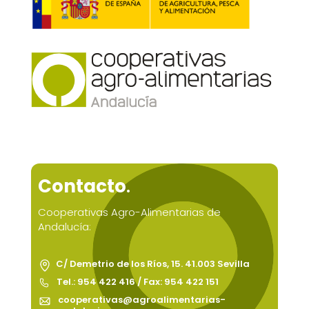
Contacto
.
Cooperativas Agro-Alimentarias de
Andalucía:
C/ Demetrio de los Ríos, 15. 41.003 Sevilla
Tel.: 954 422 416 / Fax: 954 422 151
cooperativas@agroalimentarias-