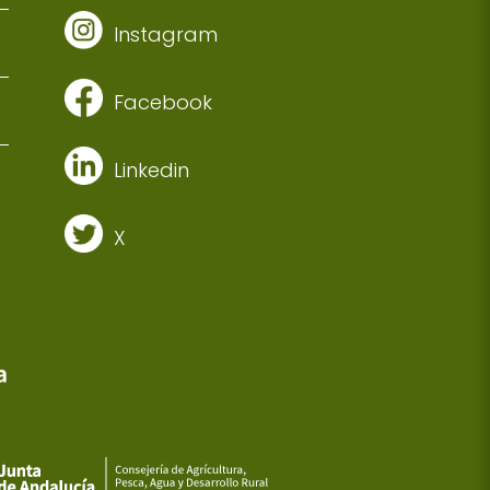
Instagram
Facebook
Linkedin
X