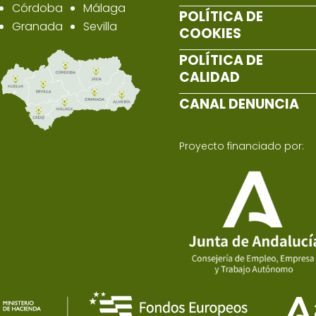
Córdoba
Málaga
POLÍTICA DE
Granada
Sevilla
COOKIES
POLÍTICA DE
CALIDAD
CANAL DENUNCIA
Proyecto financiado por: