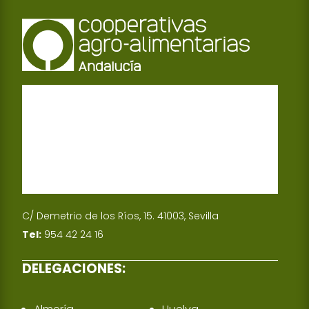
C/ Demetrio de los Ríos, 15. 41003, Sevilla
Tel:
954 42 24 16
DELEGACIONES: