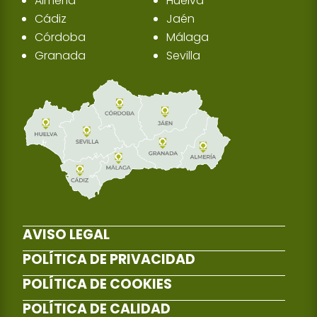
Almería
Huelva
Cádiz
Jaén
Córdoba
Málaga
Granada
Sevilla
AVISO LEGAL
POLÍTICA DE PRIVACIDAD
POLÍTICA DE COOKIES
POLÍTICA DE CALIDAD