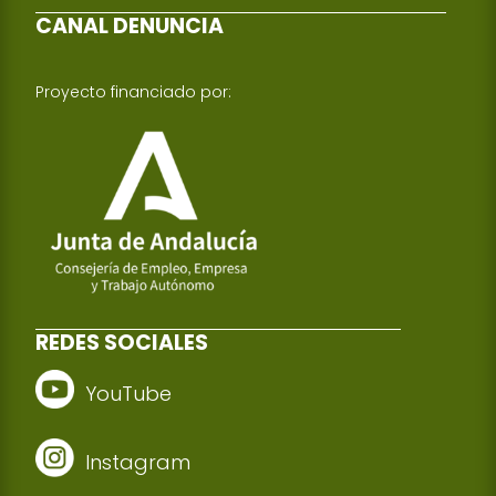
CANAL DENUNCIA
Proyecto financiado por:
REDES SOCIALES
YouTube
Instagram