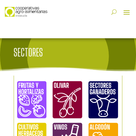
SECTORES