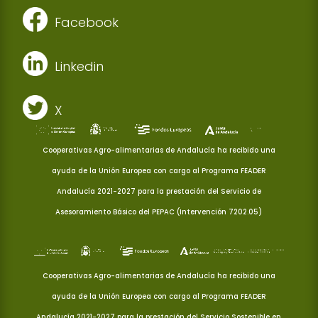
Facebook
Linkedin
X
Cooperativas Agro-alimentarias de Andalucía ha recibido una
ayuda de la Unión Europea con cargo al Programa FEADER
Andalucía 2021-2027 para la prestación del Servicio de
Asesoramiento Básico del PEPAC (Intervención 7202.05)
Cooperativas Agro-alimentarias de Andalucía ha recibido una
ayuda de la Unión Europea con cargo al Programa FEADER
Andalucía 2021-2027 para la prestación del Servicio Sostenible en