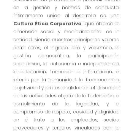
en la gestión y normas de conducta;
íntimamente unido al desarrollo de una
Cultura Ética Corporativa
, que abarca la
dimensión social y medioambiental de la
entidad, siendo nuestros principales valores,
entre otros, el ingreso libre y voluntario, la
gestión democrática, la participación
económica, la autonomía e independencia,
la educación, formación e información, el
interés por la comunidad, la transparencia,
objetividad y profesionalidad en el desarrollo
de las actividades objeto de la federación, el
cumplimiento de la legalidad, y el
compromiso de respeto, equidad y dignidad
en el trato a los empleados, socios,
proveedores y terceros vinculados con la