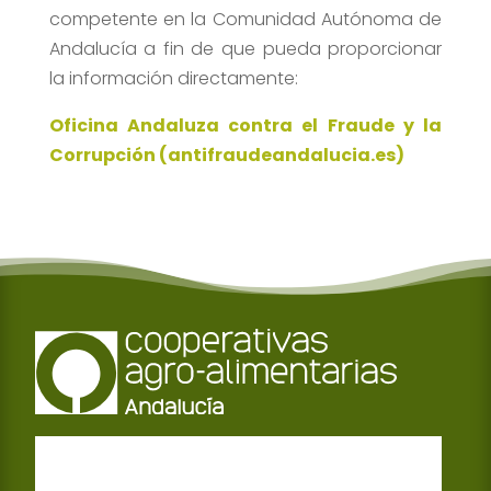
competente en la Comunidad Autónoma de
Andalucía a fin de que pueda proporcionar
la información directamente:
Oficina Andaluza contra el Fraude y la
Corrupción (antifraudeandalucia.es)