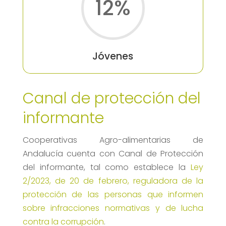
12
%
Jóvenes
Canal de protección del
informante
Cooperativas Agro-alimentarias de
Andalucía cuenta con Canal de Protección
del informante, tal como establece la
Ley
2/2023, de 20 de febrero, reguladora de la
protección de las personas que informen
sobre infracciones normativas y de lucha
contra la corrupción
.