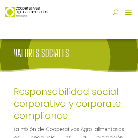
VALORES SOCIALES
Responsabilidad social
corporativa y corporate
compliance
La misión de Cooperativas Agro-alimentarias
de Andalucía es la promoción,