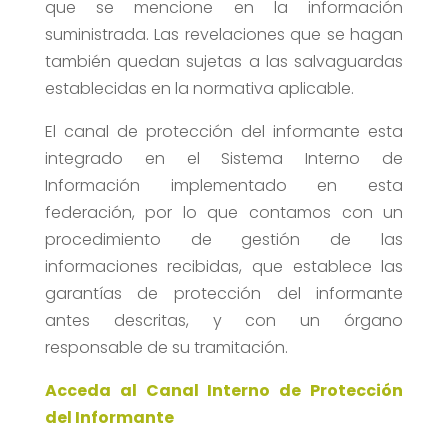
que se mencione en la información
suministrada. Las revelaciones que se hagan
también quedan sujetas a las salvaguardas
establecidas en la normativa aplicable.
El canal de protección del informante esta
integrado en el Sistema Interno de
Información implementado en esta
federación, por lo que contamos con un
procedimiento de gestión de las
informaciones recibidas, que establece las
garantías de protección del informante
antes descritas, y con un órgano
responsable de su tramitación.
Acceda al Canal Interno de Protección
del Informante