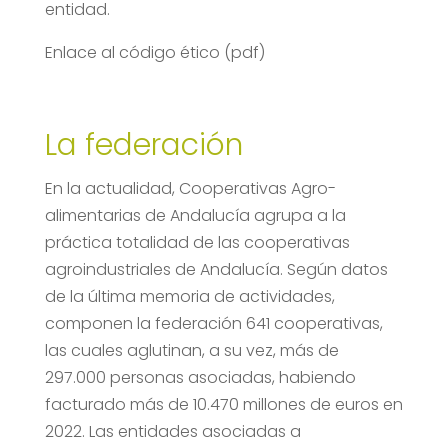
entidad.
Enlace al código ético (pdf)
La federación
En la actualidad, Cooperativas Agro-
alimentarias de Andalucía agrupa a la
práctica totalidad de las cooperativas
agroindustriales de Andalucía. Según datos
de la última memoria de actividades,
componen la federación 641 cooperativas,
las cuales aglutinan, a su vez, más de
297.000 personas asociadas, habiendo
facturado más de 10.470 millones de euros en
2022. Las entidades asociadas a