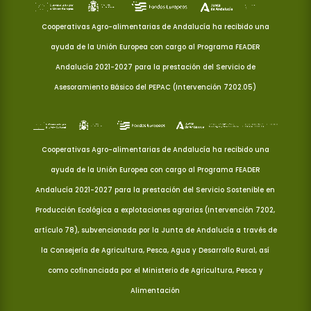
Cooperativas Agro-alimentarias de Andalucía ha recibido una
ayuda de la Unión Europea con cargo al Programa FEADER
Andalucía 2021-2027 para la prestación del Servicio de
Asesoramiento Básico del PEPAC (Intervención 7202.05)
Cooperativas Agro-alimentarias de Andalucía ha recibido una
ayuda de la Unión Europea con cargo al Programa FEADER
Andalucía 2021-2027 para la prestación del Servicio Sostenible en
Producción Ecológica a explotaciones agrarias (Intervención 7202,
artículo 78), subvencionada por la Junta de Andalucía a través de
la Consejería de Agricultura, Pesca, Agua y Desarrollo Rural, así
como cofinanciada por el Ministerio de Agricultura, Pesca y
Alimentación