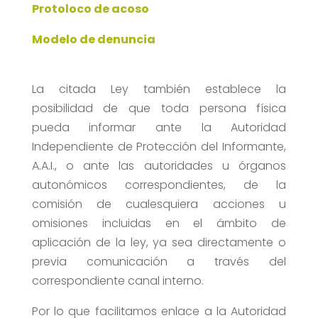
Protoloco de acoso
Modelo de denuncia
La citada Ley también establece la
posibilidad de que toda persona física
pueda informar ante la Autoridad
Independiente de Protección del Informante,
A.A.I., o ante las autoridades u órganos
autonómicos correspondientes, de la
comisión de cualesquiera acciones u
omisiones incluidas en el ámbito de
aplicación de la ley, ya sea directamente o
previa comunicación a través del
correspondiente canal interno.
Por lo que facilitamos enlace a la Autoridad