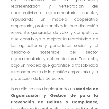
representación y vertebración del
cooperativismo agroalimentario andaluz,
impulsando un modelo cooperativo
empresarial, profesionalizado, con dimensión
relevante, generador de valor y competitivo,
que contribuya a mejorar la rentabilidad de
los agricultores y ganaderos socios y al
desarrollo sostenible del sector
agroalimentario y del medio rural. Todo ello,
bajo un modelo que garantice la trazabilidad
y transparencia de la gestión empresarial y la
protección de los derechos.
Para ello se esta implantando un
Modelo de
Organización y Gestión de para la
Prevención de Delitos o Compliance
,
estableciendo protocolos o procedimientos