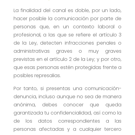
La finalidad del canal es doble, por un lado,
hacer posible la comunicación por parte de
personas que, en un contexto laboral o
profesional, a las que se refiere el artículo 3
de la Ley, detecten infracciones penales o
administrativas graves o muy graves
previstas en el artículo 2 de la Ley; y por otro,
que esas personas estén protegidas frente a
posibles represalias.
Por tanto, si presentas una comunicación-
denuncia, incluso aunque no sea de manera
anónima, debes conocer que queda
garantizada tu confidencialidad, así como la
de los datos correspondientes a las
personas afectadas y a cualquier tercero