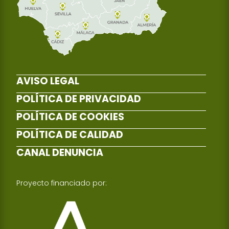
AVISO LEGAL
POLÍTICA DE PRIVACIDAD
POLÍTICA DE COOKIES
POLÍTICA DE CALIDAD
CANAL DENUNCIA
Proyecto financiado por: