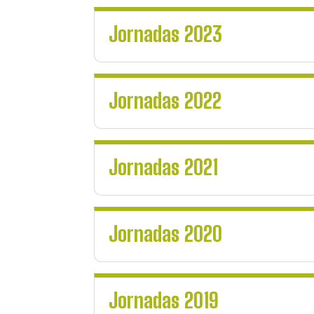
Jornadas 2023
Jornadas 2022
Jornadas 2021
Jornadas 2020
Jornadas 2019