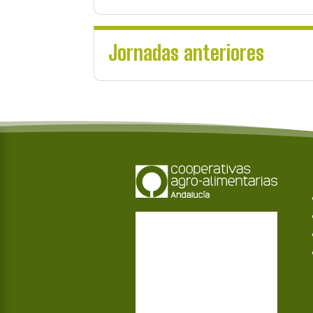
Jornadas anteriores