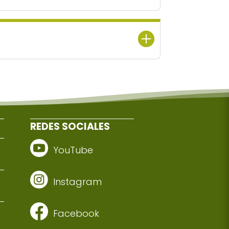
REDES SOCIALES
YouTube
Instagram
Facebook