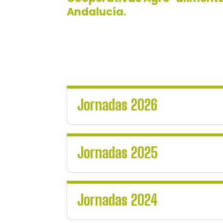
Andalucía.
Jornadas 2026
Jornadas 2025
Jornadas 2024