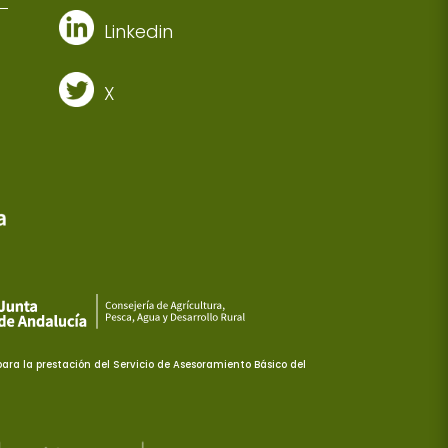
Linkedin
X
ra la prestación del Servicio de Asesoramiento Básico del