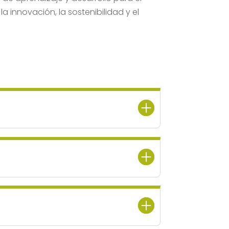
 innovación, la sostenibilidad y el