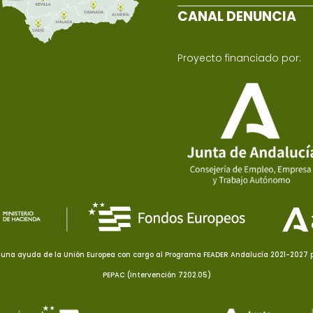
CANAL DENUNCIA
Proyecto financiado por:
una ayuda de la Unión Europea con cargo al Programa FEADER Andalucía 2021-2027 pa
PEPAC (Intervención 7202.05)