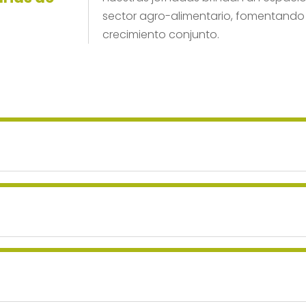
sector agro-alimentario, fomentando la
crecimiento conjunto.