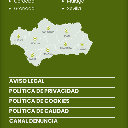
Córdoba
Málaga
Granada
Sevilla
AVISO LEGAL
POLÍTICA DE PRIVACIDAD
POLÍTICA DE COOKIES
POLÍTICA DE CALIDAD
CANAL DENUNCIA