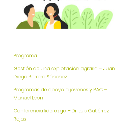
Programa
Gestión de una explotación agraria – Juan
Diego Borrero Sánchez
Programas de apoyo a jóvenes y PAC –
Manuel León
Conferencia liderazgo – Dr. Luis Gutiérrez
Rojas