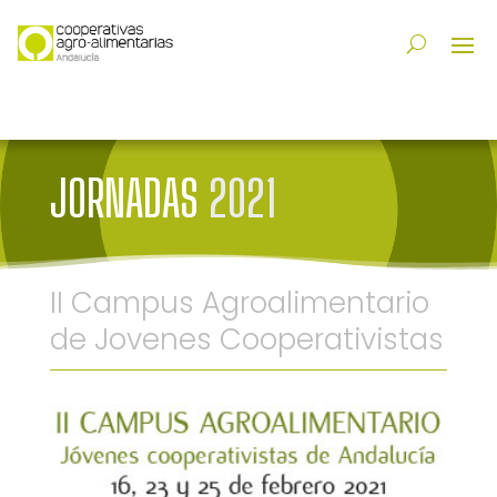
JORNADAS
2021
II Campus Agroalimentario
de Jovenes Cooperativistas