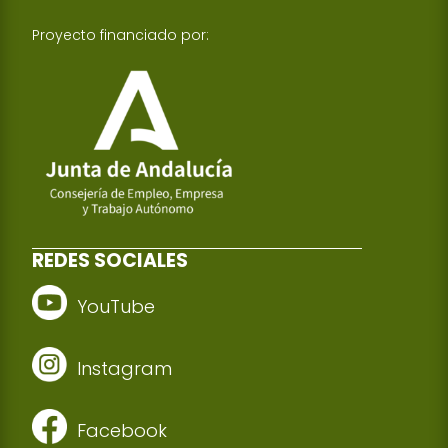
Proyecto financiado por:
REDES SOCIALES
YouTube
Instagram
Facebook