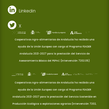
Linkedin
X
Cooperativas Agro-alimentarias de Andalucía ha recibido una
ayuda de la Unión Europea con cargo al Programa FEADER
Andalucía 2021-2027 para la prestación del Servicio de
Asesoramiento Básico del PEPAC (Intervención 7202.05)
Cooperativas Agro-alimentarias de Andalucía ha recibido una
ayuda de la Unión Europea con cargo al Programa FEADER
Andalucía 2021-2027 para la prestación del Servicio Sostenible en
Producción Ecológica a explotaciones agrarias (Intervención 7202,