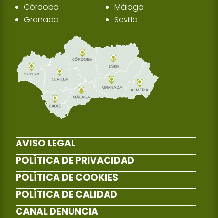
Córdoba
Málaga
Granada
Sevilla
AVISO LEGAL
POLÍTICA DE PRIVACIDAD
POLÍTICA DE COOKIES
POLÍTICA DE CALIDAD
CANAL DENUNCIA