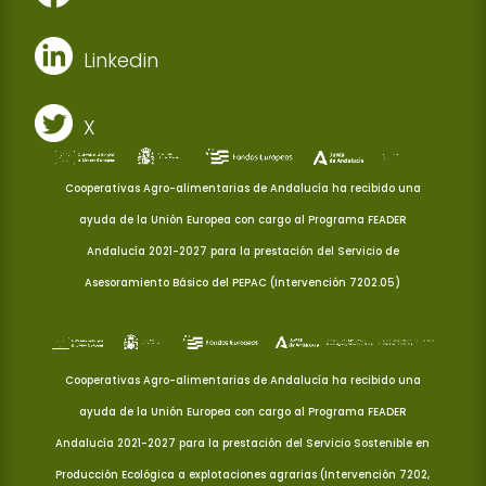
Linkedin
X
Cooperativas Agro-alimentarias de Andalucía ha recibido una
ayuda de la Unión Europea con cargo al Programa FEADER
Andalucía 2021-2027 para la prestación del Servicio de
Asesoramiento Básico del PEPAC (Intervención 7202.05)
Cooperativas Agro-alimentarias de Andalucía ha recibido una
ayuda de la Unión Europea con cargo al Programa FEADER
Andalucía 2021-2027 para la prestación del Servicio Sostenible en
Producción Ecológica a explotaciones agrarias (Intervención 7202,