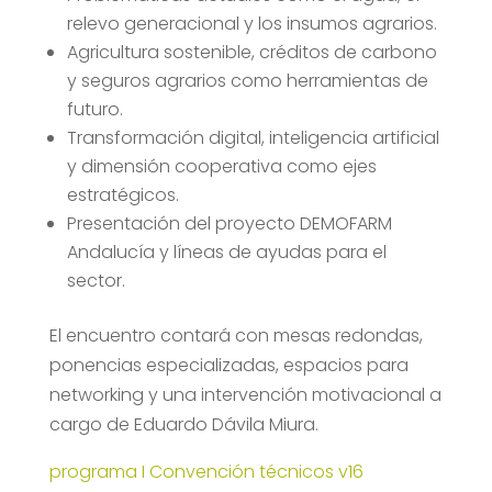
relevo generacional y los insumos agrarios.
Agricultura sostenible, créditos de carbono
y seguros agrarios como herramientas de
futuro.
Transformación digital, inteligencia artificial
y dimensión cooperativa como ejes
estratégicos.
Presentación del proyecto DEMOFARM
Andalucía y líneas de ayudas para el
sector.
El encuentro contará con mesas redondas,
ponencias especializadas, espacios para
networking y una intervención motivacional a
cargo de Eduardo Dávila Miura.
programa I Convención técnicos v16