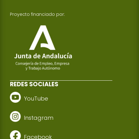
Proyecto financiado por:
REDES SOCIALES
YouTube
Instagram
Facebook