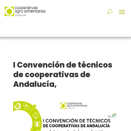
I Convención de técnicos
de cooperativas de
Andalucía,