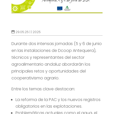
29.05.25 |
|
2025
Durante dos intensas jornadas (5 y 6 de junio
en las instalaciones de Dcoop Antequera),
técnicos y representantes del sector
agroalimentario andaluz abordarán los
principales retos y oportunidades del
cooperativismo agrario.
Entre los temas clave destacan:
La reforma de la PAC y los nuevos registros
obligatorios en las explotaciones.
Problemáticas actuales como el agua, el