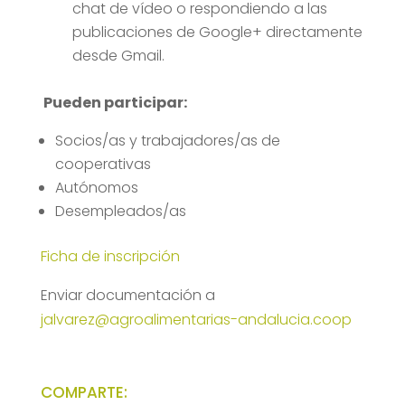
chat de vídeo o respondiendo a las
publicaciones de Google+ directamente
desde Gmail.
Pueden participar:
Socios/as y trabajadores/as de
cooperativas
Autónomos
Desempleados/as
Ficha de inscripción
Enviar documentación a
jalvarez@agroalimentarias-andalucia.coop
COMPARTE: