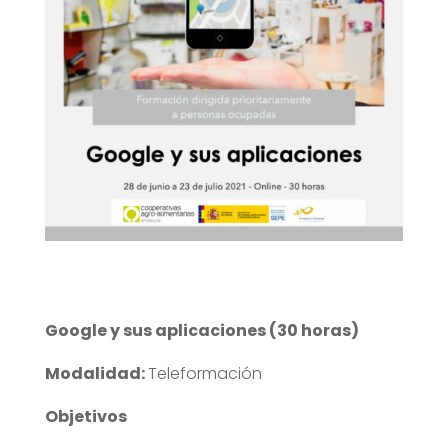
Google y sus aplicaciones (30 horas)
Modalidad:
Teleformación
Objetivos