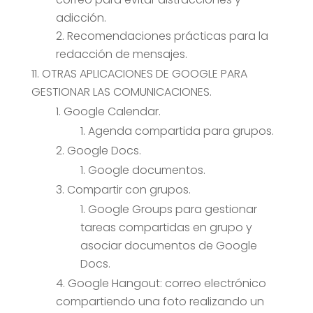
adicción.
Recomendaciones prácticas para la
redacción de mensajes.
OTRAS APLICACIONES DE GOOGLE PARA
GESTIONAR LAS COMUNICACIONES.
Google Calendar.
Agenda compartida para grupos.
Google Docs.
Google documentos.
Compartir con grupos.
Google Groups para gestionar
tareas compartidas en grupo y
asociar documentos de Google
Docs.
Google Hangout: correo electrónico
compartiendo una foto realizando un