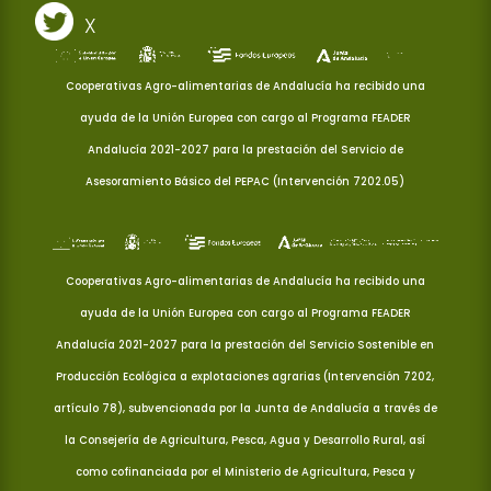
X
Cooperativas Agro-alimentarias de Andalucía ha recibido una
ayuda de la Unión Europea con cargo al Programa FEADER
Andalucía 2021-2027 para la prestación del Servicio de
Asesoramiento Básico del PEPAC (Intervención 7202.05)
Cooperativas Agro-alimentarias de Andalucía ha recibido una
ayuda de la Unión Europea con cargo al Programa FEADER
Andalucía 2021-2027 para la prestación del Servicio Sostenible en
Producción Ecológica a explotaciones agrarias (Intervención 7202,
artículo 78), subvencionada por la Junta de Andalucía a través de
la Consejería de Agricultura, Pesca, Agua y Desarrollo Rural, así
como cofinanciada por el Ministerio de Agricultura, Pesca y