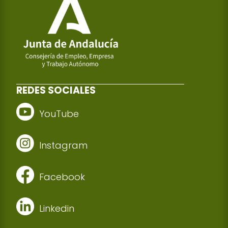
REDES SOCIALES
YouTube
Instagram
Facebook
Linkedin