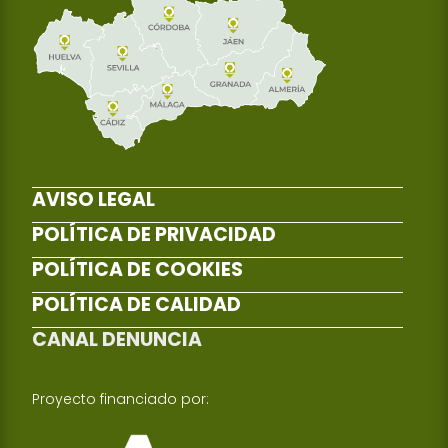
AVISO LEGAL
POLÍTICA DE PRIVACIDAD
POLÍTICA DE COOKIES
POLÍTICA DE CALIDAD
CANAL DENUNCIA
Proyecto financiado por: