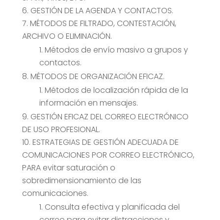
GESTIÓN DE LA AGENDA Y CONTACTOS.
MÉTODOS DE FILTRADO, CONTESTACIÓN,
ARCHIVO O ELIMINACIÓN.
Métodos de envío masivo a grupos y
contactos.
MÉTODOS DE ORGANIZACIÓN EFICAZ.
Métodos de localización rápida de la
información en mensajes.
GESTIÓN EFICAZ DEL CORREO ELECTRÓNICO
DE USO PROFESIONAL.
ESTRATEGIAS DE GESTIÓN ADECUADA DE
COMUNICACIONES POR CORREO ELECTRÓNICO,
PARA evitar saturación o
sobredimensionamiento de las
comunicaciones.
Consulta efectiva y planificada del
correo para evitar distracciones y