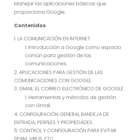
Manejar las aplicaciones básicas que
proporciona Google.
Contenidos
LA COMUNICACIÓN EN INTERNET.
Introducción a Google como espacio
común para gestión de las
comunicaciones.
APLICACIONES PARA GESTIÓN DE LAS
COMUNICACIONES CON GOOGLE.
GMAIL: EL CORREO ELECTRÓNICO DE GOOGLE.
Herramientas y métodos de gestión
con Gmail.
CONFIGURACIÓN GENERAL BANDEJA DE
ENTRADA, PERFILES Y PROPIEDADES.
CONTROL Y CONFIGURACIÓN PARA EVITAR
SPAM, VIRUS, ETC.