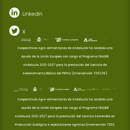
Linkedin
X
Cooperativas Agro-alimentarias de Andalucía ha recibido una
ayuda de la Unión Europea con cargo al Programa FEADER
Andalucía 2021-2027 para la prestación del Servicio de
Asesoramiento Básico del PEPAC (Intervención 7202.05)
Cooperativas Agro-alimentarias de Andalucía ha recibido una
ayuda de la Unión Europea con cargo al Programa FEADER
Andalucía 2021-2027 para la prestación del Servicio Sostenible en
Producción Ecológica a explotaciones agrarias (Intervención 7202,