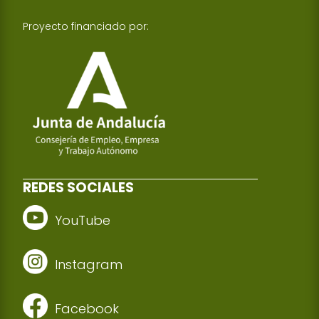
Proyecto financiado por:
REDES SOCIALES
YouTube
Instagram
Facebook