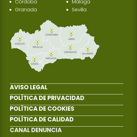
Córdoba
Málaga
Granada
Sevilla
AVISO LEGAL
POLÍTICA DE PRIVACIDAD
POLÍTICA DE COOKIES
POLÍTICA DE CALIDAD
CANAL DENUNCIA