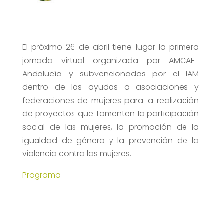
El próximo 26 de abril tiene lugar la primera
jornada virtual organizada por AMCAE-
Andalucía y subvencionadas por el IAM
dentro de las ayudas a asociaciones y
federaciones de mujeres para la realización
de proyectos que fomenten la participación
social de las mujeres, la promoción de la
igualdad de género y la prevención de la
violencia contra las mujeres.
Programa