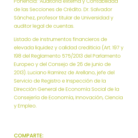
Ponencia: ‘Auditoría externa y Contabilidad
de las Secciones de Crédito. Dr. Salvador
Sánchez, profesor titular de Universidad y
auditor legal de cuentas.
Listado de instrumentos financieros de
elevada liquidez y calidad crediticia (Art. 197 y
198 del Reglamento 575/2013 del Parlamento
Europeo y del Consejo de 26 de junio de
2013). Luciano Ramirez de Arellano, jefe del
Servicio de Registro e Inspección de la
Dirección General de Economía Social de la
Consejería de Economía, Innovación, Ciencia
y Empleo.
COMPARTE: