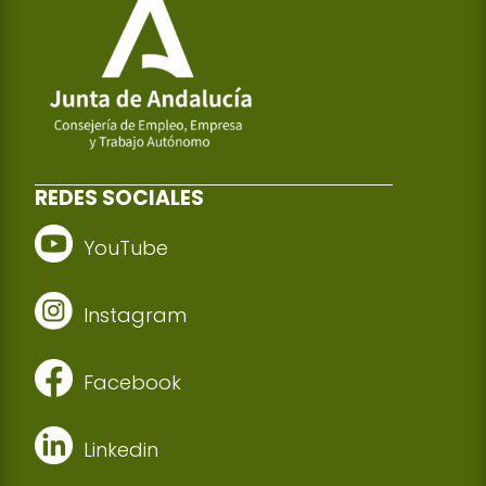
REDES SOCIALES
YouTube
Instagram
Facebook
Linkedin