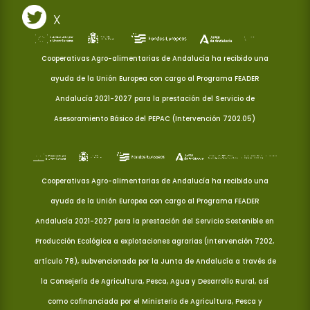
X
Cooperativas Agro-alimentarias de Andalucía ha recibido una
ayuda de la Unión Europea con cargo al Programa FEADER
Andalucía 2021-2027 para la prestación del Servicio de
Asesoramiento Básico del PEPAC (Intervención 7202.05)
Cooperativas Agro-alimentarias de Andalucía ha recibido una
ayuda de la Unión Europea con cargo al Programa FEADER
Andalucía 2021-2027 para la prestación del Servicio Sostenible en
Producción Ecológica a explotaciones agrarias (Intervención 7202,
artículo 78), subvencionada por la Junta de Andalucía a través de
la Consejería de Agricultura, Pesca, Agua y Desarrollo Rural, así
como cofinanciada por el Ministerio de Agricultura, Pesca y