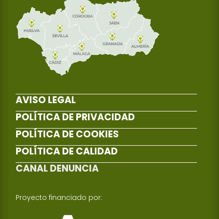
AVISO LEGAL
POLÍTICA DE PRIVACIDAD
POLÍTICA DE COOKIES
POLÍTICA DE CALIDAD
CANAL DENUNCIA
Proyecto financiado por: