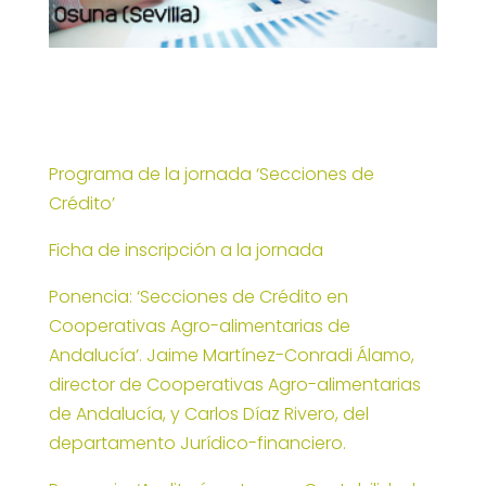
Programa de la jornada ‘Secciones de
Crédito’
Ficha de inscripción a la jornada
Ponencia: ‘Secciones de Crédito en
Cooperativas Agro-alimentarias de
Andalucía’. Jaime Martínez-Conradi Álamo,
director de Cooperativas Agro-alimentarias
de Andalucía, y Carlos Díaz Rivero, del
departamento Jurídico-financiero.