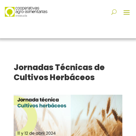
Jornadas Técnicas de
Cultivos Herbáceos