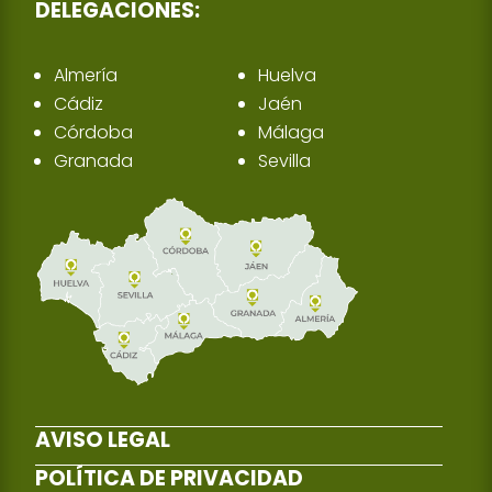
DELEGACIONES:
Almería
Huelva
Cádiz
Jaén
Córdoba
Málaga
Granada
Sevilla
AVISO LEGAL
POLÍTICA DE PRIVACIDAD