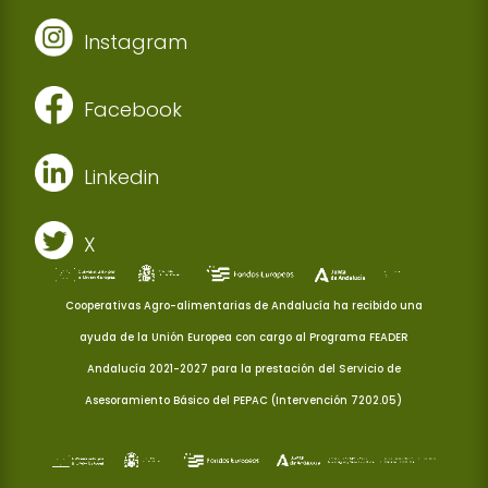
Instagram
Facebook
Linkedin
X
Cooperativas Agro-alimentarias de Andalucía ha recibido una
ayuda de la Unión Europea con cargo al Programa FEADER
Andalucía 2021-2027 para la prestación del Servicio de
Asesoramiento Básico del PEPAC (Intervención 7202.05)