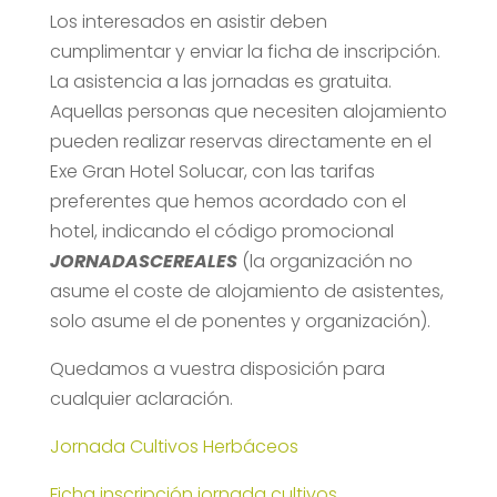
Los interesados en asistir deben
cumplimentar y enviar la ficha de inscripción.
La asistencia a las jornadas es gratuita.
Aquellas personas que necesiten alojamiento
pueden realizar reservas directamente en el
Exe Gran Hotel Solucar, con las tarifas
preferentes que hemos acordado con el
hotel, indicando el código promocional
JORNADASCEREALES
(la organización no
asume el coste de alojamiento de asistentes,
solo asume el de ponentes y organización).
Quedamos a vuestra disposición para
cualquier aclaración.
Jornada Cultivos Herbáceos
Ficha inscripción jornada cultivos