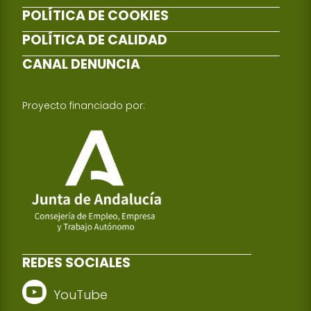
POLÍTICA DE COOKIES
POLÍTICA DE CALIDAD
CANAL DENUNCIA
Proyecto financiado por:
REDES SOCIALES
YouTube