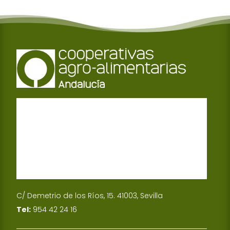
C/ Demetrio de los Ríos, 15. 41003, Sevilla
Tel:
954 42 24 16