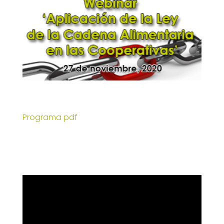
Programa pdf