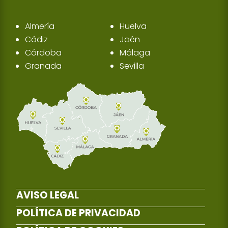
Almería
Huelva
Cádiz
Jaén
Córdoba
Málaga
Granada
Sevilla
AVISO LEGAL
POLÍTICA DE PRIVACIDAD