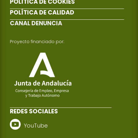
POLÍTICA DE COOKIES
POLÍTICA DE CALIDAD
CANAL DENUNCIA
Proyecto financiado por:
REDES SOCIALES
YouTube