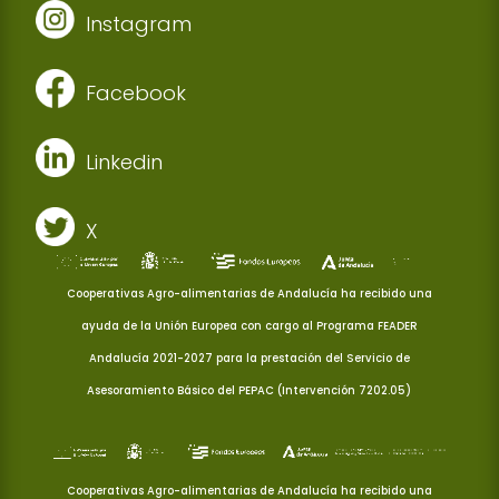
Instagram
Facebook
Linkedin
X
Cooperativas Agro-alimentarias de Andalucía ha recibido una
ayuda de la Unión Europea con cargo al Programa FEADER
Andalucía 2021-2027 para la prestación del Servicio de
Asesoramiento Básico del PEPAC (Intervención 7202.05)
Cooperativas Agro-alimentarias de Andalucía ha recibido una