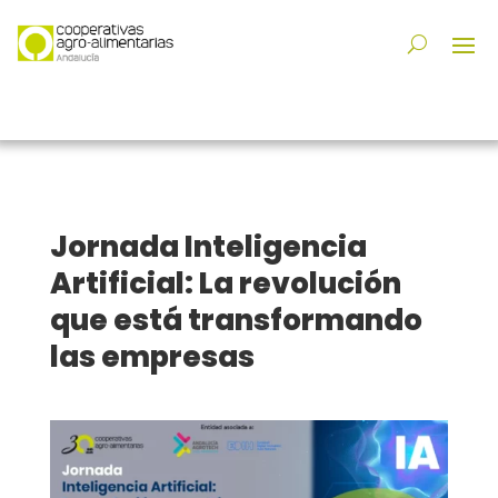
Jornada Inteligencia
Artificial: La revolución
que está transformando
las empresas