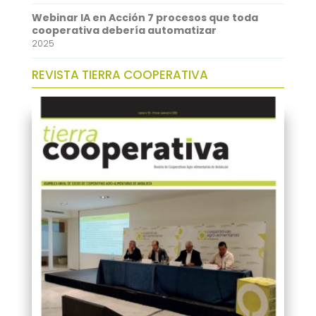
Webinar IA en Acción 7 procesos que toda
cooperativa debería automatizar
2025
REVISTA TIERRA COOPERATIVA