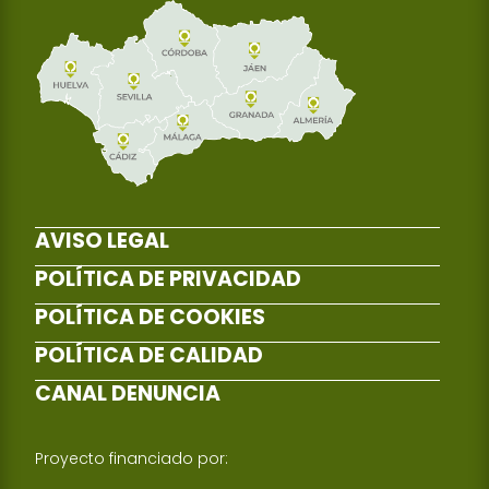
AVISO LEGAL
POLÍTICA DE PRIVACIDAD
POLÍTICA DE COOKIES
POLÍTICA DE CALIDAD
CANAL DENUNCIA
Proyecto financiado por: