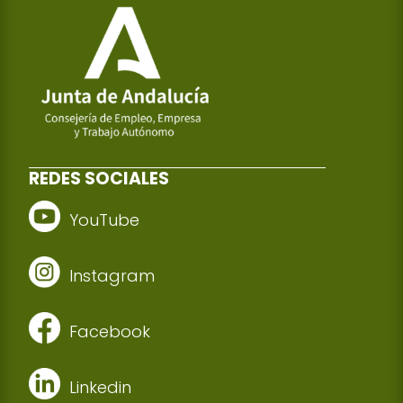
REDES SOCIALES
YouTube
Instagram
Facebook
Linkedin