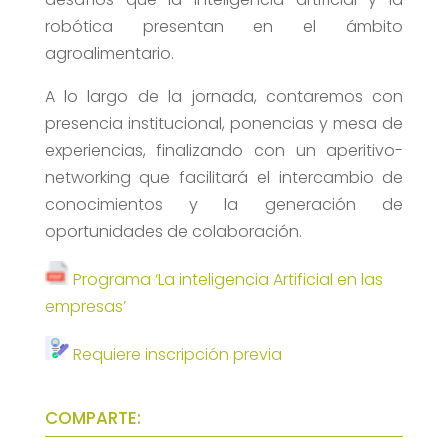
robótica presentan en el ámbito
agroalimentario.
A lo largo de la jornada, contaremos con
presencia institucional, ponencias y mesa de
experiencias, finalizando con un aperitivo-
networking que facilitará el intercambio de
conocimientos y la generación de
oportunidades de colaboración.
Programa ‘La inteligencia Artificial en las
empresas’
Requiere inscripción previa
COMPARTE: