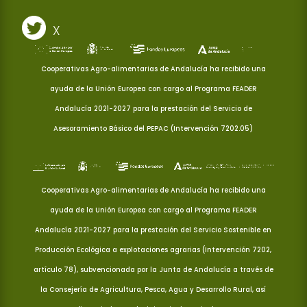
X
Cooperativas Agro-alimentarias de Andalucía ha recibido una
ayuda de la Unión Europea con cargo al Programa FEADER
Andalucía 2021-2027 para la prestación del Servicio de
Asesoramiento Básico del PEPAC (Intervención 7202.05)
Cooperativas Agro-alimentarias de Andalucía ha recibido una
ayuda de la Unión Europea con cargo al Programa FEADER
Andalucía 2021-2027 para la prestación del Servicio Sostenible en
Producción Ecológica a explotaciones agrarias (Intervención 7202,
artículo 78), subvencionada por la Junta de Andalucía a través de
la Consejería de Agricultura, Pesca, Agua y Desarrollo Rural, así