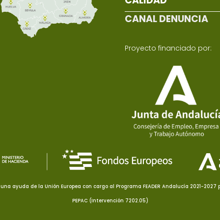
CALIDAD
CANAL DENUNCIA
Proyecto financiado por:
una ayuda de la Unión Europea con cargo al Programa FEADER Andalucía 2021-2027 pa
PEPAC (Intervención 7202.05)