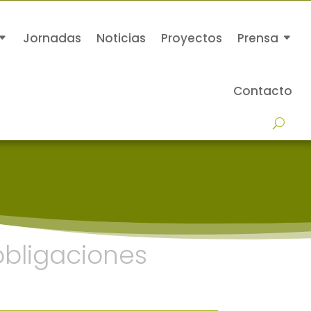
Jornadas
Noticias
Proyectos
Prensa
Contacto
obligaciones