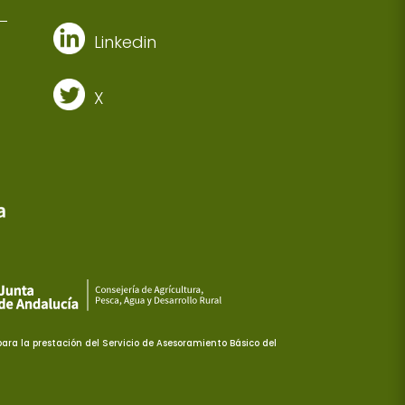
Linkedin
X
ra la prestación del Servicio de Asesoramiento Básico del