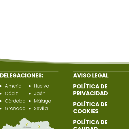
DELEGACIONES:
AVISO LEGAL
Almería
Huelva
POLÍTICA DE
PRIVACIDAD
Cádiz
Jaén
Córdoba
Málaga
POLÍTICA DE
Granada
Sevilla
COOKIES
POLÍTICA DE