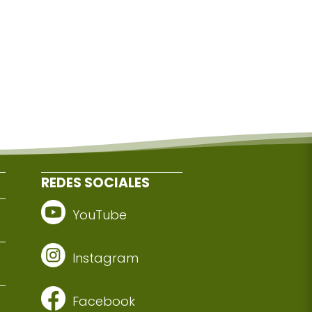
REDES SOCIALES
YouTube
Instagram
Facebook