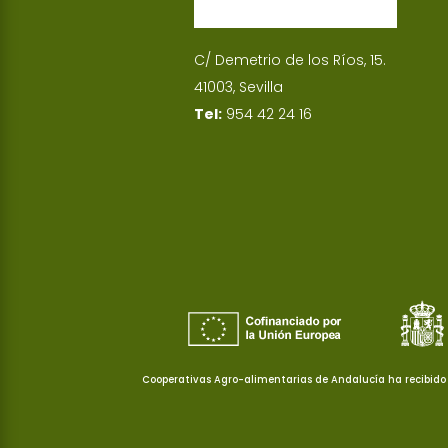
C/ Demetrio de los Ríos, 15.
41003, Sevilla
Tel:
954 42 24 16
Cooperativas Agro-alimentarias de Andalucía ha recibido 