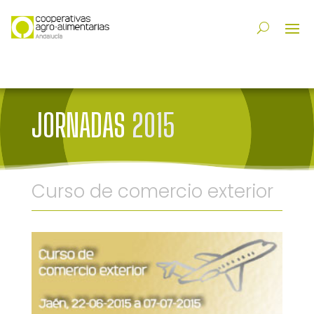
JORNADAS
2015
Curso de comercio exterior