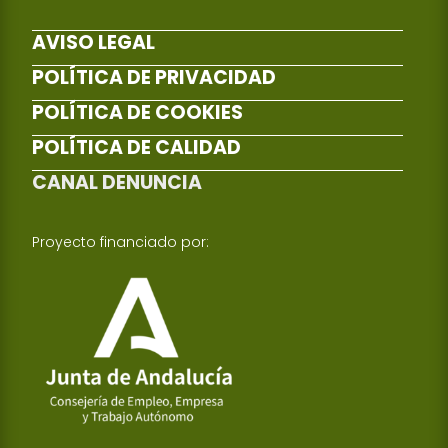
AVISO LEGAL
POLÍTICA DE PRIVACIDAD
POLÍTICA DE COOKIES
POLÍTICA DE CALIDAD
CANAL DENUNCIA
Proyecto financiado por: