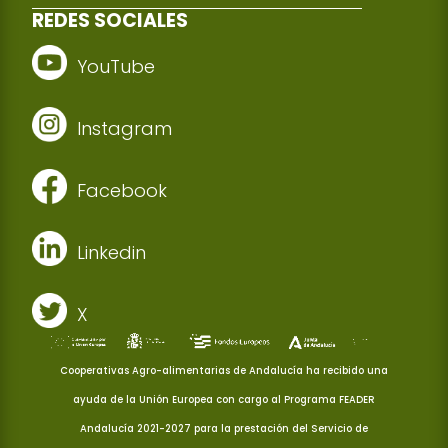
REDES SOCIALES
YouTube
Instagram
Facebook
Linkedin
X
Cooperativas Agro-alimentarias de Andalucía ha recibido una
ayuda de la Unión Europea con cargo al Programa FEADER
Andalucía 2021-2027 para la prestación del Servicio de