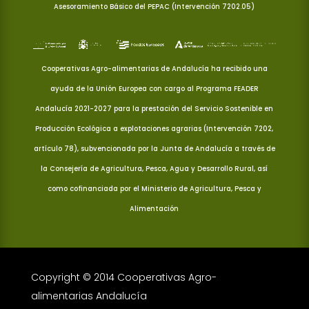
Asesoramiento Básico del PEPAC (Intervención 7202.05)
Cooperativas Agro-alimentarias de Andalucía ha recibido una
ayuda de la Unión Europea con cargo al Programa FEADER
Andalucía 2021-2027 para la prestación del Servicio Sostenible en
Producción Ecológica a explotaciones agrarias (Intervención 7202,
artículo 78), subvencionada por la Junta de Andalucía a través de
la Consejería de Agricultura, Pesca, Agua y Desarrollo Rural, así
como cofinanciada por el Ministerio de Agricultura, Pesca y
Alimentación
Copyright © 2014 Cooperativas Agro-
alimentarias Andalucía