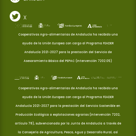
X
Cooperativas Agro-alimentarias de Andalucía ha recibido una
ayuda de la Unión Europea con cargo al Programa FEADER
Andalucía 2021-2027 para la prestación del Servicio de
Asesoramiento Básico del PEPAC (Intervención 7202.05)
Cooperativas Agro-alimentarias de Andalucía ha recibido una
ayuda de la Unión Europea con cargo al Programa FEADER
Andalucía 2021-2027 para la prestación del Servicio Sostenible en
Producción Ecológica a explotaciones agrarias (Intervención 7202,
artículo 78), subvencionada por la Junta de Andalucía a través de
la Consejería de Agricultura, Pesca, Agua y Desarrollo Rural, así