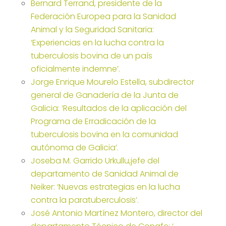
Bernard Terrand, presidente de la
Federación Europea para la Sanidad
Animal y la Seguridad Sanitaria:
‘Experiencias en la lucha contra la
tuberculosis bovina de un país
oficialmente indemne’.
Jorge Enrique Mourelo Estella, subdirector
general de Ganadería de la Junta de
Galicia: ‘Resultados de la aplicación del
Programa de Erradicación de la
tuberculosis bovina en la comunidad
autónoma de Galicia’.
Joseba M. Garrido Urkullu,jefe del
departamento de Sanidad Animal de
Neiker: ‘Nuevas estrategias en la lucha
contra la paratuberculosis’.
José Antonio Martínez Montero, director del