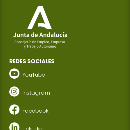
REDES SOCIALES
YouTube
Instagram
Facebook
Linkedin