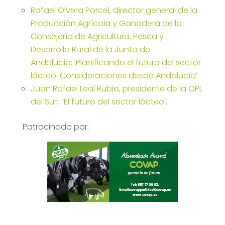
Rafael Olvera Porcel, director general de la
Producción Agrícola y Ganadera de la
Consejería de Agricultura, Pesca y
Desarrollo Rural de la Junta de
Andalucía: ‘Planificando el futuro del sector
lácteo. Consideraciones desde Andalucía’
Juan Rafael Leal Rubio, presidente de la OPL
del Sur: ‘El futuro del sector lácteo’
.
Patrocinado por: