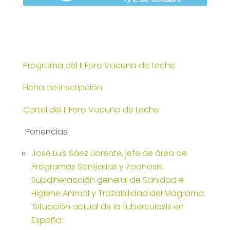
Programa del II Foro Vacuno de Leche
Ficha de inscripción
Cartel del II Foro Vacuno de Leche
Ponencias:
José Luis Sáez Llorente, jefe de área de
Programas Santiarias y Zoonosis.
Subdineracción general de Sanidad e
Higiene Animal y Trazabilidad del Magrama:
‘Situación actual de la tuberculosis en
España’.