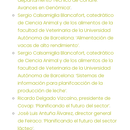
departamento Técnico de Conafe: ‘
Avances en Genómica’
.
Sergio Calsamiglia Blancafort, catedrático
de Ciencia Animal y de los alimentos de la
facultad de Veterinaria de la Universidad
Autónoma de Barcelona: ‘Alimentación de
vacas de alto rendimiento’.
Sergio Calsamiglia Blancafort, catedrático
de Ciencia Animal y de los alimentos de la
facultad de Veterinaria de la Universidad
Autónoma de Barcelona: ‘Sistemas de
información para planifcacción de la
producción de leche’.
Ricardo Delgado Vizcaíno, presidente de
Covap: ‘Planificando el futuro del sector’
.
José Luis Antuña Álvarez, director general
de Feiraco: ‘Planificando el futuro del sector
lácteo’
.