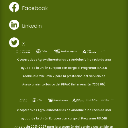
Facebook
Linkedin
X
Cooperativas Agro-alimentarias de Andalucía ha recibido una
ayuda de la Unión Europea con cargo al Programa FEADER
Andalucía 2021-2027 para la prestación del Servicio de
Asesoramiento Básico del PEPAC (Intervención 7202.05)
Cooperativas Agro-alimentarias de Andalucía ha recibido una
ayuda de la Unión Europea con cargo al Programa FEADER
Andalucía 2021-2027 para la prestación del Servicio Sostenible en