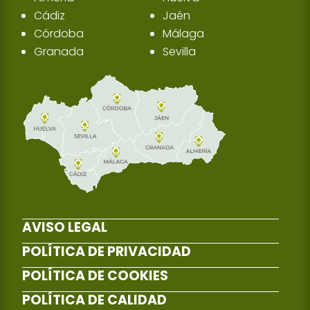
Cádiz
Jaén
Córdoba
Málaga
Granada
Sevilla
AVISO LEGAL
POLÍTICA DE PRIVACIDAD
POLÍTICA DE COOKIES
POLÍTICA DE CALIDAD