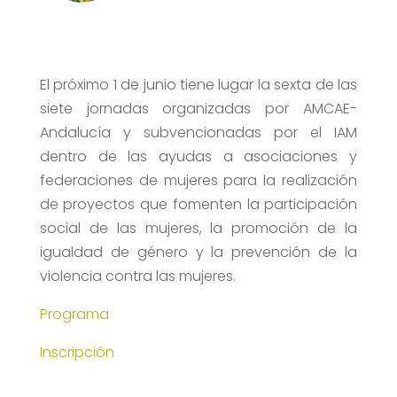
El próximo 1 de junio tiene lugar la sexta de las
siete jornadas organizadas por AMCAE-
Andalucía y subvencionadas por el IAM
dentro de las ayudas a asociaciones y
federaciones de mujeres para la realización
de proyectos que fomenten la participación
social de las mujeres, la promoción de la
igualdad de género y la prevención de la
violencia contra las mujeres.
Programa
Inscripción