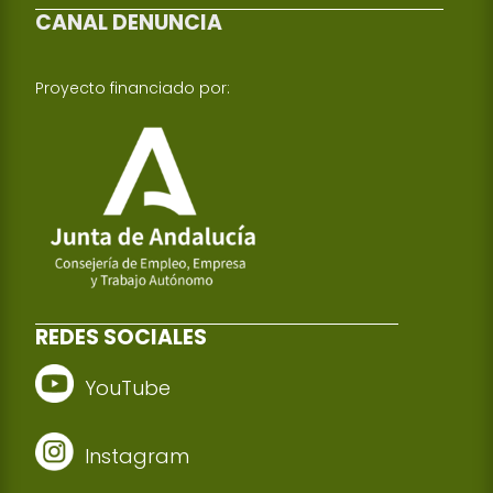
CANAL DENUNCIA
Proyecto financiado por:
REDES SOCIALES
YouTube
Instagram