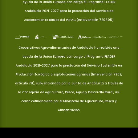
ayuda de la Unión Europea con cargo al Programa FEADER
Andalucía 2021-2027 para la prestación del Servicio de
Asesoramiento Básico del PEPAC (Intervención 7202.05)
Cooperativas Agro-alimentarias de Andalucía ha recibido una
ayuda de la Unión Europea con cargo al Programa FEADER
Andalucía 2021-2027 para la prestación del Servicio Sostenible en
Producción Ecológica a explotaciones agrarias (Intervención 7202,
artículo 78), subvencionada por la Junta de Andalucía a través de
la Consejería de Agricultura, Pesca, Agua y Desarrollo Rural, así
como cofinanciada por el Ministerio de Agricultura, Pesca y
Alimentación