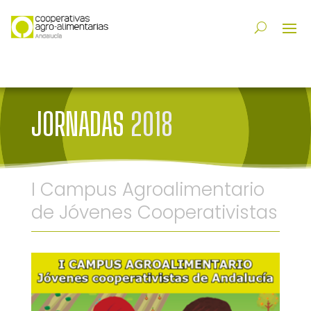
JORNADAS
2018
I Campus Agroalimentario
de Jóvenes Cooperativistas