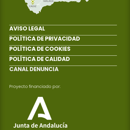
AVISO LEGAL
POLÍTICA DE PRIVACIDAD
POLÍTICA DE COOKIES
POLÍTICA DE CALIDAD
CANAL DENUNCIA
Proyecto financiado por: