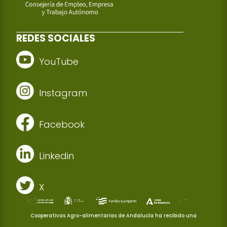
REDES SOCIALES
YouTube
Instagram
Facebook
Linkedin
X
Cooperativas Agro-alimentarias de Andalucía ha recibido una