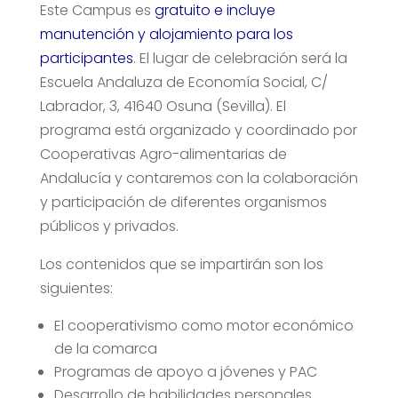
Este Campus es
gratuito e incluye
manutención y alojamiento para los
participantes
. El lugar de celebración será la
Escuela Andaluza de Economía Social, C/
Labrador, 3, 41640 Osuna (Sevilla). El
programa está organizado y coordinado por
Cooperativas Agro-alimentarias de
Andalucía y contaremos con la colaboración
y participación de diferentes organismos
públicos y privados.
Los contenidos que se impartirán son los
siguientes:
El cooperativismo como motor económico
de la comarca
Programas de apoyo a jóvenes y PAC
Desarrollo de habilidades personales