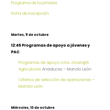
Programa de la jornada
Ficha de inscripción
Martes, 9 de octubre
12:45 Programas de apoyo a jóvenes y
PAC
Programas de apoyo a los Jó
ven@S
Agricultores
Andaluces – Manolo León
Criterios de selección de operaciones –
Manolo León
Miércoles, 10 de octubre