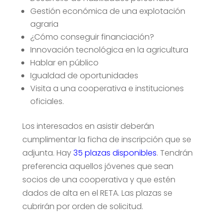
Gestión económica de una explotación
agraria
¿Cómo conseguir financiación?
Innovación tecnológica en la agricultura
Hablar en público
Igualdad de oportunidades
Visita a una cooperativa e instituciones
oficiales.
Los interesados en asistir deberán
cumplimentar la ficha de inscripción que se
adjunta. Hay
35 plazas disponibles
. Tendrán
preferencia aquellos jóvenes que sean
socios de una cooperativa y que estén
dados de alta en el RETA. Las plazas se
cubrirán por orden de solicitud.