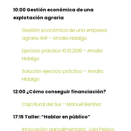
10:00 Gestión económica de una
explotación agraria
Gestión económica de una empresa
agraria AHF – Amalia Hidalgo
Ejercicio práctico 10.10.2018 – Amalia
Hidalgo
Solución ejercicio práctico – Amalia
Hidalgo
12:00 ¿Cómo conseguir financiación?
Caja Rural del Sur – Manuel Benítez
17:15 Taller: “Hablar en público”
Innovación agroalimentaria . Lola Pelayo