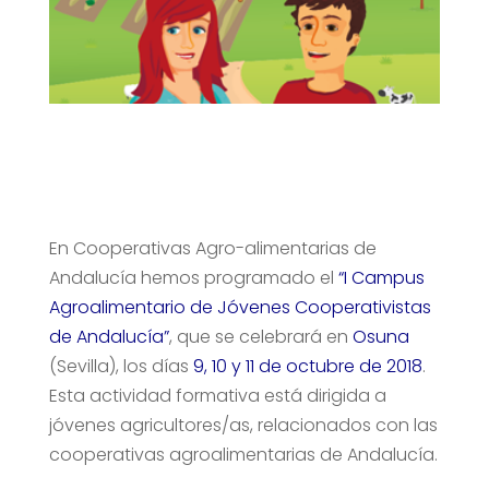
En Cooperativas Agro-alimentarias de
Andalucía hemos programado el
“I Campus
Agroalimentario de Jóvenes Cooperativistas
de Andalucía”
, que se celebrará en
Osuna
(Sevilla), los días
9, 10 y 11 de octubre de 2018
.
Esta actividad formativa está dirigida a
jóvenes agricultores/as, relacionados con las
cooperativas agroalimentarias de Andalucía.