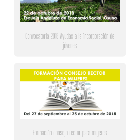
Convocatoria 2018 Ayudas a la incorporación de
jóvenes
Formación consejo rector para mujeres