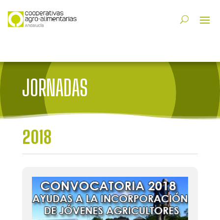
JORNADAS
2018