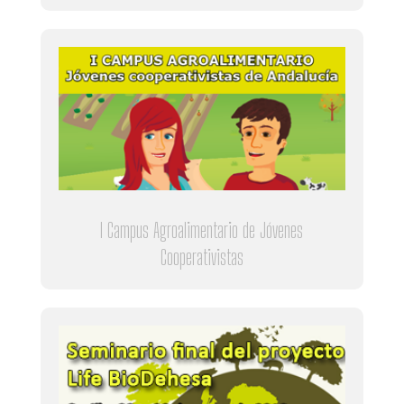
I Campus Agroalimentario de Jóvenes
Cooperativistas