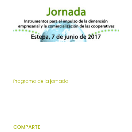
Programa de la jornada
COMPARTE: