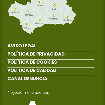
AVISO LEGAL
POLÍTICA DE PRIVACIDAD
POLÍTICA DE COOKIES
POLÍTICA DE CALIDAD
CANAL DENUNCIA
Proyecto financiado por: