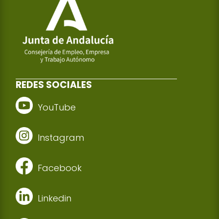
REDES SOCIALES
YouTube
Instagram
Facebook
Linkedin