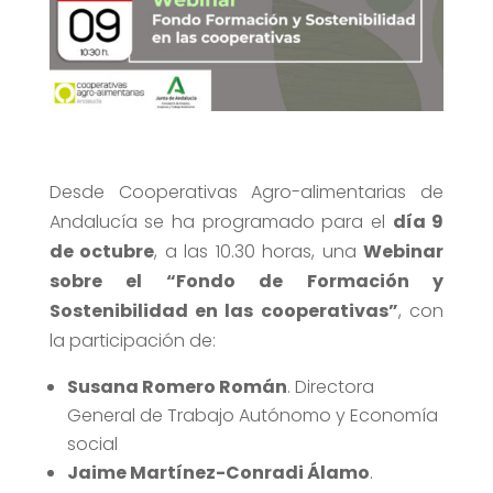
Desde Cooperativas Agro-alimentarias de
Andalucía se ha programado para el
día 9
de octubre
, a las 10.30 horas, una
Webinar
sobre el “Fondo de Formación y
Sostenibilidad en las cooperativas”
, con
la participación de:
Susana Romero Román
. Directora
General de Trabajo Autónomo y Economía
social
Jaime Martínez-Conradi Álamo
.