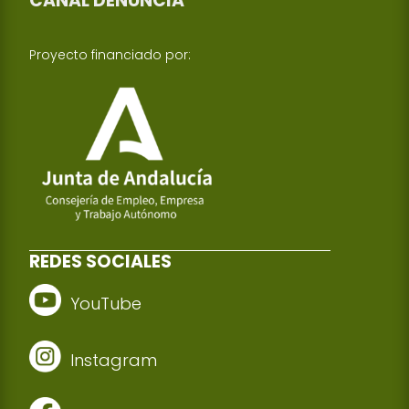
CANAL DENUNCIA
Proyecto financiado por:
REDES SOCIALES
YouTube
Instagram