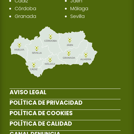
Cádiz
Jaén
Córdoba
Málaga
Granada
Sevilla
AVISO LEGAL
POLÍTICA DE PRIVACIDAD
POLÍTICA DE COOKIES
POLÍTICA DE CALIDAD