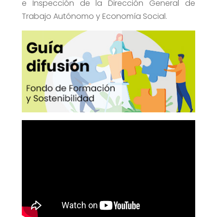
e Inspección de la Dirección General de
Trabajo Autónomo y Economía Social.