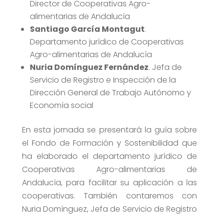
Director de Cooperativas Agro-
alimentarias de Andalucía
Santiago García Montagut
.
Departamento jurídico de Cooperativas
Agro-alimentarias de Andalucía
Nuria Domínguez Fernández
. Jefa de
Servicio de Registro e Inspección de la
Dirección General de Trabajo Autónomo y
Economía social
En esta jornada se presentará la guía sobre
el Fondo de Formación y Sostenibilidad que
ha elaborado el departamento jurídico de
Cooperativas Agro-alimentarias de
Andalucía, para facilitar su aplicación a las
cooperativas. También contaremos con
Nuria Domínguez, Jefa de Servicio de Registro