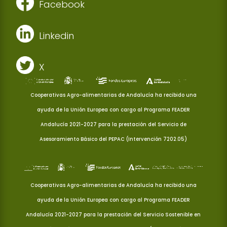
Facebook
Linkedin
X
Cooperativas Agro-alimentarias de Andalucía ha recibido una
ayuda de la Unión Europea con cargo al Programa FEADER
Andalucía 2021-2027 para la prestación del Servicio de
Asesoramiento Básico del PEPAC (Intervención 7202.05)
Cooperativas Agro-alimentarias de Andalucía ha recibido una
ayuda de la Unión Europea con cargo al Programa FEADER
Andalucía 2021-2027 para la prestación del Servicio Sostenible en