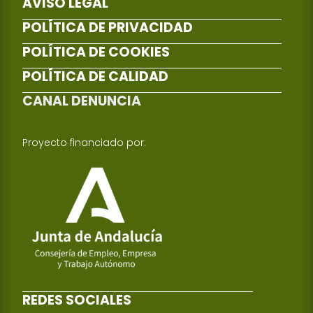
AVISO LEGAL
POLÍTICA DE PRIVACIDAD
POLÍTICA DE COOKIES
POLÍTICA DE CALIDAD
CANAL DENUNCIA
Proyecto financiado por:
REDES SOCIALES