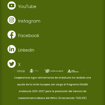
YouTube
Instagram
Facebook
Linkedin
X
Cooperativas Agro-alimentarias de Andalucía ha recibido una
ayuda de la Unión Europea con cargo al Programa FEADER
Andalucía 2021-2027 para la prestación del Servicio de
Asesoramiento Básico del PEPAC (Intervención 7202.05)