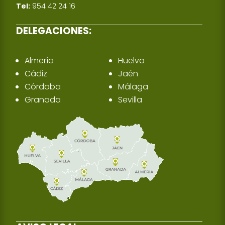
Tel:
954 42 24 16
DELEGACIONES:
Almería
Huelva
Cádiz
Jaén
Córdoba
Málaga
Granada
Sevilla