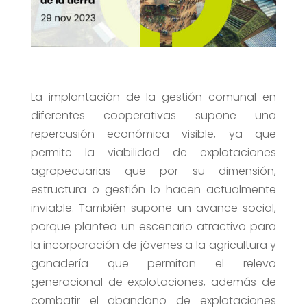
La implantación de la gestión comunal en
diferentes cooperativas supone una
repercusión económica visible, ya que
permite la viabilidad de explotaciones
agropecuarias que por su dimensión,
estructura o gestión lo hacen actualmente
inviable. También supone un avance social,
porque plantea un escenario atractivo para
la incorporación de jóvenes a la agricultura y
ganadería que permitan el relevo
generacional de explotaciones, además de
combatir el abandono de explotaciones