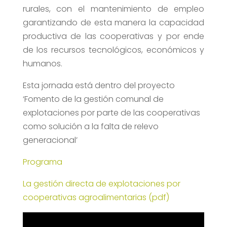
rurales, con el mantenimiento de empleo
garantizando de esta manera la capacidad
productiva de las cooperativas y por ende
de los recursos tecnológicos, económicos y
humanos.
Esta jornada está dentro del proyecto
‘Fomento de la gestión comunal de
explotaciones por parte de las cooperativas
como solución a la falta de relevo
generacional’
Programa
La gestión directa de explotaciones por
cooperativas agroalimentarias (pdf)