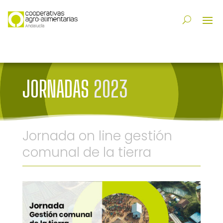
JORNADAS
2023
Jornada on line gestión
comunal de la tierra