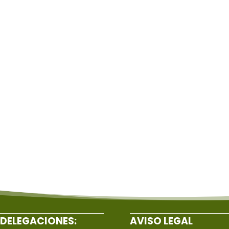
DELEGACIONES:
AVISO LEGAL