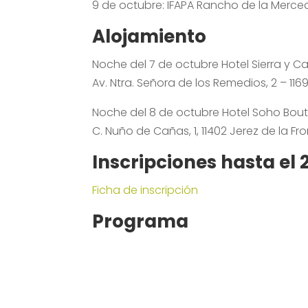
9 de octubre:
IFAPA Rancho de la Merced
Alojamiento
Noche del 7 de octubre Hotel Sierra y Ca
Av. Ntra. Señora de los Remedios, 2 – 116
Noche del 8 de octubre Hotel Soho Bout
C. Nuño de Cañas, 1, 11402 Jerez de la Fr
Inscripciones hasta el
Ficha de inscripción
Programa