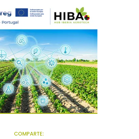
COMPARTE: