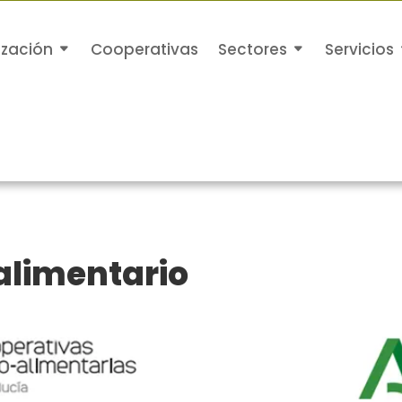
ización
Cooperativas
Sectores
Servicios
alimentario