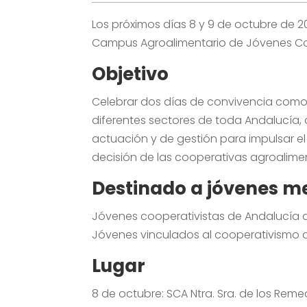
Los próximos días
8 y 9 de octubre de 20
Campus Agroalimentario de Jóvenes Co
Objetivo
Celebrar dos días de convivencia como
diferentes sectores de toda Andalucía,
actuación y de gestión para impulsar el
decisión de las cooperativas agroalimen
Destinado a jóvenes m
Jóvenes cooperativistas de Andalucía d
Jóvenes vinculados al cooperativismo a
Lugar
8 de octubre:
SCA Ntra. Sra. de los Reme