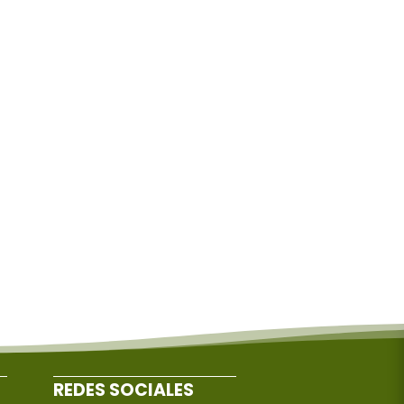
REDES SOCIALES