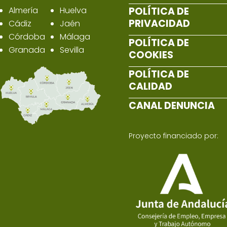
Almería
Huelva
POLÍTICA DE
PRIVACIDAD
Cádiz
Jaén
Córdoba
Málaga
POLÍTICA DE
Granada
Sevilla
COOKIES
POLÍTICA DE
CALIDAD
CANAL DENUNCIA
Proyecto financiado por: