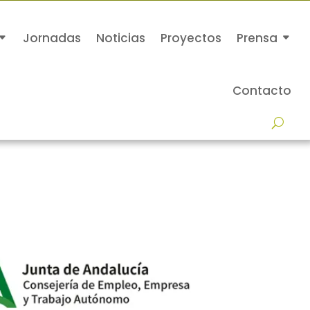
Jornadas
Noticias
Proyectos
Prensa
Contacto