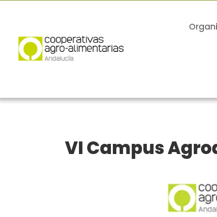
Organ
VI Campus Agro