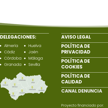
DELEGACIONES:
AVISO LEGAL
Almería
Huelva
POLÍTICA DE
PRIVACIDAD
Cádiz
Jaén
Córdoba
Málaga
POLÍTICA DE
Granada
Sevilla
COOKIES
POLÍTICA DE
CALIDAD
CANAL DENUNCIA
Proyecto financiado por: