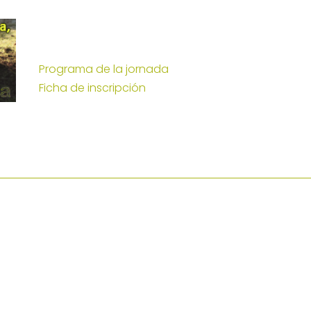
Programa de la jornada
Ficha de inscripción