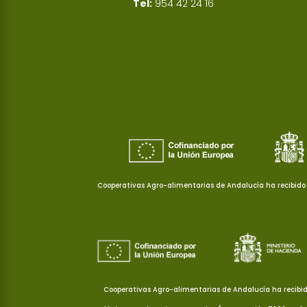
Tel:
954 42 24 16
Cooperativas Agro-alimentarias de Andalucía ha recibido 
Cooperativas Agro-alimentarias de Andalucía ha recibid