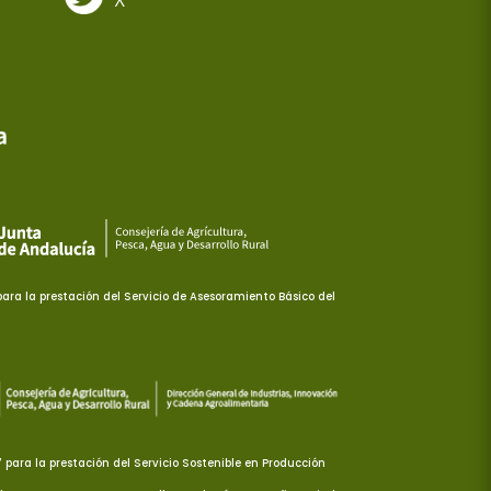
ra la prestación del Servicio de Asesoramiento Básico del
ara la prestación del Servicio Sostenible en Producción