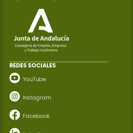
REDES SOCIALES
YouTube
Instagram
Facebook