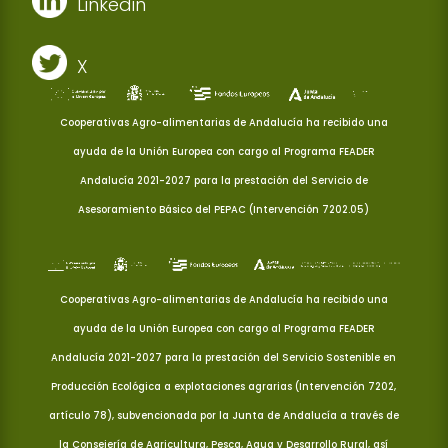
Linkedin
X
Cooperativas Agro-alimentarias de Andalucía ha recibido una
ayuda de la Unión Europea con cargo al Programa FEADER
Andalucía 2021-2027 para la prestación del Servicio de
Asesoramiento Básico del PEPAC (Intervención 7202.05)
Cooperativas Agro-alimentarias de Andalucía ha recibido una
ayuda de la Unión Europea con cargo al Programa FEADER
Andalucía 2021-2027 para la prestación del Servicio Sostenible en
Producción Ecológica a explotaciones agrarias (Intervención 7202,
artículo 78), subvencionada por la Junta de Andalucía a través de
la Consejería de Agricultura, Pesca, Agua y Desarrollo Rural, así