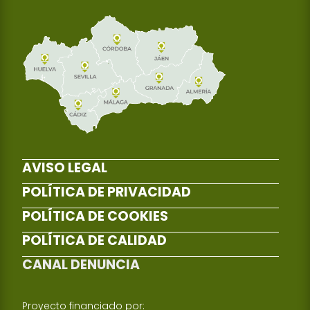
AVISO LEGAL
POLÍTICA DE PRIVACIDAD
POLÍTICA DE COOKIES
POLÍTICA DE CALIDAD
CANAL DENUNCIA
Proyecto financiado por: