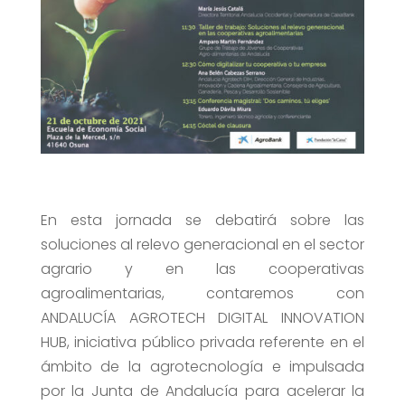
En esta jornada se debatirá sobre las
soluciones al relevo generacional en el sector
agrario y en las cooperativas
agroalimentarias, contaremos con
ANDALUCÍA AGROTECH DIGITAL INNOVATION
HUB, iniciativa público privada referente en el
ámbito de la agrotecnología e impulsada
por la Junta de Andalucía para acelerar la