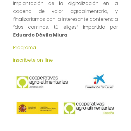
implantación de la digitalización en la
cadena de valor agroalimentaria, y
finalizaríamos con la interesante conferencia
“dos caminos, tú eliges” impartida por
Eduardo Dávila Miura
.
Programa
Inscríbete on-line