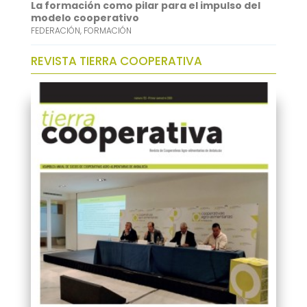
La formación como pilar para el impulso del
modelo cooperativo
FEDERACIÓN
,
FORMACIÓN
REVISTA TIERRA COOPERATIVA