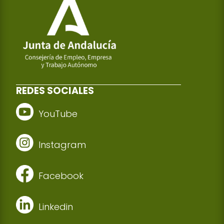
REDES SOCIALES
YouTube
Instagram
Facebook
Linkedin