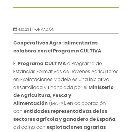
4.10.23 |
|
FORMACIÓN
Cooperativas Agro-alimentarias
colabora con el Programa CULTIVA
El
Programa CULTIVA
o Programa de
Estancias Formativas de Jóvenes Agricultores
en Explotaciones Modelo es una iniciativa
desarrollada y financiada por el
Ministerio
de Agricultura, Pesca y
Alimentación
(MAPA), en colaboración
con
entidades representativas de los
sectores agrícola y ganadero de España
,
así como con
explotaciones agrarias