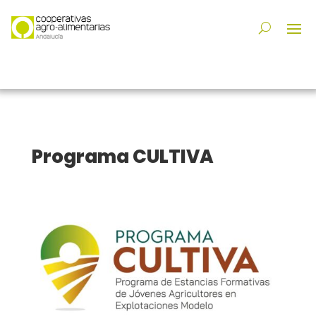
Programa CULTIVA