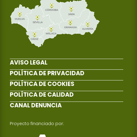
AVISO LEGAL
POLÍTICA DE PRIVACIDAD
POLÍTICA DE COOKIES
POLÍTICA DE CALIDAD
CANAL DENUNCIA
Proyecto financiado por: