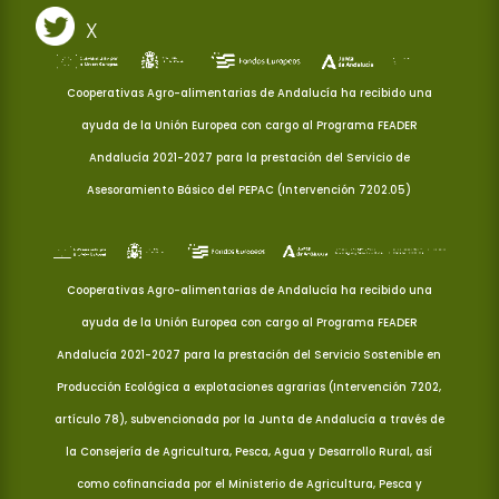
X
Cooperativas Agro-alimentarias de Andalucía ha recibido una
ayuda de la Unión Europea con cargo al Programa FEADER
Andalucía 2021-2027 para la prestación del Servicio de
Asesoramiento Básico del PEPAC (Intervención 7202.05)
Cooperativas Agro-alimentarias de Andalucía ha recibido una
ayuda de la Unión Europea con cargo al Programa FEADER
Andalucía 2021-2027 para la prestación del Servicio Sostenible en
Producción Ecológica a explotaciones agrarias (Intervención 7202,
artículo 78), subvencionada por la Junta de Andalucía a través de
la Consejería de Agricultura, Pesca, Agua y Desarrollo Rural, así
como cofinanciada por el Ministerio de Agricultura, Pesca y