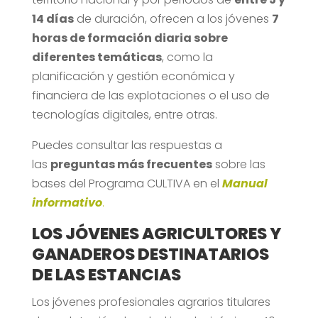
14 días
de duración, ofrecen a los jóvenes
7
horas de formación diaria sobre
diferentes temáticas
, como la
planificación y gestión económica y
financiera de las explotaciones o el uso de
tecnologías digitales, entre otras.
Puedes consultar las respuestas a
las
preguntas más frecuentes
sobre las
bases del Programa CULTIVA en el
Manual
informativo
.
LOS JÓVENES AGRICULTORES Y
GANADEROS DESTINATARIOS
DE LAS ESTANCIAS
Los jóvenes profesionales agrarios titulares