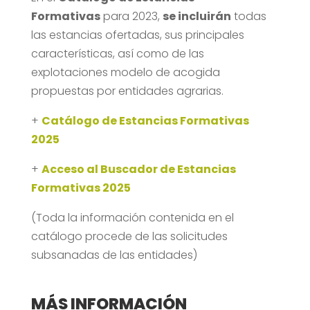
Formativas
para 2023,
se incluirán
todas
las estancias ofertadas, sus principales
características, así como de las
explotaciones modelo de acogida
propuestas por entidades agrarias.
+
Catálogo de Estancias Formativas
2025
+
Acceso al Buscador de Estancias
Formativas 2025
(Toda la información contenida en el
catálogo procede de las solicitudes
subsanadas de las entidades)
MÁS INFORMACIÓN