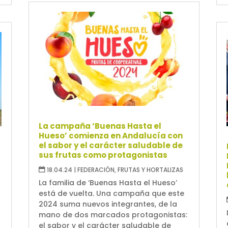
La campaña ‘Buenas Hasta el
Hueso’ comienza en Andalucía con
el sabor y el carácter saludable de
sus frutas como protagonistas
18.04.24
|
FEDERACIÓN
,
FRUTAS Y HORTALIZAS
La familia de ‘Buenas Hasta el Hueso’
está de vuelta. Una campaña que este
2024 suma nuevos integrantes, de la
mano de dos marcados protagonistas:
el sabor y el carácter saludable de