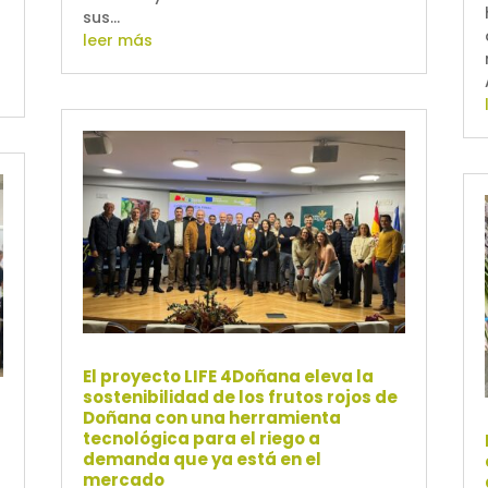
sus...
leer más
El proyecto LIFE 4Doñana eleva la
sostenibilidad de los frutos rojos de
Doñana con una herramienta
tecnológica para el riego a
demanda que ya está en el
mercado