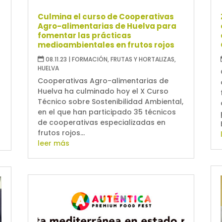
Culmina el curso de Cooperativas
Agro-alimentarias de Huelva para
fomentar las prácticas
medioambientales en frutos rojos
08.11.23
|
FORMACIÓN
,
FRUTAS Y HORTALIZAS
,
HUELVA
Cooperativas Agro-alimentarias de
Huelva ha culminado hoy el X Curso
Técnico sobre Sostenibilidad Ambiental,
en el que han participado 35 técnicos
de cooperativas especializadas en
frutos rojos...
leer más