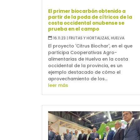
El primer biocarbón obtenido a
partir de la poda de cítricos de la
costa occidental onubense se
prueba en el campo
16.11.23
|
FRUTAS Y HORTALIZAS
,
HUELVA
El proyecto 'Citrus Biochar', en el que
participa Cooperativas Agro-
alimentarias de Huelva en la costa
occidental de la provincia, es un
ejemplo destacado de cómo el
aprovechamiento de los...
leer más