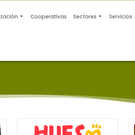
ización
Cooperativas
Sectores
Servicios