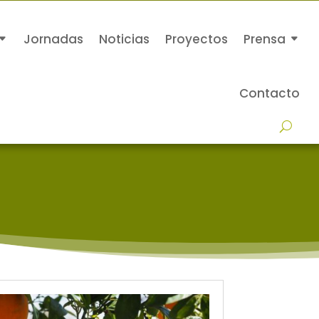
Jornadas
Noticias
Proyectos
Prensa
Contacto