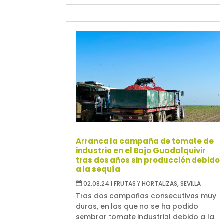
Arranca la campaña de tomate de
industria en el Bajo Guadalquivir
tras dos años sin producción debido
a la sequía
02.08.24
|
FRUTAS Y HORTALIZAS
,
SEVILLA
Tras dos campañas consecutivas muy
duras, en las que no se ha podido
sembrar tomate industrial debido a la