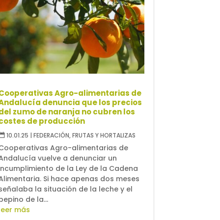
Cooperativas Agro-alimentarias de
Andalucía denuncia que los precios
del zumo de naranja no cubren los
costes de producción
10.01.25
|
FEDERACIÓN
,
FRUTAS Y HORTALIZAS
Cooperativas Agro-alimentarias de
Andalucía vuelve a denunciar un
incumplimiento de la Ley de la Cadena
Alimentaria. Si hace apenas dos meses
señalaba la situación de la leche y el
pepino de la...
leer más