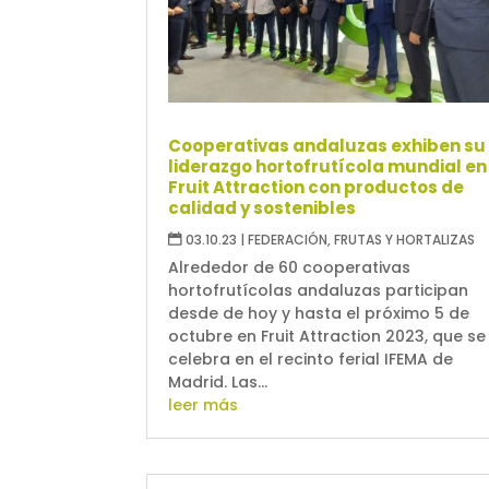
Cooperativas andaluzas exhiben su
liderazgo hortofrutícola mundial en
Fruit Attraction con productos de
calidad y sostenibles
03.10.23
|
FEDERACIÓN
,
FRUTAS Y HORTALIZAS
Alrededor de 60 cooperativas
hortofrutícolas andaluzas participan
desde de hoy y hasta el próximo 5 de
octubre en Fruit Attraction 2023, que se
celebra en el recinto ferial IFEMA de
Madrid. Las...
leer más