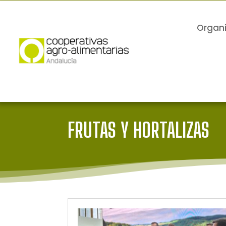
Organ
FRUTAS Y HORTALIZAS