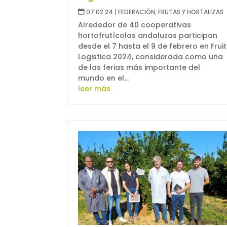
07.02.24
|
FEDERACIÓN
,
FRUTAS Y HORTALIZAS
Alrededor de 40 cooperativas
hortofrutícolas andaluzas participan
desde el 7 hasta el 9 de febrero en Fruit
Logistica 2024, considerada como una
de las ferias más importante del
mundo en el...
leer más