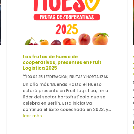
Las frutas de hueso de
cooperativas, presentes en Fruit
Logistica 2025
03.02.25
|
FEDERACIÓN
,
FRUTAS Y HORTALIZAS
Un año más ‘Buenas Hasta el Hueso’
estará presente en Fruit Logistica, feria
líder del sector hortofrutícola que se
celebra en Berlín. Esta iniciativa
continua el éxito cosechado en 2023, y...
leer más