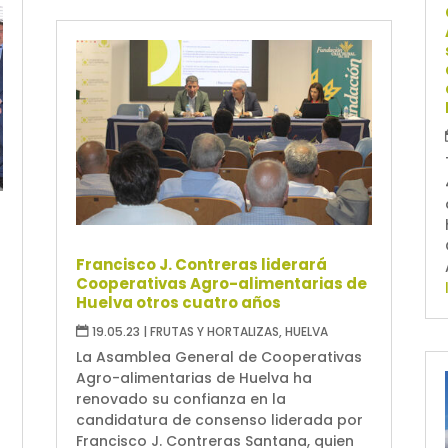
Francisco J. Contreras liderará
Cooperativas Agro-alimentarias de
Huelva otros cuatro años
19.05.23
|
FRUTAS Y HORTALIZAS
,
HUELVA
La Asamblea General de Cooperativas
Agro-alimentarias de Huelva ha
renovado su confianza en la
candidatura de consenso liderada por
Francisco J. Contreras Santana, quien