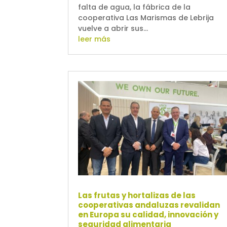
falta de agua, la fábrica de la
cooperativa Las Marismas de Lebrija
vuelve a abrir sus...
leer más
Las frutas y hortalizas de las
cooperativas andaluzas revalidan
en Europa su calidad, innovación y
seguridad alimentaria