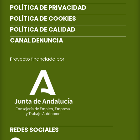
POLÍTICA DE PRIVACIDAD
POLÍTICA DE COOKIES
POLÍTICA DE CALIDAD
CANAL DENUNCIA
Proyecto financiado por:
REDES SOCIALES