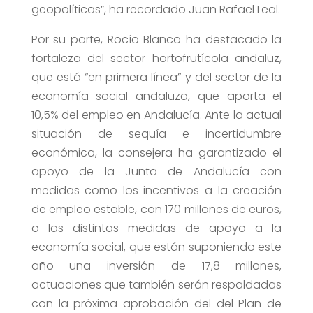
geopolíticas”, ha recordado Juan Rafael Leal.
Por su parte, Rocío Blanco ha destacado la
fortaleza del sector hortofrutícola andaluz,
que está “en primera línea” y del sector de la
economía social andaluza, que aporta el
10,5% del empleo en Andalucía. Ante la actual
situación de sequía e incertidumbre
económica, la consejera ha garantizado el
apoyo de la Junta de Andalucía con
medidas como los incentivos a la creación
de empleo estable, con 170 millones de euros,
o las distintas medidas de apoyo a la
economía social, que están suponiendo este
año una inversión de 17,8 millones,
actuaciones que también serán respaldadas
con la próxima aprobación del del Plan de