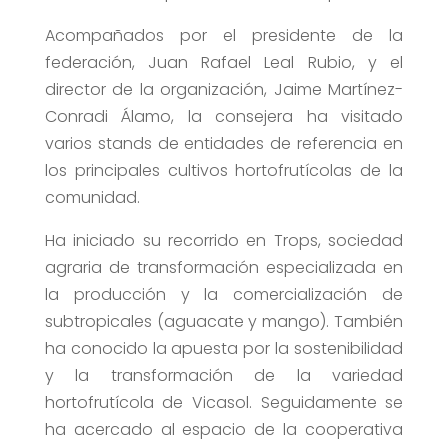
Acompañados por el presidente de la
federación, Juan Rafael Leal Rubio, y el
director de la organización, Jaime Martínez-
Conradi Álamo, la consejera ha visitado
varios stands de entidades de referencia en
los principales cultivos hortofrutícolas de la
comunidad.
Ha iniciado su recorrido en Trops, sociedad
agraria de transformación especializada en
la producción y la comercialización de
subtropicales (aguacate y mango). También
ha conocido la apuesta por la sostenibilidad
y la transformación de la variedad
hortofrutícola de Vicasol. Seguidamente se
ha acercado al espacio de la cooperativa