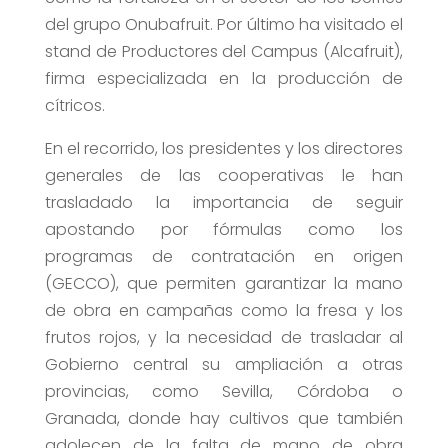
del grupo Onubafruit. Por último ha visitado el
stand de Productores del Campus (Alcafruit),
firma especializada en la producción de
cítricos.
En el recorrido, los presidentes y los directores
generales de las cooperativas le han
trasladado la importancia de seguir
apostando por fórmulas como los
programas de contratación en origen
(GECCO), que permiten garantizar la mano
de obra en campañas como la fresa y los
frutos rojos, y la necesidad de trasladar al
Gobierno central su ampliación a otras
provincias, como Sevilla, Córdoba o
Granada, donde hay cultivos que también
adolecen de la falta de mano de obra