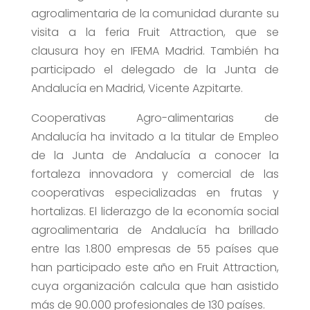
agroalimentaria de la comunidad durante su
visita a la feria Fruit Attraction, que se
clausura hoy en IFEMA Madrid. También ha
participado el delegado de la Junta de
Andalucía en Madrid, Vicente Azpitarte.
Cooperativas Agro-alimentarias de
Andalucía ha invitado a la titular de Empleo
de la Junta de Andalucía a conocer la
fortaleza innovadora y comercial de las
cooperativas especializadas en frutas y
hortalizas. El liderazgo de la economía social
agroalimentaria de Andalucía ha brillado
entre las 1.800 empresas de 55 países que
han participado este año en Fruit Attraction,
cuya organización calcula que han asistido
más de 90.000 profesionales de 130 países.