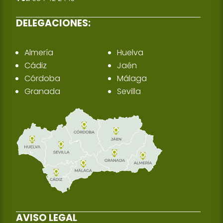
DELEGACIONES:
Almería
Huelva
Cádiz
Jaén
Córdoba
Málaga
Granada
Sevilla
AVISO LEGAL