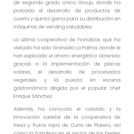
de segundo grado Unica Group, donde ha
probado el desarrollo de productos de
cuarta y quinta gama para su distribución en
máquinas de vending saludables.
La última cooperativa de hortalizas que ha
visitado ha sido Granada La Palma, donde le
han explicado el ahorro energético obtenido
gracias a la implementación de placas
solares, el desarrollo de procesados
vegetales y la puesta en escena
gastronómica dirigida por el popular chef
Enrique Sánchez.
Además, ha conocido el colorido y la
innovación varietal de la cooperativa de
fresa y frutos rojos de Cuna de Platero, así
como la fortaleza en el sector de los berries