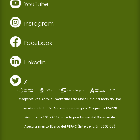
YouTube
Instagram
Facebook
Linkedin
X
Cooperativas Agro-alimentarias de Andalucía ha recibido una
ayuda de la Unión Europea con cargo al Programa FEADER
Andalucía 2021-2027 para la prestación del Servicio de
Asesoramiento Básico del PEPAC (Intervención 7202.05)