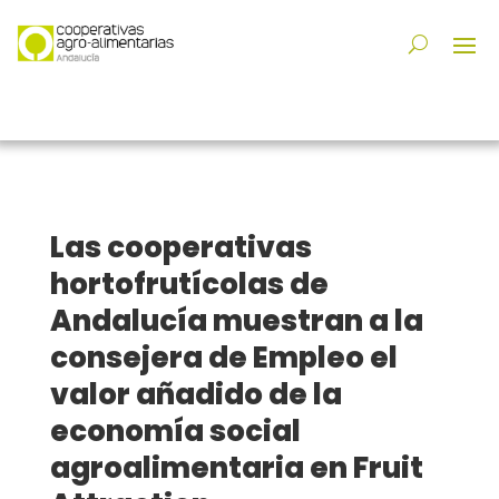
Las cooperativas
hortofrutícolas de
Andalucía muestran a la
consejera de Empleo el
valor añadido de la
economía social
agroalimentaria en Fruit