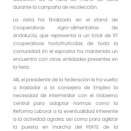
durante la campaña de recolección.
La visita ha finalizado en el stand de
Cooperativas Agro-alimentarias de
Andalucía, que representa a un total de 117
cooperativas hortofrutícolas de toda la
comunidad. En el expositor ha mantenido un
encuentro con otras entidades presentes en
la feria.
Allí, el presidente de la federación le ha vuelto
a trasladar a la consejera de Empleo la
necesidad de intermediar con el Gobierno
central para adaptar normas como la
Reforma Laboral a la eventualidad inherente
a la actividad agraria, así como para agilizar
la puesta en marcha del PERTE de la