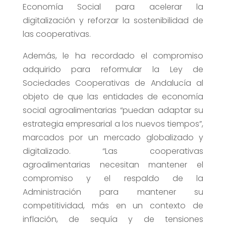
Economía Social para acelerar la
digitalización y reforzar la sostenibilidad de
las cooperativas.
Además, le ha recordado el compromiso
adquirido para reformular la Ley de
Sociedades Cooperativas de Andalucía al
objeto de que las entidades de economía
social agroalimentarias “puedan adaptar su
estrategia empresarial a los nuevos tiempos”,
marcados por un mercado globalizado y
digitalizado. “Las cooperativas
agroalimentarias necesitan mantener el
compromiso y el respaldo de la
Administración para mantener su
competitividad, más en un contexto de
inflación, de sequía y de tensiones