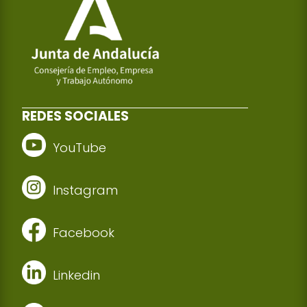
REDES SOCIALES
YouTube
Instagram
Facebook
Linkedin