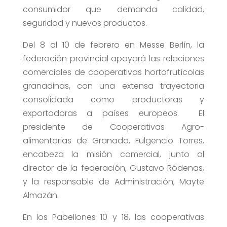
consumidor que demanda calidad,
seguridad y nuevos productos.
Del 8 al 10 de febrero en Messe Berlín, la
federación provincial apoyará las relaciones
comerciales de cooperativas hortofrutícolas
granadinas, con una extensa trayectoria
consolidada como productoras y
exportadoras a países europeos. El
presidente de Cooperativas Agro-
alimentarias de Granada, Fulgencio Torres,
encabeza la misión comercial, junto al
director de la federación, Gustavo Ródenas,
y la responsable de Administración, Mayte
Almazán.
En los Pabellones 10 y 18, las cooperativas