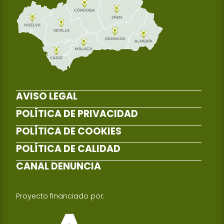
AVISO LEGAL
POLÍTICA DE PRIVACIDAD
POLÍTICA DE COOKIES
POLÍTICA DE CALIDAD
CANAL DENUNCIA
Proyecto financiado por: