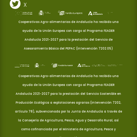
X
Cooperativas Agro-alimentarias de Andalucía ha recibido una
ayuda de la Unión Europea con cargo al Programa FEADER
Andalucía 2021-2027 para la prestación del Servicio de
Asesoramiento Básico del PEPAC (Intervención 7202.05)
Cooperativas Agro-alimentarias de Andalucía ha recibido una
ayuda de la Unión Europea con cargo al Programa FEADER
Andalucía 2021-2027 para la prestación del Servicio Sostenible en
Producción Ecológica a explotaciones agrarias (Intervención 7202,
artículo 78), subvencionada por la Junta de Andalucía a través de
la Consejería de Agricultura, Pesca, Agua y Desarrollo Rural, así
como cofinanciada por el Ministerio de Agricultura, Pesca y