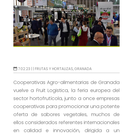
7.02.23 |
|
FRUTAS Y HORTALIZAS
,
GRANADA
Cooperativas Agro-alimentarias de Granada
vuelve a Fruit Logistica, la feria europea del
sector hortofrutícola, junto a once empresas
cooperativas para promocionar una potente
oferta de sabores vegetales, muchos de
ellos considerados referentes internacionales
en calidad e innovación, dirigida a un