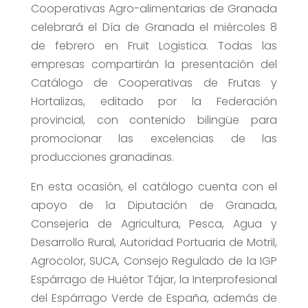
Cooperativas Agro-alimentarias de Granada
celebrará el Día de Granada el miércoles 8
de febrero en Fruit Logistica. Todas las
empresas compartirán la presentación del
Catálogo de Cooperativas de Frutas y
Hortalizas, editado por la Federación
provincial, con contenido bilingüe para
promocionar las excelencias de las
producciones granadinas.
En esta ocasión, el catálogo cuenta con el
apoyo de la Diputación de Granada,
Consejería de Agricultura, Pesca, Agua y
Desarrollo Rural, Autoridad Portuaria de Motril,
Agrocolor, SUCA, Consejo Regulado de la IGP
Espárrago de Huétor Tájar, la Interprofesional
del Espárrago Verde de España, además de