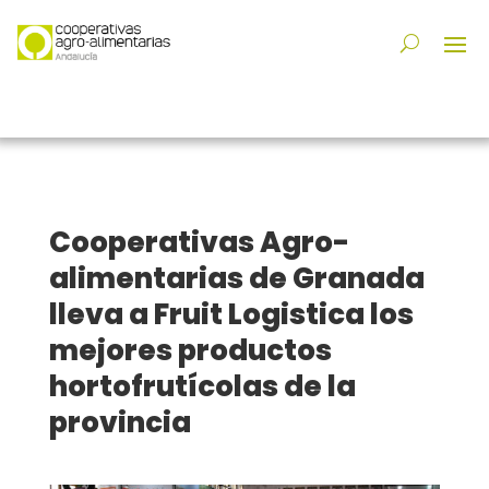
Cooperativas Agro-
alimentarias de Granada
lleva a Fruit Logistica los
mejores productos
hortofrutícolas de la
provincia