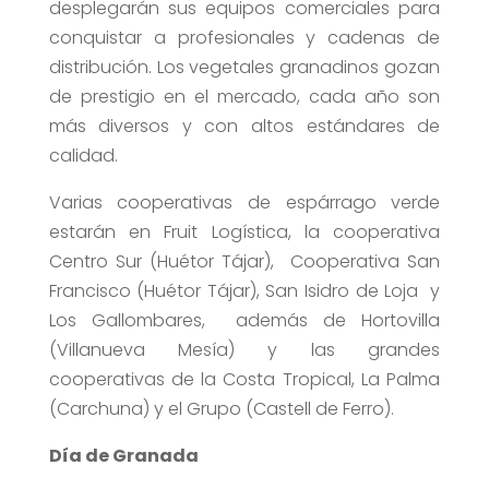
desplegarán sus equipos comerciales para
conquistar a profesionales y cadenas de
distribución. Los vegetales granadinos gozan
de prestigio en el mercado, cada año son
más diversos y con altos estándares de
calidad.
Varias cooperativas de espárrago verde
estarán en Fruit Logística, la cooperativa
Centro Sur (Huétor Tájar), Cooperativa San
Francisco (Huétor Tájar), San Isidro de Loja y
Los Gallombares, además de Hortovilla
(Villanueva Mesía) y las grandes
cooperativas de la Costa Tropical, La Palma
(Carchuna) y el Grupo (Castell de Ferro).
Día de Granada