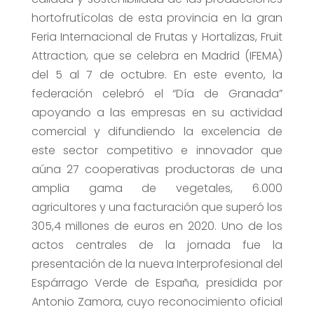
hortofrutícolas de esta provincia en la gran
Feria Internacional de Frutas y Hortalizas, Fruit
Attraction, que se celebra en Madrid (IFEMA)
del 5 al 7 de octubre. En este evento, la
federación celebró el “Día de Granada”
apoyando a las empresas en su actividad
comercial y difundiendo la excelencia de
este sector competitivo e innovador que
aúna 27 cooperativas productoras de una
amplia gama de vegetales, 6.000
agricultores y una facturación que superó los
305,4 millones de euros en 2020. Uno de los
actos centrales de la jornada fue la
presentación de la nueva Interprofesional del
Espárrago Verde de España, presidida por
Antonio Zamora, cuyo reconocimiento oficial