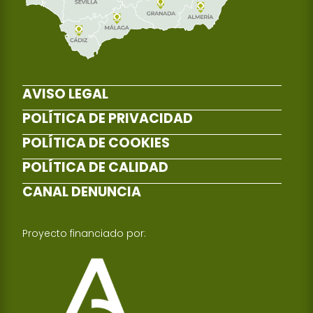
AVISO LEGAL
POLÍTICA DE PRIVACIDAD
POLÍTICA DE COOKIES
POLÍTICA DE CALIDAD
CANAL DENUNCIA
Proyecto financiado por: