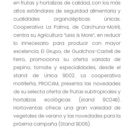
en frutas y hortalizas de calidad, con los más
altos estándares de seguridad alimentaria y
cualidades organolépticas únicas.
Cooperativa La Palma, de Carchuna-Motril,
centra su Agricultura “Less is More”, en reducir
lo innecesario para producir con mayor
excelencia. El Grupo, de Gualchos-Castell de
Ferro, promociona su oferta variada de
pepino, tomate y especialidades, desde el
stand de Unica 9D02. La cooperativa
motrileña, PROCAM, presenta las novedades
de su selecta oferta de frutas subtropicales y
hortalizas ecológicas (stand 9C04B).
Hortoventas ofrece una gran variedad de
vegetales de verano y las novedades para la
próxima campaña (Stand 9D06).