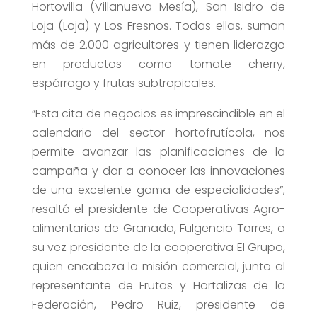
Hortovilla (Villanueva Mesía), San Isidro de
Loja (Loja) y Los Fresnos. Todas ellas, suman
más de 2.000 agricultores y tienen liderazgo
en productos como tomate cherry,
espárrago y frutas subtropicales.
“Esta cita de negocios es imprescindible en el
calendario del sector hortofrutícola, nos
permite avanzar las planificaciones de la
campaña y dar a conocer las innovaciones
de una excelente gama de especialidades”,
resaltó el presidente de Cooperativas Agro-
alimentarias de Granada, Fulgencio Torres, a
su vez presidente de la cooperativa El Grupo,
quien encabeza la misión comercial, junto al
representante de Frutas y Hortalizas de la
Federación, Pedro Ruiz, presidente de