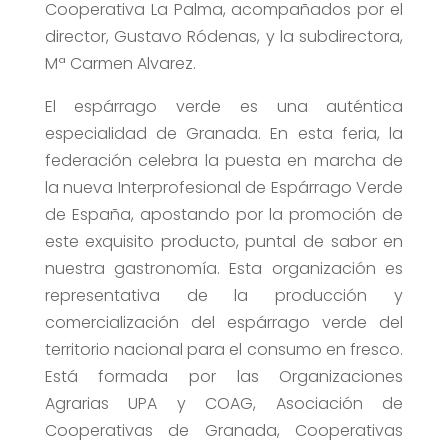
Cooperativa La Palma, acompañados por el
director, Gustavo Ródenas, y la subdirectora,
Mª Carmen Alvarez.
El espárrago verde es una auténtica
especialidad de Granada. En esta feria, la
federación celebra la puesta en marcha de
la nueva Interprofesional de Espárrago Verde
de España, apostando por la promoción de
este exquisito producto, puntal de sabor en
nuestra gastronomía. Esta organización es
representativa de la producción y
comercialización del espárrago verde del
territorio nacional para el consumo en fresco.
Está formada por las Organizaciones
Agrarias UPA y COAG, Asociación de
Cooperativas de Granada, Cooperativas