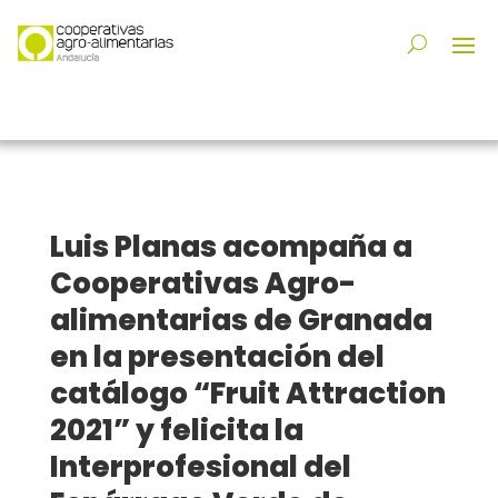
Luis Planas acompaña a
Cooperativas Agro-
alimentarias de Granada
en la presentación del
catálogo “Fruit Attraction
2021” y felicita la
Interprofesional del