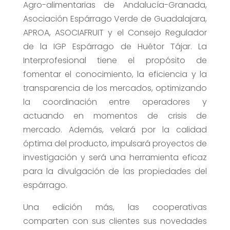
Agro-alimentarias de Andalucía-Granada,
Asociación Espárrago Verde de Guadalajara,
APROA, ASOCIAFRUIT y el Consejo Regulador
de la IGP Espárrago de Huétor Tájar. La
Interprofesional tiene el propósito de
fomentar el conocimiento, la eficiencia y la
transparencia de los mercados, optimizando
la coordinación entre operadores y
actuando en momentos de crisis de
mercado. Además, velará por la calidad
óptima del producto, impulsará proyectos de
investigación y será una herramienta eficaz
para la divulgación de las propiedades del
espárrago.
Una edición más, las cooperativas
comparten con sus clientes sus novedades