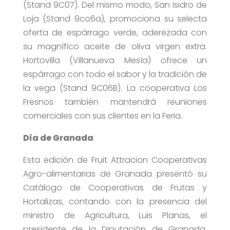
(Stand 9C07). Del mismo modo, San Isidro de
Loja (Stand 9co6a), promociona su selecta
oferta de espárrago verde, aderezada con
su magnífico aceite de oliva virgen extra.
Hortovilla (Villanueva Mesía) ofrece un
espárrago con todo el sabor y la tradición de
la vega (Stand 9C06B). La cooperativa Los
Fresnos también mantendrá reuniones
comerciales con sus clientes en la Feria.
Día de Granada
Esta edición de Fruit Attracion Cooperativas
Agro-alimentarias de Granada presentó su
Catálogo de Cooperativas de Frutas y
Hortalizas, contando con la presencia del
ministro de Agricultura, Luis Planas, el
presidente de la Diputación de Granada,