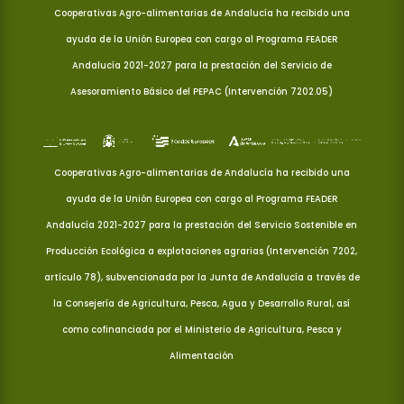
Cooperativas Agro-alimentarias de Andalucía ha recibido una
ayuda de la Unión Europea con cargo al Programa FEADER
Andalucía 2021-2027 para la prestación del Servicio de
Asesoramiento Básico del PEPAC (Intervención 7202.05)
Cooperativas Agro-alimentarias de Andalucía ha recibido una
ayuda de la Unión Europea con cargo al Programa FEADER
Andalucía 2021-2027 para la prestación del Servicio Sostenible en
Producción Ecológica a explotaciones agrarias (Intervención 7202,
artículo 78), subvencionada por la Junta de Andalucía a través de
la Consejería de Agricultura, Pesca, Agua y Desarrollo Rural, así
como cofinanciada por el Ministerio de Agricultura, Pesca y
Alimentación