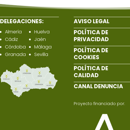
DELEGACIONES:
AVISO LEGAL
Almería
Huelva
POLÍTICA DE
PRIVACIDAD
Cádiz
Jaén
Córdoba
Málaga
POLÍTICA DE
Granada
Sevilla
COOKIES
POLÍTICA DE
CALIDAD
CANAL DENUNCIA
Proyecto financiado por: