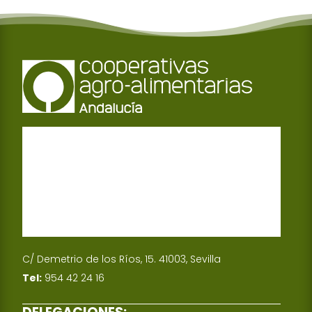
C/ Demetrio de los Ríos, 15. 41003, Sevilla
Tel:
954 42 24 16