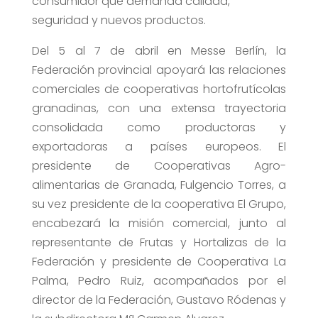
consumidor que demanda calidad,
seguridad y nuevos productos.
Del 5 al 7 de abril en Messe Berlín, la
Federación provincial apoyará las relaciones
comerciales de cooperativas hortofrutícolas
granadinas, con una extensa trayectoria
consolidada como productoras y
exportadoras a países europeos. El
presidente de Cooperativas Agro-
alimentarias de Granada, Fulgencio Torres, a
su vez presidente de la cooperativa El Grupo,
encabezará la misión comercial, junto al
representante de Frutas y Hortalizas de la
Federación y presidente de Cooperativa La
Palma, Pedro Ruiz, acompañados por el
director de la Federación, Gustavo Ródenas y