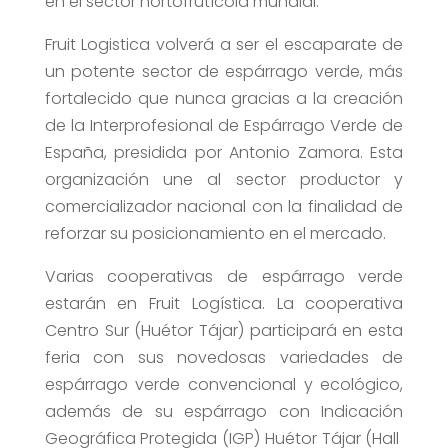
en el sector hortofrutícola mundial.
Fruit Logistica volverá a ser el escaparate de
un potente sector de espárrago verde, más
fortalecido que nunca gracias a la creación
de la Interprofesional de Espárrago Verde de
España, presidida por Antonio Zamora. Esta
organización une al sector productor y
comercializador nacional con la finalidad de
reforzar su posicionamiento en el mercado.
Varias cooperativas de espárrago verde
estarán en Fruit Logística. La cooperativa
Centro Sur (Huétor Tájar) participará en esta
feria con sus novedosas variedades de
espárrago verde convencional y ecológico,
además de su espárrago con Indicación
Geográfica Protegida (IGP) Huétor Tájar (Hall