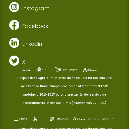
Instagram
Facebook
Linkedin
X
Cooperativas Agro-alimentarias de Andalucía ha recibido una
ayuda de la Unión Europea con cargo al Programa FEADER
Andalucía 2021-2027 para la prestación del Servicio de
Asesoramiento Básico del PEPAC (Intervención 7202.05)
Cooperativas Agro-alimentarias de Andalucía ha recibido una