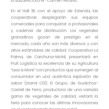
la subdirectora Mª Carmen Alvarez.
En el Hall 18, con el apoyo de Extenda, las
cooperativas desplegarán sus equipos
comerciales para conquistar a profesionales
y cadenas de distribución. Los vegetales
granadinos gozan de prestigio en el
mercado, cada año son más diversos y con
altos estándares de calidad. Cooperativa La
Palma, de Carchuna-Motril, presentará en
Fruit Logística la excelencia de su Agricultura
“Less is More” con productos que sumergen al
consumidor en una auténtica explosión de
sabor (stand C01). El Grupo, de Gualchos-
Castell de Ferro, productora de una variada
gama de vegetales de calidad, visitará la
feria para conocer las últimas innovaciones