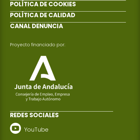
POLÍTICA DE COOKIES
POLÍTICA DE CALIDAD
CANAL DENUNCIA
Proyecto financiado por:
REDES SOCIALES
YouTube