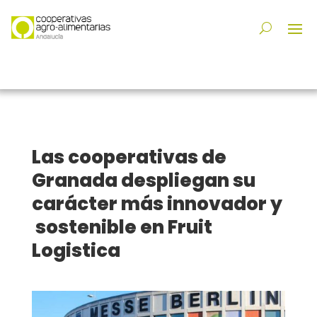
Las cooperativas de
Granada despliegan su
carácter más innovador y
sostenible en Fruit
Logistica