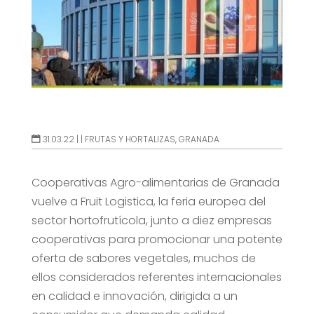
31.03.22 |
|
FRUTAS Y HORTALIZAS
,
GRANADA
Cooperativas Agro-alimentarias de Granada
vuelve a Fruit Logistica, la feria europea del
sector hortofrutícola, junto a diez empresas
cooperativas para promocionar una potente
oferta de sabores vegetales, muchos de
ellos considerados referentes internacionales
en calidad e innovación, dirigida a un