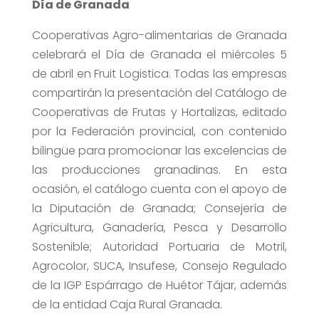
Día de Granada
Cooperativas Agro-alimentarias de Granada
celebrará el Día de Granada el miércoles 5
de abril en Fruit Logistica. Todas las empresas
compartirán la presentación del Catálogo de
Cooperativas de Frutas y Hortalizas, editado
por la Federación provincial, con contenido
bilingüe para promocionar las excelencias de
las producciones granadinas. En esta
ocasión, el catálogo cuenta con el apoyo de
la Diputación de Granada; Consejería de
Agricultura, Ganadería, Pesca y Desarrollo
Sostenible; Autoridad Portuaria de Motril,
Agrocolor, SUCA, Insufese, Consejo Regulado
de la IGP Espárrago de Huétor Tájar, además
de la entidad Caja Rural Granada.