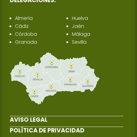
DELEGACIONES:
Almería
Huelva
Cádiz
Jaén
Córdoba
Málaga
Granada
Sevilla
AVISO LEGAL
POLÍTICA DE PRIVACIDAD