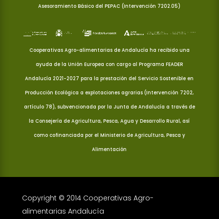
Asesoramiento Básico del PEPAC (Intervención 7202.05)
Cooperativas Agro-alimentarias de Andalucía ha recibido una
ayuda de la Unión Europea con cargo al Programa FEADER
Andalucía 2021-2027 para la prestación del Servicio Sostenible en
Producción Ecológica a explotaciones agrarias (Intervención 7202,
artículo 78), subvencionada por la Junta de Andalucía a través de
la Consejería de Agricultura, Pesca, Agua y Desarrollo Rural, así
como cofinanciada por el Ministerio de Agricultura, Pesca y
Alimentación
Copyright © 2014 Cooperativas Agro-
alimentarias Andalucía