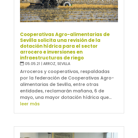
Cooperativas Agro-alimentarias de
Sevilla solicita una revisión de la
dotación hídrica para el sector
arrocero e inversiones en
infraestructuras de riego
05.05.21
|
ARROZ
,
SEVILLA
Arroceros y cooperativas, respaldadas
por la federación de Cooperativas Agro-
alimentarias de Sevilla, entre otras
entidades, reclamarán mañana, 6 de
mayo, una mayor dotación hídrica que...
leer más