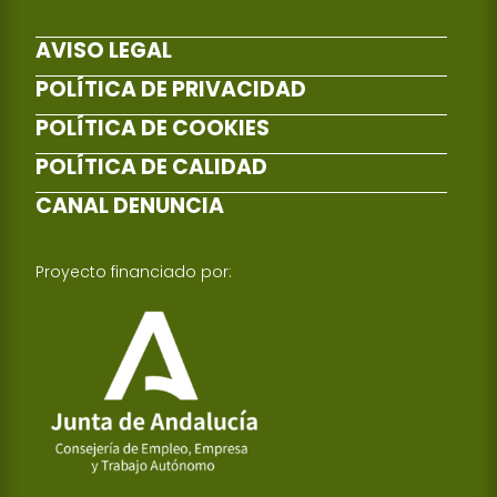
AVISO LEGAL
POLÍTICA DE PRIVACIDAD
POLÍTICA DE COOKIES
POLÍTICA DE CALIDAD
CANAL DENUNCIA
Proyecto financiado por: