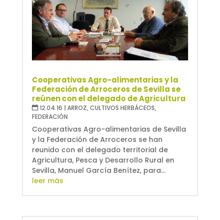
Cooperativas Agro-alimentarias y la
Federación de Arroceros de Sevilla se
reúnen con el delegado de Agricultura
12.04.16
|
ARROZ
,
CULTIVOS HERBÁCEOS
,
FEDERACIÓN
Cooperativas Agro-alimentarias de Sevilla
y la Federación de Arroceros se han
reunido con el delegado territorial de
Agricultura, Pesca y Desarrollo Rural en
Sevilla, Manuel García Benítez, para...
leer más