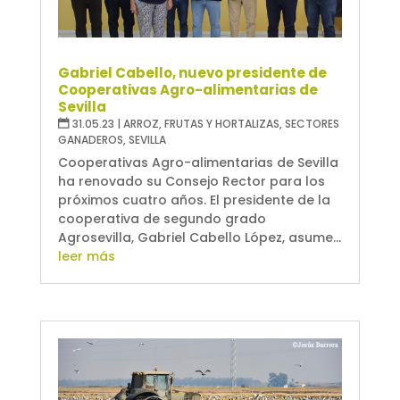
Gabriel Cabello, nuevo presidente de
Cooperativas Agro-alimentarias de
Sevilla
31.05.23
|
ARROZ
,
FRUTAS Y HORTALIZAS
,
SECTORES
GANADEROS
,
SEVILLA
Cooperativas Agro-alimentarias de Sevilla
ha renovado su Consejo Rector para los
próximos cuatro años. El presidente de la
cooperativa de segundo grado
Agrosevilla, Gabriel Cabello López, asume...
leer más