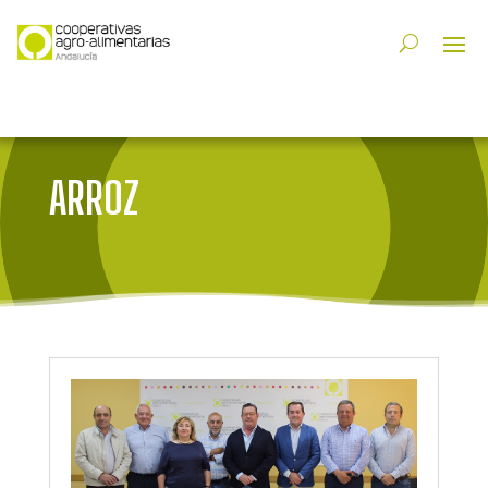
ARROZ