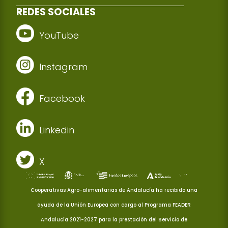
REDES SOCIALES
YouTube
Instagram
Facebook
Linkedin
X
Cooperativas Agro-alimentarias de Andalucía ha recibido una
ayuda de la Unión Europea con cargo al Programa FEADER
Andalucía 2021-2027 para la prestación del Servicio de