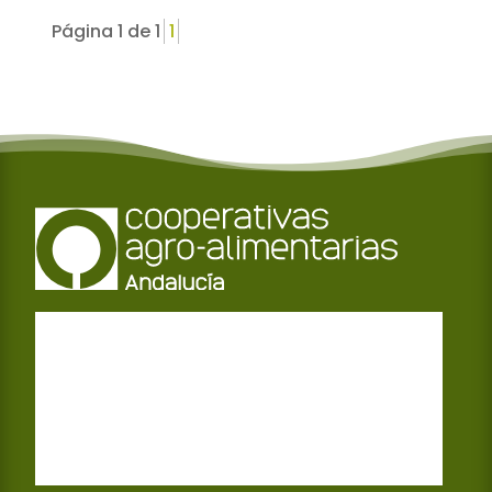
Página 1 de 1
1