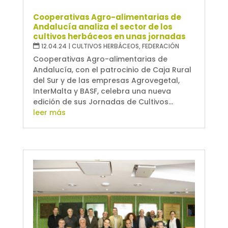
Cooperativas Agro-alimentarias de
Andalucía analiza el sector de los
cultivos herbáceos en unas jornadas
12.04.24
|
CULTIVOS HERBÁCEOS
,
FEDERACIÓN
Cooperativas Agro-alimentarias de
Andalucía, con el patrocinio de Caja Rural
del Sur y de las empresas Agrovegetal,
InterMalta y BASF, celebra una nueva
edición de sus Jornadas de Cultivos...
leer más