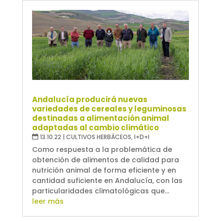
Andalucía producirá nuevas
variedades de cereales y leguminosas
destinadas a alimentación animal
adaptadas al cambio climático
13.10.22
|
CULTIVOS HERBÁCEOS
,
I+D+I
Como respuesta a la problemática de
obtención de alimentos de calidad para
nutrición animal de forma eficiente y en
cantidad suficiente en Andalucía, con las
particularidades climatológicas que...
leer más