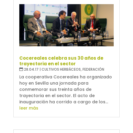
Cocereales celebra sus 30 años de
trayectoria en el sector
28.04.17
|
CULTIVOS HERBÁCEOS
,
FEDERACIÓN
La cooperativa Cocereales ha organizado
hoy en Sevilla una jornada para
conmemorar sus treinta años de
trayectoria en el sector. El acto de
inauguración ha corrido a cargo de los...
leer más