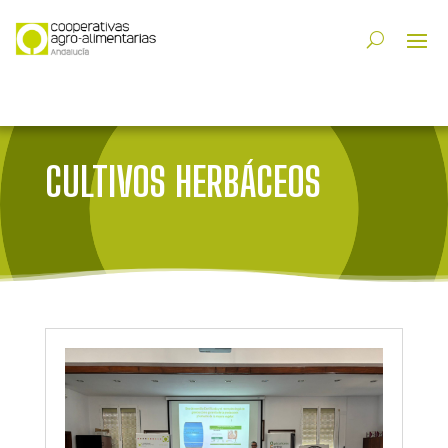
CULTIVOS HERBÁCEOS