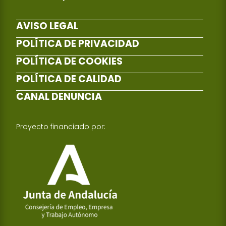
AVISO LEGAL
POLÍTICA DE PRIVACIDAD
POLÍTICA DE COOKIES
POLÍTICA DE CALIDAD
CANAL DENUNCIA
Proyecto financiado por: