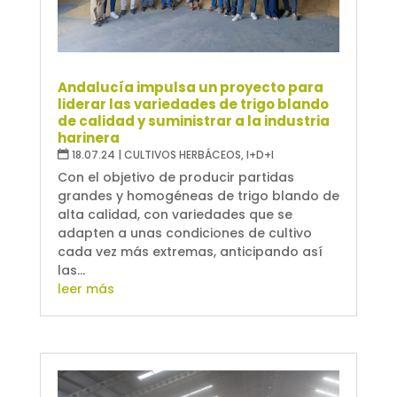
Andalucía impulsa un proyecto para
liderar las variedades de trigo blando
de calidad y suministrar a la industria
harinera
18.07.24
|
CULTIVOS HERBÁCEOS
,
I+D+I
Con el objetivo de producir partidas
grandes y homogéneas de trigo blando de
alta calidad, con variedades que se
adapten a unas condiciones de cultivo
cada vez más extremas, anticipando así
las...
leer más