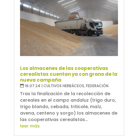
Los almacenes de las cooperativas
cerealistas cuentan ya con grano de la
nueva campaña
16.07.24
|
CULTIVOS HERBÁCEOS
,
FEDERACIÓN
Tras la finalización de la recolección de
cereales en el campo andaluz (trigo duro,
trigo blando, cebada, triticale, maíz,
avena, centeno y sorgo) los almacenes de
las cooperativas cerealistas...
leer más