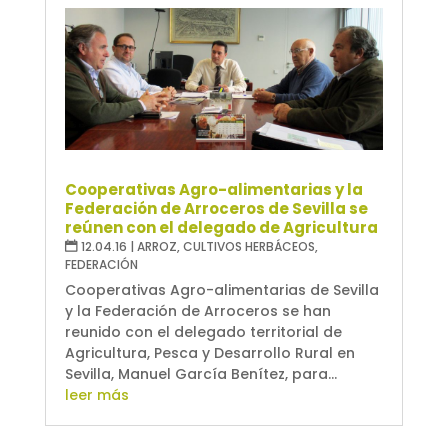
Cooperativas Agro-alimentarias y la
Federación de Arroceros de Sevilla se
reúnen con el delegado de Agricultura
12.04.16
|
ARROZ
,
CULTIVOS HERBÁCEOS
,
FEDERACIÓN
Cooperativas Agro-alimentarias de Sevilla
y la Federación de Arroceros se han
reunido con el delegado territorial de
Agricultura, Pesca y Desarrollo Rural en
Sevilla, Manuel García Benítez, para...
leer más