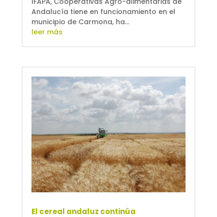
IFAPA, Cooperativas Agro-alimentarias de
Andalucía tiene en funcionamiento en el
municipio de Carmona, ha...
leer más
El cereal andaluz continúa