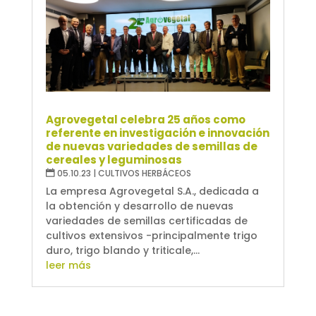
Agrovegetal celebra 25 años como
referente en investigación e innovación
de nuevas variedades de semillas de
cereales y leguminosas
05.10.23
|
CULTIVOS HERBÁCEOS
La empresa Agrovegetal S.A., dedicada a
la obtención y desarrollo de nuevas
variedades de semillas certificadas de
cultivos extensivos -principalmente trigo
duro, trigo blando y triticale,...
leer más