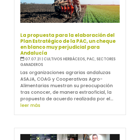
La propuesta para la elaboración del
Plan Estratégico de la PAC, un cheque
en blanco muy perjudicial para
Andalucía
07.07.21
|
CULTIVOS HERBÁCEOS
,
PAC
,
SECTORES
GANADEROS
Las organizaciones agrarias andaluzas
ASAJA, COAG y Cooperativas Agro-
Alimentarias muestran su preocupación
tras conocer, de manera extraoficial, la
propuesta de acuerdo realizada por el...
leer más