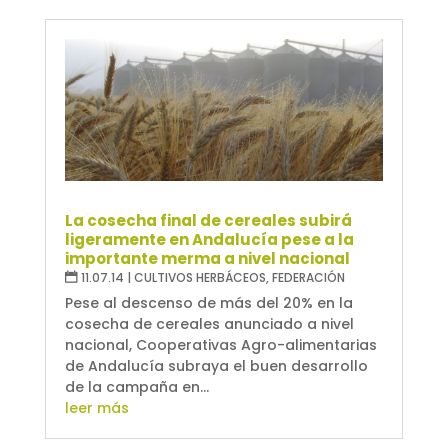
La cosecha final de cereales subirá
ligeramente en Andalucía pese a la
importante merma a nivel nacional
11.07.14
|
CULTIVOS HERBÁCEOS
,
FEDERACIÓN
Pese al descenso de más del 20% en la
cosecha de cereales anunciado a nivel
nacional, Cooperativas Agro-alimentarias
de Andalucía subraya el buen desarrollo
de la campaña en...
leer más