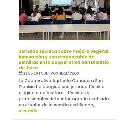
Jornada técnica sobre mejora vegetal,
innovación y uso responsable de
semillas en la cooperativa San Dionisio
de Jerez
28.05.26
|
CULTIVOS HERBÁCEOS
La Cooperativa Agrícola Ganadera San
Dionisio ha acogido una jornada técnica
dirigida a agricultores, técnicos y
profesionales del sector agrario centrada
en el valor de la semilla certificada,...
leer más