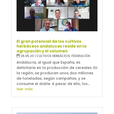
El gran potencial de los cultivos
herbáceos andaluces reside en la
agrupación y el volumen
26.05.20
|
CULTIVOS HERBÁCEOS
,
FEDERACIÓN
Andalucía, al igual que España, es
deficitaria en la producción de cereales. En
la región, se producen unos dos millones
de toneladas, según campañas, y se
consume el doble. A pesar de ello, los...
leer más