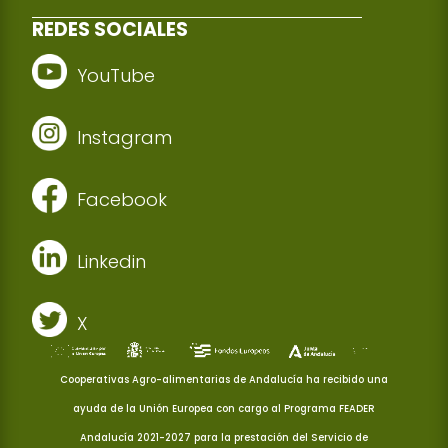
REDES SOCIALES
YouTube
Instagram
Facebook
Linkedin
X
Cooperativas Agro-alimentarias de Andalucía ha recibido una
ayuda de la Unión Europea con cargo al Programa FEADER
Andalucía 2021-2027 para la prestación del Servicio de