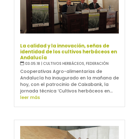
La calidad y la innovación, señas de
identidad de los cultivos herbáceos en
Andalucía
03.05.18
|
CULTIVOS HERBÁCEOS
,
FEDERACIÓN
Cooperativas Agro-alimentarias de
Andalucía ha inaugurado en la mañana de
hoy, con el patrocinio de Caixabank, la
jornada técnica ‘Cultivos herbáceos en...
leer más