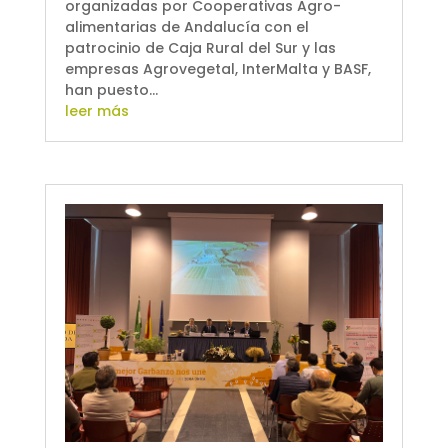
organizadas por Cooperativas Agro-
alimentarias de Andalucía con el
patrocinio de Caja Rural del Sur y las
empresas Agrovegetal, InterMalta y BASF,
han puesto...
leer más