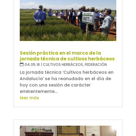
Sesión práctica en el marco de la
jornada técnica de cultivos herbáceos
04.05.18
|
CULTIVOS HERBÁCEOS
,
FEDERACIÓN
La jornada técnica ‘Cultivos herbáceos en
Andalucía’ se ha reanudado en el día de
hoy con una sesión de carácter
eminentemente...
leer más