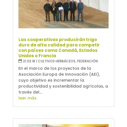
Las cooperativas producirán trigo
duro de alta calidad para competir
con países como Canadá, Estados
Unidos o Francia
21.03.18
|
CULTIVOS HERBÁCEOS
,
FEDERACIÓN
En el marco de los proyectos de la
Asociación Europa de Innovación (AEI),
cuyo objetivo es incrementar la
productividad y sostenibilidad agrícolas, a
través del...
leer más