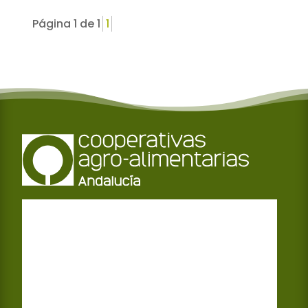
Página 1 de 1
1