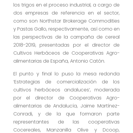
los trigos en el proceso industrial, a cargo de
dos empresas de referencia en el sector,
como son Northstar Brokerage Commodities
y Pastas Gallo, respectivamente, así como en
las perspectivas de la campaña de cereal
2018-2019, presentadas por el director de
Cultivos Herbáceos de Cooperativas Agro-
alimentarias de España, Antonio Catón.
El punto y final lo puso la mesa redonda
‘Estrategias de comercialización de los
cultivos herbáceos andaluces’, moderada
por el director de Cooperativas Agro-
alimentarias de Andalucía, Jaime Martínez-
Conradi, y de la que formaron parte
representantes de las cooperativas
Cocereales, Manzanilla Olive y Dcoop,