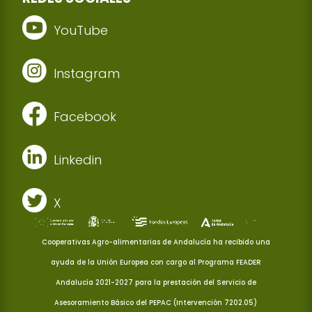
YouTube
Instagram
Facebook
Linkedin
X
Cooperativas Agro-alimentarias de Andalucía ha recibido una
ayuda de la Unión Europea con cargo al Programa FEADER
Andalucía 2021-2027 para la prestación del Servicio de
Asesoramiento Básico del PEPAC (Intervención 7202.05)