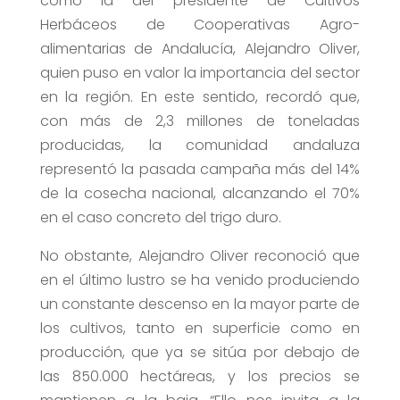
como la del presidente de Cultivos
Herbáceos de Cooperativas Agro-
alimentarias de Andalucía, Alejandro Oliver,
quien puso en valor la importancia del sector
en la región. En este sentido, recordó que,
con más de 2,3 millones de toneladas
producidas, la comunidad andaluza
representó la pasada campaña más del 14%
de la cosecha nacional, alcanzando el 70%
en el caso concreto del trigo duro.
No obstante, Alejandro Oliver reconoció que
en el último lustro se ha venido produciendo
un constante descenso en la mayor parte de
los cultivos, tanto en superficie como en
producción, que ya se sitúa por debajo de
las 850.000 hectáreas, y los precios se