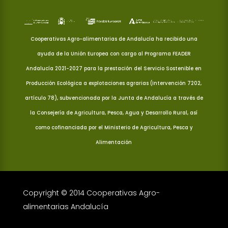
Cooperativas Agro-alimentarias de Andalucía ha recibido una
ayuda de la Unión Europea con cargo al Programa FEADER
Andalucía 2021-2027 para la prestación del Servicio Sostenible en
Producción Ecológica a explotaciones agrarias (Intervención 7202,
artículo 78), subvencionada por la Junta de Andalucía a través de
la Consejería de Agricultura, Pesca, Agua y Desarrollo Rural, así
como cofinanciada por el Ministerio de Agricultura, Pesca y
Alimentación
Copyright © 2014 Cooperativas Agro-
alimentarias Andalucía