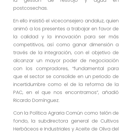
la gestión de restrojo y agua en
postcosechas.
En ello insistió el viceconsejero andaluz, quien
animó a los presentes a trabajar en favor de
la calidad y la innovación para ser más
competitivos, así como ganar dimensión a
través de la integración, con el objetivo de
alcanzar un mayor poder de negociación
con los compradores, “fundamental para
que el sector se consolide en un periodo de
incertidumbre como el de la reforma de la
PAC, en el que nos encontramos”, añadió
Ricardo Domínguez.
Con la Política Agraria Común como telón de
fondo, la subdirectora general de Cultivos
Herbáceos e Industriales y Aceite de Oliva del