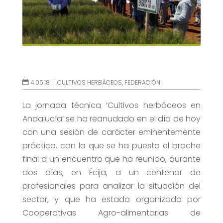
4.05.18 |
|
CULTIVOS HERBÁCEOS
,
FEDERACIÓN
La jornada técnica ‘Cultivos herbáceos en
Andalucía’ se ha reanudado en el día de hoy
con una sesión de carácter eminentemente
práctico, con la que se ha puesto el broche
final a un encuentro que ha reunido, durante
dos días, en Écija, a un centenar de
profesionales para analizar la situación del
sector, y que ha estado organizado por
Cooperativas Agro-alimentarias de