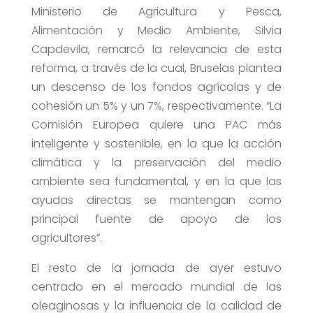
Ministerio de Agricultura y Pesca,
Alimentación y Medio Ambiente, Silvia
Capdevila, remarcó la relevancia de esta
reforma, a través de la cual, Bruselas plantea
un descenso de los fondos agrícolas y de
cohesión un 5% y un 7%, respectivamente. “La
Comisión Europea quiere una PAC más
inteligente y sostenible, en la que la acción
climática y la preservación del medio
ambiente sea fundamental, y en la que las
ayudas directas se mantengan como
principal fuente de apoyo de los
agricultores”.
El resto de la jornada de ayer estuvo
centrado en el mercado mundial de las
oleaginosas y la influencia de la calidad de