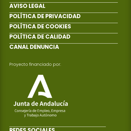
AVISO LEGAL
POLÍTICA DE PRIVACIDAD
POLÍTICA DE COOKIES
POLÍTICA DE CALIDAD
CANAL DENUNCIA
Proyecto financiado por:
REDES SOCIALES