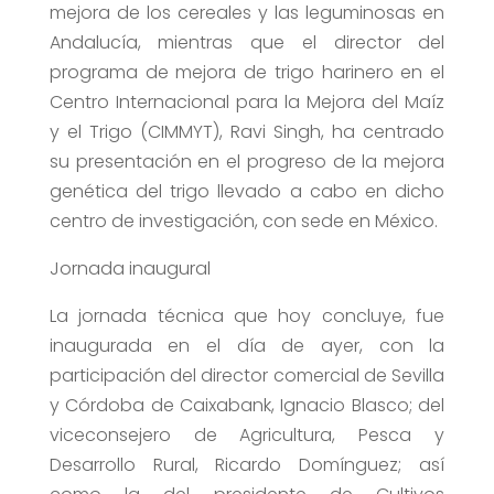
mejora de los cereales y las leguminosas en
Andalucía, mientras que el director del
programa de mejora de trigo harinero en el
Centro Internacional para la Mejora del Maíz
y el Trigo (CIMMYT), Ravi Singh, ha centrado
su presentación en el progreso de la mejora
genética del trigo llevado a cabo en dicho
centro de investigación, con sede en México.
Jornada inaugural
La jornada técnica que hoy concluye, fue
inaugurada en el día de ayer, con la
participación del director comercial de Sevilla
y Córdoba de Caixabank, Ignacio Blasco; del
viceconsejero de Agricultura, Pesca y
Desarrollo Rural, Ricardo Domínguez; así