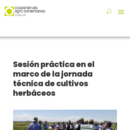
Sesión práctica en el
marco de la jornada
técnica de cultivos
herbáceos