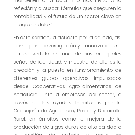
mantienen a la baja. “Ello nos invita a la
reflexión y a buscar fórmulas que aseguren la
rentabilidad y el futuro de un sector clave en
el agro andaluz”.
En este sentido, la apuesta por la calidad, así
como por la investigación y la innovación, se
ha convertido en una de sus principales
señas de identidad, y muestra de ello es la
creación y la puesta en funcionamiento de
diferentes grupos operativos, impulsados
desde Cooperativas Agro-alimentarias de
Andalucía junto a empresas del sector, a
través de las ayudas tramitadas por la
Consejería de Agricultura, Pesca y Desarrollo
Rural, en ámbitos como la mejora de la
producción de trigos duros de alta calidad o