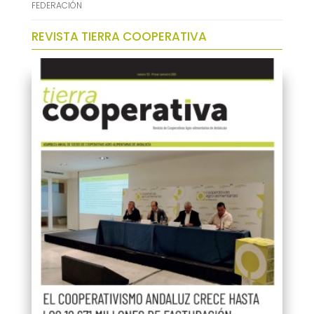
FEDERACIÓN
REVISTA TIERRA COOPERATIVA