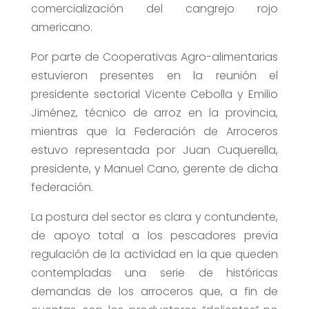
comercialización del cangrejo rojo
americano.
Por parte de Cooperativas Agro-alimentarias
estuvieron presentes en la reunión el
presidente sectorial Vicente Cebolla y Emilio
Jiménez, técnico de arroz en la provincia,
mientras que la Federación de Arroceros
estuvo representada por Juan Cuquerella,
presidente, y Manuel Cano, gerente de dicha
federación.
La postura del sector es clara y contundente,
de apoyo total a los pescadores previa
regulación de la actividad en la que queden
contempladas una serie de históricas
demandas de los arroceros que, a fin de