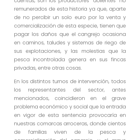
cuentas, son los productores “dolientes” no
remunerados de esta historia ya que, aparte
de no percibir un solo euro por la venta y
comercialización de esta especie, tienen que
pagar los daños que el cangrejo ocasiona
en caminos, taludes y sistemas de riego de
sus explotaciones, y las molestias que la
pesca incontrolada genera en sus fincas
privadas, entre otras cosas.
En los distintos turnos de intervención, todos
los representantes del sector, antes
mencionados, coincidieron en el grave
problema económico y social que la entrada
en vigor de esta sentencia provocaría en
nuestras comarcas arroceras, donde cientos
de familias viven de la pesca y