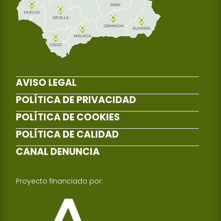
AVISO LEGAL
POLÍTICA DE PRIVACIDAD
POLÍTICA DE COOKIES
POLÍTICA DE CALIDAD
CANAL DENUNCIA
Proyecto financiado por: