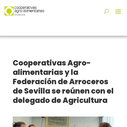
Cooperativas Agro-
alimentarias y la
Federación de Arroceros
de Sevilla se reúnen con el
delegado de Agricultura