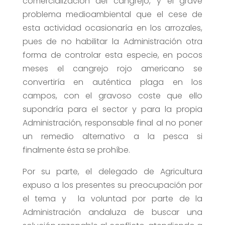
comercialización del cangrejo, y el grave
problema medioambiental que el cese de
esta actividad ocasionaría en los arrozales,
pues de no habilitar la Administración otra
forma de controlar esta especie, en pocos
meses el cangrejo rojo americano se
convertiría en auténtica plaga en los
campos, con el gravoso coste que ello
supondría para el sector y para la propia
Administración, responsable final al no poner
un remedio alternativo a la pesca si
finalmente ésta se prohíbe.
Por su parte, el delegado de Agricultura
expuso a los presentes su preocupación por
el tema y la voluntad por parte de la
Administración andaluza de buscar una