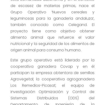
de escasez de materias primas, nace el
Grupo Operativo ‘Nuevos cereales y
leguminosas para la ganadería andaluza’,
también conocido como Celegand. El
proyecto tiene como objetivo obtener
alimento animal que refuerce el valor
nutricional y la seguridad de los alimentos de
origen animal para consumo humano.
Este grupo operativo está liderado por la
cooperativa ganadera Covap y en él
participan la empresa obtentora de semillas
Agrovegetal; la cooperativa agroganadera
Los Remedios-Picasat; el equipo de
investigación Optimización y Control de
Sistemas Distribuidos (ODS) del
Departamento de Ingeniería de la