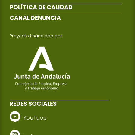
POLÍTICA DE CALIDAD
CANAL DENUNCIA
Proyecto financiado por:
REDES SOCIALES
YouTube