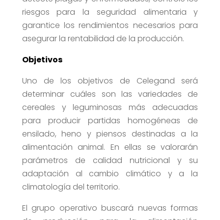
riesgos para la seguridad alimentaria y
garantice los rendimientos necesarios para
asegurar la rentabilidad de la producción.
Objetivos
Uno de los objetivos de Celegand será
determinar cuáles son las variedades de
cereales y leguminosas más adecuadas
para producir partidas homogéneas de
ensilado, heno y piensos destinadas a la
alimentación animal. En ellas se valorarán
parámetros de calidad nutricional y su
adaptación al cambio climático y a la
climatología del territorio.
El grupo operativo buscará nuevas formas