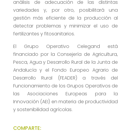
análisis de adecuación de las distintas
variedades y, por otro, posibilitará una
gestión más eficiente de la producción al
detectar problemas y minimizar el uso de
fertilizantes y fitosanitarios.
El Grupo Operativo Celegand está
financiado por la Consejería de Agricultura,
Pesca, Agua y Desarrollo Rural de la Junta de
Andalucía y el Fondo Europeo Agrario de
Desarrollo Rural (FEADER) a través del
Funcionamiento de los Grupos Operativos de
las Asociaciones Europeas para la
Innovación (AEI) en materia de productividad
y sostenibilidad agrícolas.
COMPARTE: