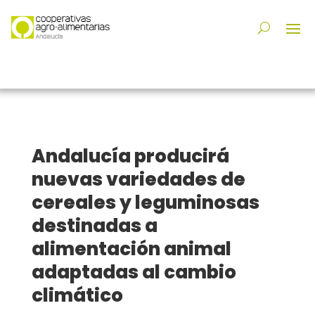
Andalucía producirá
nuevas variedades de
cereales y leguminosas
destinadas a
alimentación animal
adaptadas al cambio
climático