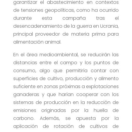
garantizar el abastecimiento en contextos
de tensiones geopolíticas, como ha ocurrido
durante esta campaña tras el
desencadenamiento de la guerra en Ucrania,
principal proveedor de materia prima para
alimentación animal.
En el área medioambiental, se reducirán las
distancias entre el campo y los puntos de
consumo, algo que permitiría contar con
superficies de cultivo, producción y alimento
suficiente en zonas próximas a explotaciones
ganaderas y que harían cooperar con los
sistemas de producción en la reducción de
emisiones originadas por la huella de
carbono. Además, se apuesta por la
aplicación de rotación de cultivos de