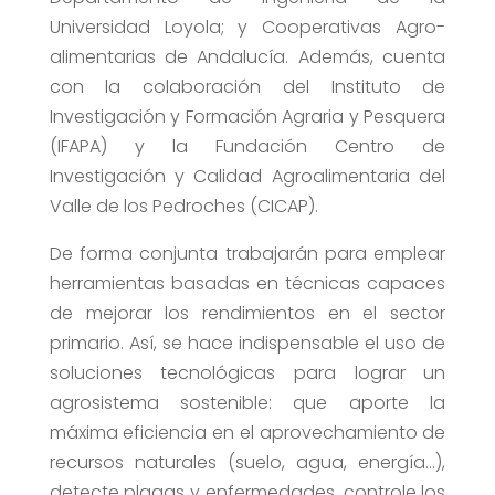
Universidad Loyola; y Cooperativas Agro-
alimentarias de Andalucía. Además, cuenta
con la colaboración del Instituto de
Investigación y Formación Agraria y Pesquera
(IFAPA) y la Fundación Centro de
Investigación y Calidad Agroalimentaria del
Valle de los Pedroches (CICAP).
De forma conjunta trabajarán para emplear
herramientas basadas en técnicas capaces
de mejorar los rendimientos en el sector
primario. Así, se hace indispensable el uso de
soluciones tecnológicas para lograr un
agrosistema sostenible: que aporte la
máxima eficiencia en el aprovechamiento de
recursos naturales (suelo, agua, energía…),
detecte plagas y enfermedades, controle los