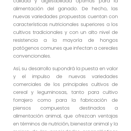
calidad y digestibilidad óptimas para la
alimentación del ganado. De hecho, las
nuevas variedades propuestas cuentan con
características nutricionales superiores a los
cultivos tradicionales y con un alto nivel de
resistencia a la mayoría de hongos
patógenos comunes que infectan a cereales
convencionales.
Así, su desarrollo supondrá la puesta en valor
y el impulso de nuevas variedades
comerciales de los principales cultivos de
cereal y leguminosas, tanto para cultivo
forrajero como para la fabricación de
piensos compuestos destinados a
alimentación animal, que ofrezcan ventajas
en términos de nutrición, bienestar animal y la