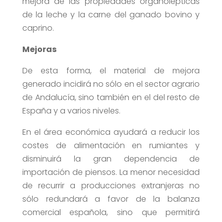
mejora de las propiedades organolépticas
de la leche y la carne del ganado bovino y
caprino.
Mejoras
De esta forma, el material de mejora
generado incidirá no sólo en el sector agrario
de Andalucía, sino también en el del resto de
España y a varios niveles.
En el área económica ayudará a reducir los
costes de alimentación en rumiantes y
disminuirá la gran dependencia de
importación de piensos. La menor necesidad
de recurrir a producciones extranjeras no
sólo redundará a favor de la balanza
comercial española, sino que permitirá