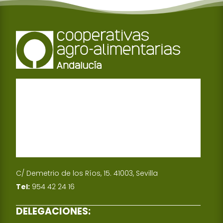
C/ Demetrio de los Ríos, 15. 41003, Sevilla
Tel:
954 42 24 16
DELEGACIONES: