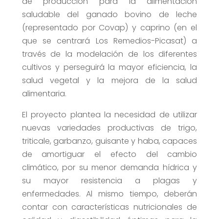
de producción para la alimentación
saludable del ganado bovino de leche
(representado por Covap) y caprino (en el
que se centrará Los Remedios-Picasat) a
través de la modelación de los diferentes
cultivos y perseguirá la mayor eficiencia, la
salud vegetal y la mejora de la salud
alimentaria.
El proyecto plantea la necesidad de utilizar
nuevas variedades productivas de trigo,
triticale, garbanzo, guisante y haba, capaces
de amortiguar el efecto del cambio
climático, por su menor demanda hídrica y
su mayor resistencia a plagas y
enfermedades. Al mismo tiempo, deberán
contar con características nutricionales de