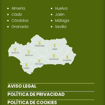
Almería
Huelva
Cádiz
Jaén
Córdoba
Málaga
Granada
Sevilla
AVISO LEGAL
POLÍTICA DE PRIVACIDAD
POLÍTICA DE COOKIES