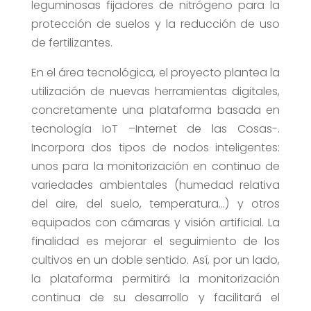
leguminosas fijadores de nitrógeno para la
protección de suelos y la reducción de uso
de fertilizantes.
En el área tecnológica, el proyecto plantea la
utilización de nuevas herramientas digitales,
concretamente una plataforma basada en
tecnología IoT –Internet de las Cosas-.
Incorpora dos tipos de nodos inteligentes:
unos para la monitorización en continuo de
variedades ambientales (humedad relativa
del aire, del suelo, temperatura…) y otros
equipados con cámaras y visión artificial. La
finalidad es mejorar el seguimiento de los
cultivos en un doble sentido. Así, por un lado,
la plataforma permitirá la monitorización
continua de su desarrollo y facilitará el