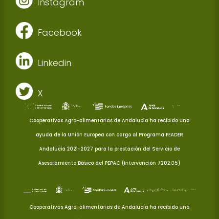
Instagram
Facebook
Linkedin
X
Cooperativas Agro-alimentarias de Andalucía ha recibido una
ayuda de la Unión Europea con cargo al Programa FEADER
Andalucía 2021-2027 para la prestación del Servicio de
Asesoramiento Básico del PEPAC (Intervención 7202.05)
Cooperativas Agro-alimentarias de Andalucía ha recibido una