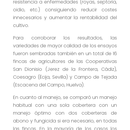
resistencia a enfermedades (royas, septoria,
oidio, etc.) consiguiendo reducir costes
innecesarios y aumentar la rentabilidad del
cultivo.
Para corroborar los resultados, las
variedades de mayor calidad de los ensayos
fueron sembradas también en un total de 16
fincas de agricultores de las Cooperativas
San Dionisio (Jerez de la Frontera, Cádiz),
Coesagro (Écija, Sevilla) y Campo de Tejada
(Escacena del Campo, Huelva).
En cuanto al manejo, se comparó un manejo
habitual con una sola cobertera con un
manejo óptimo con dos coberteras de
abono y fungicida si era necesario, en todas
las fincas. En la mayoría de los casos los