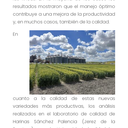
resultados mostraron que el manejo óptimo
contribuye a una mejora de la productividad
y, en muchos casos, también de la calidad.
En
cuanto a la calidad de estas nuevas
variedades más productivas, los análisis
realizados en el laboratorio de calidad de
Harinas Sánchez Palencia (Jerez de la