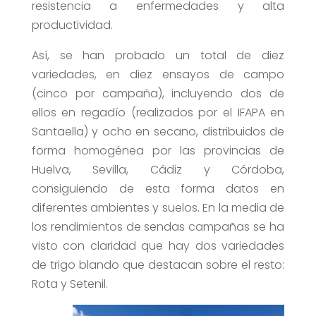
resistencia a enfermedades y alta
productividad.
Así, se han probado un total de diez
variedades, en diez ensayos de campo
(cinco por campaña), incluyendo dos de
ellos en regadío (realizados por el IFAPA en
Santaella) y ocho en secano, distribuidos de
forma homogénea por las provincias de
Huelva, Sevilla, Cádiz y Córdoba,
consiguiendo de esta forma datos en
diferentes ambientes y suelos. En la media de
los rendimientos de sendas campañas se ha
visto con claridad que hay dos variedades
de trigo blando que destacan sobre el resto:
Rota y Setenil.