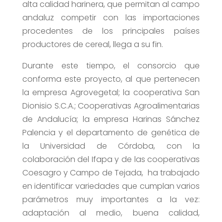
alta calidad harinera, que permitan al campo
andaluz competir con las importaciones
procedentes de los principales países
productores de cereal, llega a su fin.
Durante este tiempo, el consorcio que
conforma este proyecto, al que pertenecen
la empresa Agrovegetal; la cooperativa San
Dionisio S.C.A.; Cooperativas Agroalimentarias
de Andalucía; la empresa Harinas Sánchez
Palencia y el departamento de genética de
la Universidad de Córdoba, con la
colaboración del Ifapa y de las cooperativas
Coesagro y Campo de Tejada, ha trabajado
en identificar variedades que cumplan varios
parámetros muy importantes a la vez:
adaptación al medio, buena calidad,