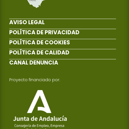
AVISO LEGAL
POLÍTICA DE PRIVACIDAD
POLÍTICA DE COOKIES
POLÍTICA DE CALIDAD
CANAL DENUNCIA
Proyecto financiado por: