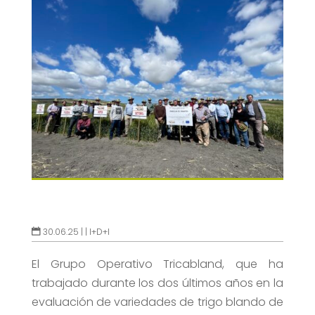
30.06.25 |
|
I+D+I
El Grupo Operativo Tricabland, que ha
trabajado durante los dos últimos años en la
evaluación de variedades de trigo blando de