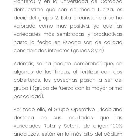
Frontera) y en la Universidad de Córdoba
demuestran que son de media fuerza, es
decir, del grupo 2. Esta circunstancia se ha
valorado como muy positiva, ya que las
variedades más sembradas y productivas
hasta la fecha en España son de calidad
consideradas inferiores (grupos 3 y 4).
Además, se ha podido comprobar que, en
algunas de las fincas, al fertilizar con dos
coberteras, las cosechas pasan a ser del
grupo 1 (grupo de fuerza con la mayor prima
por calidad).
Por todo ello, el Grupo Operativo Tricabland
destaca en sus resultados que las
variedades Rota y Setenil, de origen 100%
andaluzas, están en lo más alto del pódium