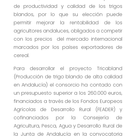
de productividad y calidad de los trigos
blandos, por lo que su elección puede
permitir mejorar la rentabilidad de los
agricultores andaluces, obligados a competir
con los precios del mercado internacional
marcados por los países exportadores de
cereal.
Para desarrollar el proyecto Tricabland
(Producción de trigo blando de alta calidad
en Andalucía) el consorcio ha contado con
un presupuesto superior a los 260.000 euros,
financiados a través de los Fondos Europeos
Agrícolas de Desarrollo Rural (FEADER) y
cofinanciados por la Consejería de
Agricultura, Pesca, Agua y Desarrollo Rural de
la Junta de Andalucía en la convocatoria