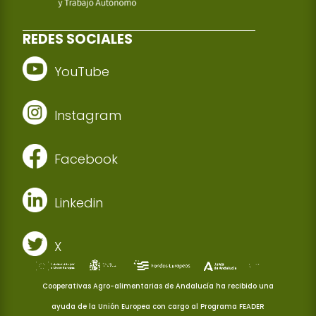
REDES SOCIALES
YouTube
Instagram
Facebook
Linkedin
X
Cooperativas Agro-alimentarias de Andalucía ha recibido una
ayuda de la Unión Europea con cargo al Programa FEADER