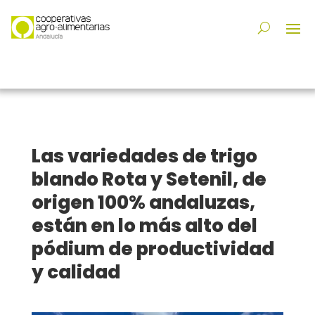
Las variedades de trigo
blando Rota y Setenil, de
origen 100% andaluzas,
están en lo más alto del
pódium de productividad
y calidad