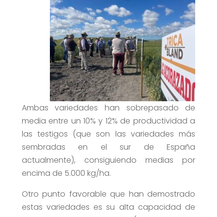
Ambas variedades han sobrepasado de
media entre un 10% y 12% de productividad a
las testigos (que son las variedades más
sembradas en el sur de España
actualmente), consiguiendo medias por
encima de 5.000 kg/ha.
Otro punto favorable que han demostrado
estas variedades es su alta capacidad de