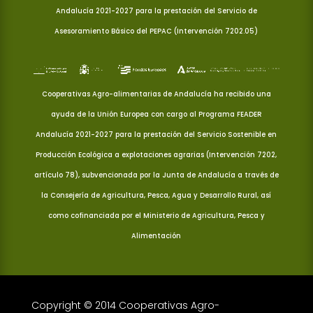
Andalucía 2021-2027 para la prestación del Servicio de
Asesoramiento Básico del PEPAC (Intervención 7202.05)
Cooperativas Agro-alimentarias de Andalucía ha recibido una
ayuda de la Unión Europea con cargo al Programa FEADER
Andalucía 2021-2027 para la prestación del Servicio Sostenible en
Producción Ecológica a explotaciones agrarias (Intervención 7202,
artículo 78), subvencionada por la Junta de Andalucía a través de
la Consejería de Agricultura, Pesca, Agua y Desarrollo Rural, así
como cofinanciada por el Ministerio de Agricultura, Pesca y
Alimentación
Copyright © 2014 Cooperativas Agro-