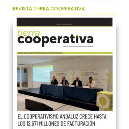
REVISTA TIERRA COOPERATIVA