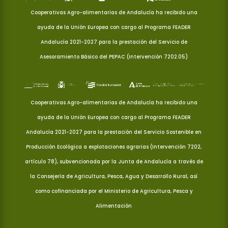
Cooperativas Agro-alimentarias de Andalucía ha recibido una
ayuda de la Unión Europea con cargo al Programa FEADER
Andalucía 2021-2027 para la prestación del Servicio de
Asesoramiento Básico del PEPAC (Intervención 7202.05)
Cooperativas Agro-alimentarias de Andalucía ha recibido una
ayuda de la Unión Europea con cargo al Programa FEADER
Andalucía 2021-2027 para la prestación del Servicio Sostenible en
Producción Ecológica a explotaciones agrarias (Intervención 7202,
artículo 78), subvencionada por la Junta de Andalucía a través de
la Consejería de Agricultura, Pesca, Agua y Desarrollo Rural, así
como cofinanciada por el Ministerio de Agricultura, Pesca y
Alimentación