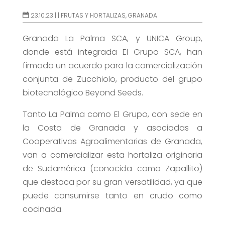
23.10.23 |
|
FRUTAS Y HORTALIZAS
,
GRANADA
Granada La Palma SCA, y UNICA Group,
donde está integrada El Grupo SCA, han
firmado un acuerdo para la comercialización
conjunta de Zucchiolo, producto del grupo
biotecnológico Beyond Seeds.
Tanto La Palma como El Grupo, con sede en
la Costa de Granada y asociadas a
Cooperativas Agroalimentarias de Granada,
van a comercializar esta hortaliza originaria
de Sudamérica (conocida como Zapallito)
que destaca por su gran versatilidad, ya que
puede consumirse tanto en crudo como
cocinada.