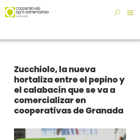
Zucchiolo, la nueva
hortaliza entre el pepino y
el calabacín que se va a
comercializar en
cooperativas de Granada