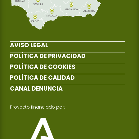
AVISO LEGAL
POLÍTICA DE PRIVACIDAD
POLÍTICA DE COOKIES
POLÍTICA DE CALIDAD
CANAL DENUNCIA
Proyecto financiado por: