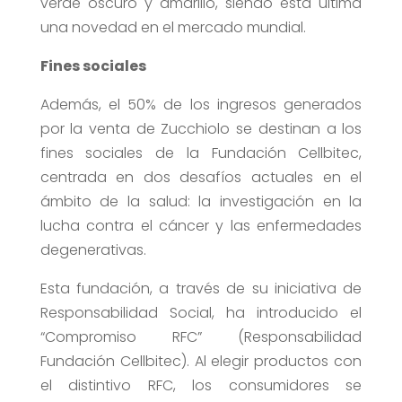
verde oscuro y amarillo, siendo esta última
una novedad en el mercado mundial.
Fines sociales
Además, el 50% de los ingresos generados
por la venta de Zucchiolo se destinan a los
fines sociales de la Fundación Cellbitec,
centrada en dos desafíos actuales en el
ámbito de la salud: la investigación en la
lucha contra el cáncer y las enfermedades
degenerativas.
Esta fundación, a través de su iniciativa de
Responsabilidad Social, ha introducido el
“Compromiso RFC” (Responsabilidad
Fundación Cellbitec). Al elegir productos con
el distintivo RFC, los consumidores se