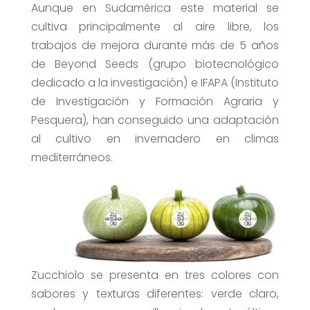
Aunque en Sudamérica este material se
cultiva principalmente al aire libre, los
trabajos de mejora durante más de 5 años
de Beyond Seeds (grupo biotecnológico
dedicado a la investigación) e IFAPA (Instituto
de Investigación y Formación Agraria y
Pesquera), han conseguido una adaptación
al cultivo en invernadero en climas
mediterráneos.
Zucchiolo se presenta en tres colores con
sabores y texturas diferentes: verde claro,