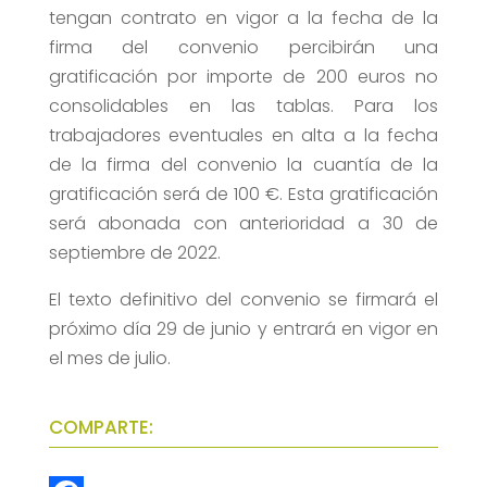
tengan contrato en vigor a la fecha de la
firma del convenio percibirán una
gratificación por importe de 200 euros no
consolidables en las tablas. Para los
trabajadores eventuales en alta a la fecha
de la firma del convenio la cuantía de la
gratificación será de 100 €. Esta gratificación
será abonada con anterioridad a 30 de
septiembre de 2022.
El texto definitivo del convenio se firmará el
próximo día 29 de junio y entrará en vigor en
el mes de julio.
COMPARTE: