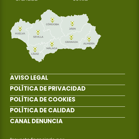
AVISO LEGAL
POLÍTICA DE PRIVACIDAD
POLÍTICA DE COOKIES
POLÍTICA DE CALIDAD
CANAL DENUNCIA