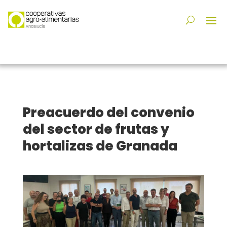
Preacuerdo del convenio
del sector de frutas y
hortalizas de Granada