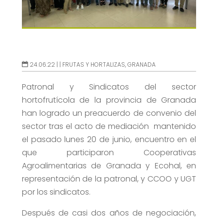
24.06.22 |
|
FRUTAS Y HORTALIZAS
,
GRANADA
Patronal y Sindicatos del sector
hortofrutícola de la provincia de Granada
han logrado un preacuerdo de convenio del
sector tras el acto de mediación mantenido
el pasado lunes 20 de junio, encuentro en el
que participaron Cooperativas
Agroalimentarias de Granada y Ecohal, en
representación de la patronal, y CCOO y UGT
por los sindicatos.
Después de casi dos años de negociación,