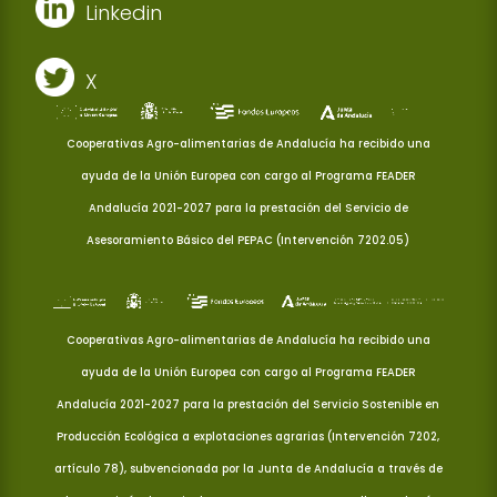
Linkedin
X
Cooperativas Agro-alimentarias de Andalucía ha recibido una
ayuda de la Unión Europea con cargo al Programa FEADER
Andalucía 2021-2027 para la prestación del Servicio de
Asesoramiento Básico del PEPAC (Intervención 7202.05)
Cooperativas Agro-alimentarias de Andalucía ha recibido una
ayuda de la Unión Europea con cargo al Programa FEADER
Andalucía 2021-2027 para la prestación del Servicio Sostenible en
Producción Ecológica a explotaciones agrarias (Intervención 7202,
artículo 78), subvencionada por la Junta de Andalucía a través de