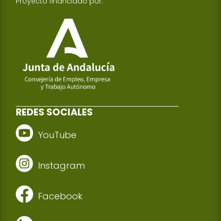
Proyecto financiado por:
REDES SOCIALES
YouTube
Instagram
Facebook