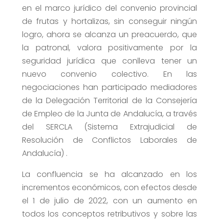
en el marco jurídico del convenio provincial
de frutas y hortalizas, sin conseguir ningún
logro, ahora se alcanza un preacuerdo, que
la patronal, valora positivamente por la
seguridad jurídica que conlleva tener un
nuevo convenio colectivo. En las
negociaciones han participado mediadores
de la Delegación Territorial de la Consejería
de Empleo de la Junta de Andalucía, a través
del SERCLA (Sistema Extrajudicial de
Resolución de Conflictos Laborales de
Andalucía) .
La confluencia se ha alcanzado en los
incrementos económicos, con efectos desde
el 1 de julio de 2022, con un aumento en
todos los conceptos retributivos y sobre las