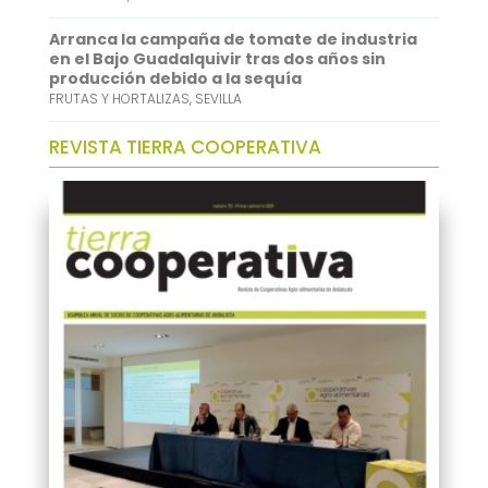
Arranca la campaña de tomate de industria
en el Bajo Guadalquivir tras dos años sin
producción debido a la sequía
FRUTAS Y HORTALIZAS
,
SEVILLA
REVISTA TIERRA COOPERATIVA