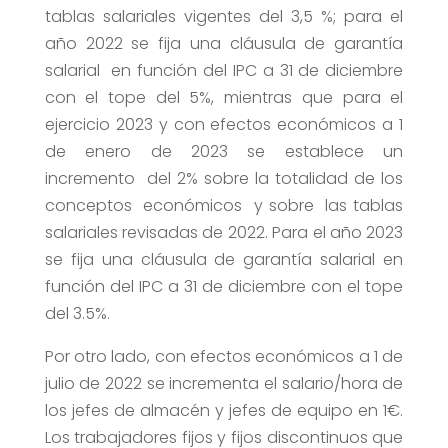
tablas salariales vigentes del 3,5 %; para el
año 2022 se fija una cláusula de garantía
salarial en función del IPC a 31 de diciembre
con el tope del 5%, mientras que para el
ejercicio 2023 y con efectos económicos a 1
de enero de 2023 se establece un
incremento del 2% sobre la totalidad de los
conceptos económicos y sobre las tablas
salariales revisadas de 2022. Para el año 2023
se fija una cláusula de garantía salarial en
función del IPC a 31 de diciembre con el tope
del 3.5%.
Por otro lado, con efectos económicos a 1 de
julio de 2022 se incrementa el salario/hora de
los jefes de almacén y jefes de equipo en 1€.
Los trabajadores fijos y fijos discontinuos que