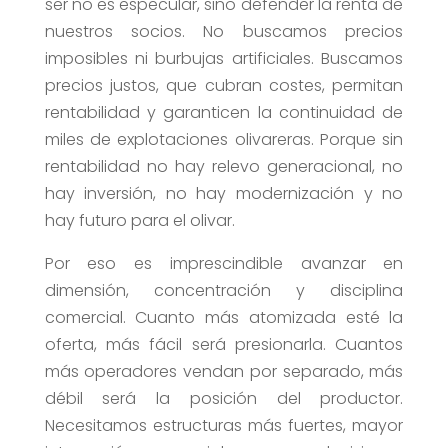
ser no es especular, sino defender la renta de
nuestros socios. No buscamos precios
imposibles ni burbujas artificiales. Buscamos
precios justos, que cubran costes, permitan
rentabilidad y garanticen la continuidad de
miles de explotaciones olivareras. Porque sin
rentabilidad no hay relevo generacional, no
hay inversión, no hay modernización y no
hay futuro para el olivar.
Por eso es imprescindible avanzar en
dimensión, concentración y disciplina
comercial. Cuanto más atomizada esté la
oferta, más fácil será presionarla. Cuantos
más operadores vendan por separado, más
débil será la posición del productor.
Necesitamos estructuras más fuertes, mayor