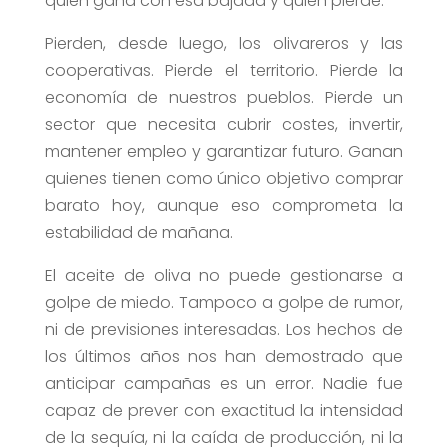
quién gana con esa bajada y quién pierde.
Pierden, desde luego, los olivareros y las
cooperativas. Pierde el territorio. Pierde la
economía de nuestros pueblos. Pierde un
sector que necesita cubrir costes, invertir,
mantener empleo y garantizar futuro. Ganan
quienes tienen como único objetivo comprar
barato hoy, aunque eso comprometa la
estabilidad de mañana.
El aceite de oliva no puede gestionarse a
golpe de miedo. Tampoco a golpe de rumor,
ni de previsiones interesadas. Los hechos de
los últimos años nos han demostrado que
anticipar campañas es un error. Nadie fue
capaz de prever con exactitud la intensidad
de la sequía, ni la caída de producción, ni la