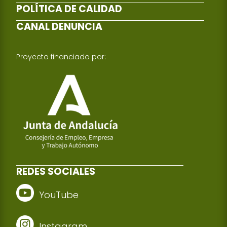
POLÍTICA DE CALIDAD
CANAL DENUNCIA
Proyecto financiado por:
REDES SOCIALES
YouTube
Instagram