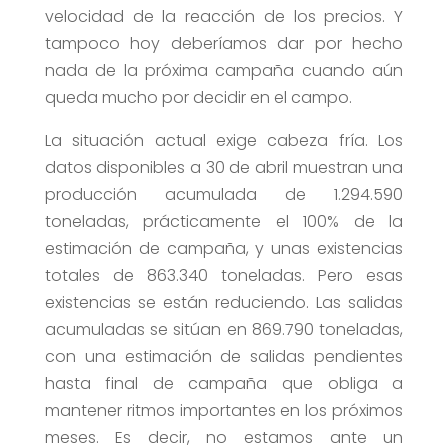
velocidad de la reacción de los precios. Y
tampoco hoy deberíamos dar por hecho
nada de la próxima campaña cuando aún
queda mucho por decidir en el campo.
La situación actual exige cabeza fría. Los
datos disponibles a 30 de abril muestran una
producción acumulada de 1.294.590
toneladas, prácticamente el 100% de la
estimación de campaña, y unas existencias
totales de 863.340 toneladas. Pero esas
existencias se están reduciendo. Las salidas
acumuladas se sitúan en 869.790 toneladas,
con una estimación de salidas pendientes
hasta final de campaña que obliga a
mantener ritmos importantes en los próximos
meses. Es decir, no estamos ante un