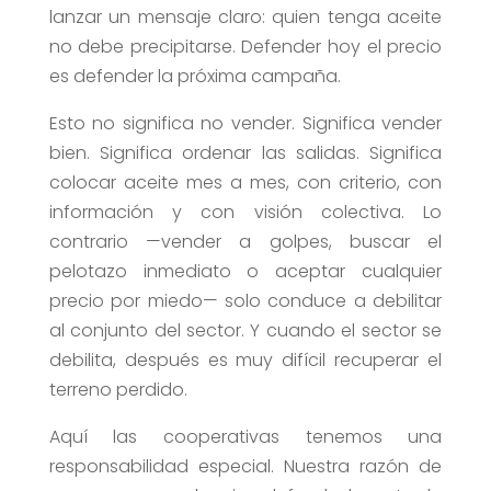
lanzar un mensaje claro: quien tenga aceite
no debe precipitarse. Defender hoy el precio
es defender la próxima campaña.
Esto no significa no vender. Significa vender
bien. Significa ordenar las salidas. Significa
colocar aceite mes a mes, con criterio, con
información y con visión colectiva. Lo
contrario —vender a golpes, buscar el
pelotazo inmediato o aceptar cualquier
precio por miedo— solo conduce a debilitar
al conjunto del sector. Y cuando el sector se
debilita, después es muy difícil recuperar el
terreno perdido.
Aquí las cooperativas tenemos una
responsabilidad especial. Nuestra razón de