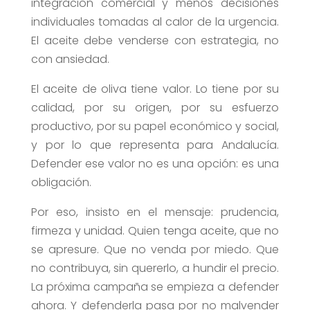
integración comercial y menos decisiones
individuales tomadas al calor de la urgencia.
El aceite debe venderse con estrategia, no
con ansiedad.
El aceite de oliva tiene valor. Lo tiene por su
calidad, por su origen, por su esfuerzo
productivo, por su papel económico y social,
y por lo que representa para Andalucía.
Defender ese valor no es una opción: es una
obligación.
Por eso, insisto en el mensaje: prudencia,
firmeza y unidad. Quien tenga aceite, que no
se apresure. Que no venda por miedo. Que
no contribuya, sin quererlo, a hundir el precio.
La próxima campaña se empieza a defender
ahora. Y defenderla pasa por no malvender