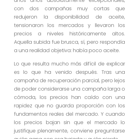
unos años absolutamente excepcionales,
con dos campañas muy cortas que
redujeron la disponibilidad de aceite,
tensionaron los mercados y llevaron los
precios a niveles históricamente altos.
Aquella subida fue brusca, sí, pero respondía
a una realidad objetiva: había poco aceite.
Lo que resulta mucho más difícil de explicar
es lo que ha venido después. Tras una
campaña de recuperación parcial, pero lejos
de poder considerarse una campaña larga o
cómoda, los precios han caído con una
rapidez que no guarda proporción con los
fundamentos reales del mercado. Y cuando
los precios bajan sin que el mercado lo
justifique plenamente, conviene preguntarse