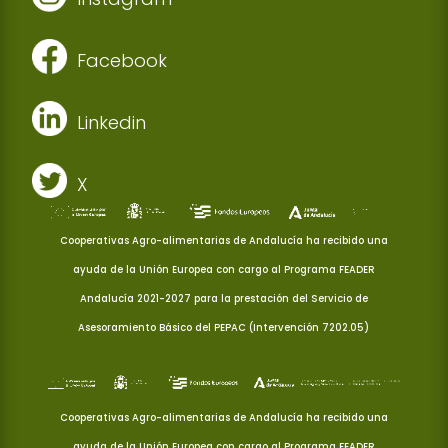
Facebook
Linkedin
X
Cooperativas Agro-alimentarias de Andalucía ha recibido una
ayuda de la Unión Europea con cargo al Programa FEADER
Andalucía 2021-2027 para la prestación del Servicio de
Asesoramiento Básico del PEPAC (Intervención 7202.05)
Cooperativas Agro-alimentarias de Andalucía ha recibido una
ayuda de la Unión Europea con cargo al Programa FEADER