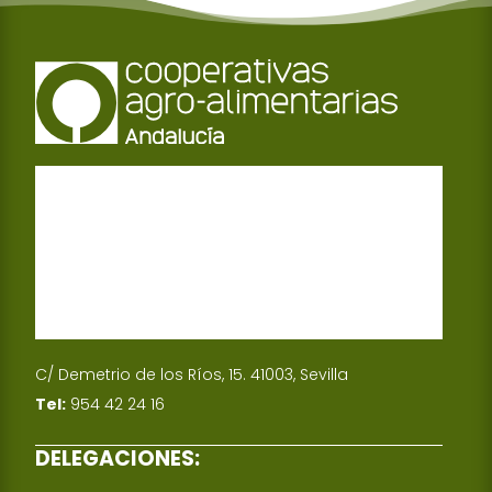
C/ Demetrio de los Ríos, 15. 41003, Sevilla
Tel:
954 42 24 16
DELEGACIONES: