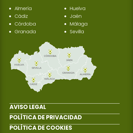
Almería
Huelva
Cádiz
Jaén
Córdoba
Málaga
Granada
Sevilla
AVISO LEGAL
POLÍTICA DE PRIVACIDAD
POLÍTICA DE COOKIES