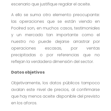
escenario que justifique regalar el aceite.
A ello se suma otro elemento preocupante:
las operaciones que se están viendo en
Poolred son, en muchos casos, testimoniales
y un mercado tan importante como el
nuestro no puede dejarse arrastrar por
operaciones escasas, por ventas
precipitadas o por referencias que no
reflejan la verdadera dimensión del sector.
Datos objetivos
Objetivamente, los datos públicos tampoco
avalan este nivel de precios, al confirmarse
que hay menos aceite disponible del previsto
en los aforos.