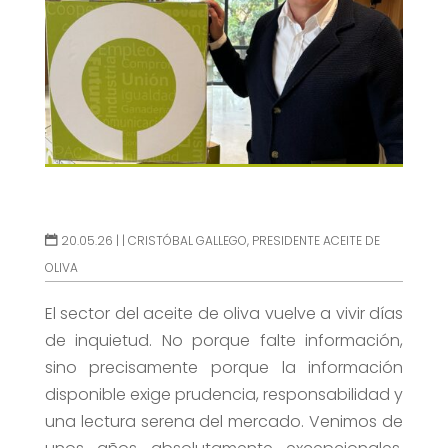
20.05.26 |
|
CRISTÓBAL GALLEGO, PRESIDENTE ACEITE DE
OLIVA
El sector del aceite de oliva vuelve a vivir días
de inquietud. No porque falte información,
sino precisamente porque la información
disponible exige prudencia, responsabilidad y
una lectura serena del mercado. Venimos de