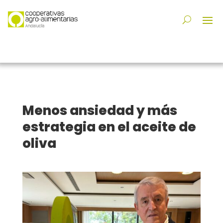
Menos ansiedad y más
estrategia en el aceite de
oliva