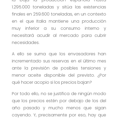
1.295.000 toneladas y sitúa las existencias
finales en 259.600 toneladas, en un contexto
en el que Italia mantiene una producción
muy inferior a su consumo interno y
necesitará acudir al mercado para cubrir
necesidades.
A ello se suma que los envasadores han
incrementado sus reservas en el último mes
ante la previsión de posibles tensiones y
menor aceite disponible del previsto. ¿Por
qué hacer acopio si los precios bajan?
Por todo ello, no se justifica de ningún modo
que los precios estén por debajo de los del
año pasado y mucho menos que sigan
cayendo. Y, precisamente por eso, hay que