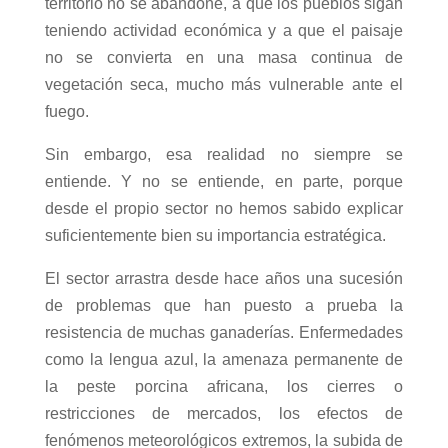
territorio no se abandone, a que los pueblos sigan
teniendo actividad económica y a que el paisaje
no se convierta en una masa continua de
vegetación seca, mucho más vulnerable ante el
fuego.
Sin embargo, esa realidad no siempre se
entiende. Y no se entiende, en parte, porque
desde el propio sector no hemos sabido explicar
suficientemente bien su importancia estratégica.
El sector arrastra desde hace años una sucesión
de problemas que han puesto a prueba la
resistencia de muchas ganaderías. Enfermedades
como la lengua azul, la amenaza permanente de
la peste porcina africana, los cierres o
restricciones de mercados, los efectos de
fenómenos meteorológicos extremos, la subida de