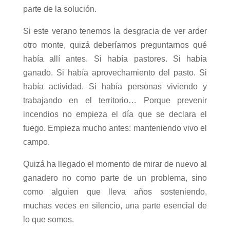
parte de la solución.
Si este verano tenemos la desgracia de ver arder
otro monte, quizá deberíamos preguntarnos qué
había allí antes. Si había pastores. Si había
ganado. Si había aprovechamiento del pasto. Si
había actividad. Si había personas viviendo y
trabajando en el territorio… Porque prevenir
incendios no empieza el día que se declara el
fuego. Empieza mucho antes: manteniendo vivo el
campo.
Quizá ha llegado el momento de mirar de nuevo al
ganadero no como parte de un problema, sino
como alguien que lleva años sosteniendo,
muchas veces en silencio, una parte esencial de
lo que somos.