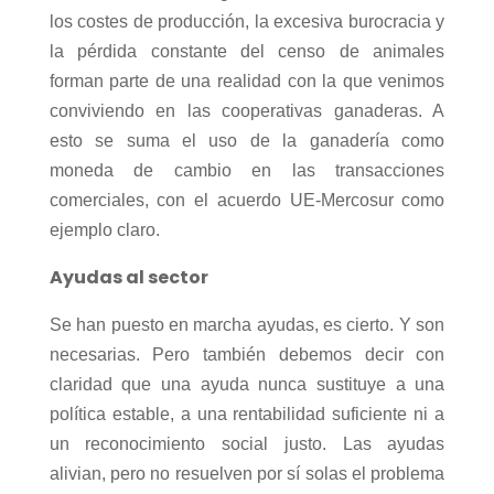
los costes de producción, la excesiva burocracia y
la pérdida constante del censo de animales
forman parte de una realidad con la que venimos
conviviendo en las cooperativas ganaderas. A
esto se suma el uso de la ganadería como
moneda de cambio en las transacciones
comerciales, con el acuerdo UE-Mercosur como
ejemplo claro.
Ayudas al sector
Se han puesto en marcha ayudas, es cierto. Y son
necesarias. Pero también debemos decir con
claridad que una ayuda nunca sustituye a una
política estable, a una rentabilidad suficiente ni a
un reconocimiento social justo. Las ayudas
alivian, pero no resuelven por sí solas el problema