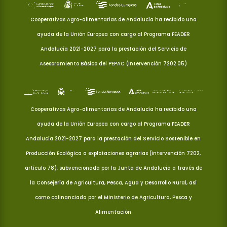
Cooperativas Agro-alimentarias de Andalucía ha recibido una
ayuda de la Unión Europea con cargo al Programa FEADER
Andalucía 2021-2027 para la prestación del Servicio de
Asesoramiento Básico del PEPAC (Intervención 7202.05)
Cooperativas Agro-alimentarias de Andalucía ha recibido una
ayuda de la Unión Europea con cargo al Programa FEADER
Andalucía 2021-2027 para la prestación del Servicio Sostenible en
Producción Ecológica a explotaciones agrarias (Intervención 7202,
artículo 78), subvencionada por la Junta de Andalucía a través de
la Consejería de Agricultura, Pesca, Agua y Desarrollo Rural, así
como cofinanciada por el Ministerio de Agricultura, Pesca y
Alimentación