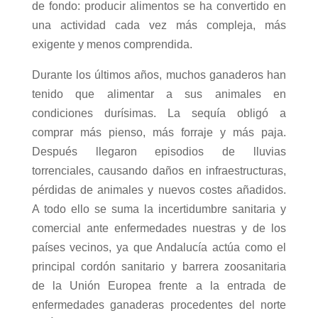
de fondo: producir alimentos se ha convertido en
una actividad cada vez más compleja, más
exigente y menos comprendida.
Durante los últimos años, muchos ganaderos han
tenido que alimentar a sus animales en
condiciones durísimas. La sequía obligó a
comprar más pienso, más forraje y más paja.
Después llegaron episodios de lluvias
torrenciales, causando daños en infraestructuras,
pérdidas de animales y nuevos costes añadidos.
A todo ello se suma la incertidumbre sanitaria y
comercial ante enfermedades nuestras y de los
países vecinos, ya que Andalucía actúa como el
principal cordón sanitario y barrera zoosanitaria
de la Unión Europea frente a la entrada de
enfermedades ganaderas procedentes del norte