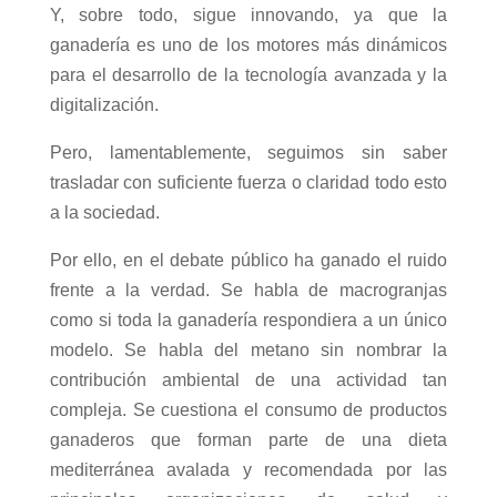
Y, sobre todo, sigue innovando, ya que la
ganadería es uno de los motores más dinámicos
para el desarrollo de la tecnología avanzada y la
digitalización.
Pero, lamentablemente, seguimos sin saber
trasladar con suficiente fuerza o claridad todo esto
a la sociedad.
Por ello, en el debate público ha ganado el ruido
frente a la verdad. Se habla de macrogranjas
como si toda la ganadería respondiera a un único
modelo. Se habla del metano sin nombrar la
contribución ambiental de una actividad tan
compleja. Se cuestiona el consumo de productos
ganaderos que forman parte de una dieta
mediterránea avalada y recomendada por las