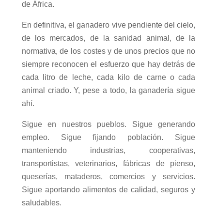
de África.
En definitiva, el ganadero vive pendiente del cielo,
de los mercados, de la sanidad animal, de la
normativa, de los costes y de unos precios que no
siempre reconocen el esfuerzo que hay detrás de
cada litro de leche, cada kilo de carne o cada
animal criado. Y, pese a todo, la ganadería sigue
ahí.
Sigue en nuestros pueblos. Sigue generando
empleo. Sigue fijando población. Sigue
manteniendo industrias, cooperativas,
transportistas, veterinarios, fábricas de pienso,
queserías, mataderos, comercios y servicios.
Sigue aportando alimentos de calidad, seguros y
saludables.