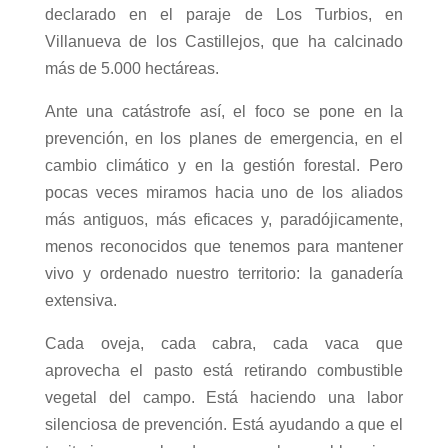
declarado en el paraje de Los Turbios, en
Villanueva de los Castillejos, que ha calcinado
más de 5.000 hectáreas.
Ante una catástrofe así, el foco se pone en la
prevención, en los planes de emergencia, en el
cambio climático y en la gestión forestal. Pero
pocas veces miramos hacia uno de los aliados
más antiguos, más eficaces y, paradójicamente,
menos reconocidos que tenemos para mantener
vivo y ordenado nuestro territorio: la ganadería
extensiva.
Cada oveja, cada cabra, cada vaca que
aprovecha el pasto está retirando combustible
vegetal del campo. Está haciendo una labor
silenciosa de prevención. Está ayudando a que el