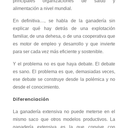
principales organizaciones de salud y
alimentación a nivel mundial.
En definitiva…, se habla de la ganadería sin
explicar qué hay detrás de una explotación
familiar, de una dehesa, o de una cooperativa que
es motor de empleo y desarrollo y que invierte
para ser cada vez más eficiente y sostenible.
Y el problema no es que haya debate. El debate
es sano. El problema es que, demasiadas veces,
ese debate se construye desde la polémica y no
desde el conocimiento.
Diferenciación
La ganadería extensiva no puede meterse en el
mismo saco que otros modelos productivos. La
ganadería extensiva es la que convive con