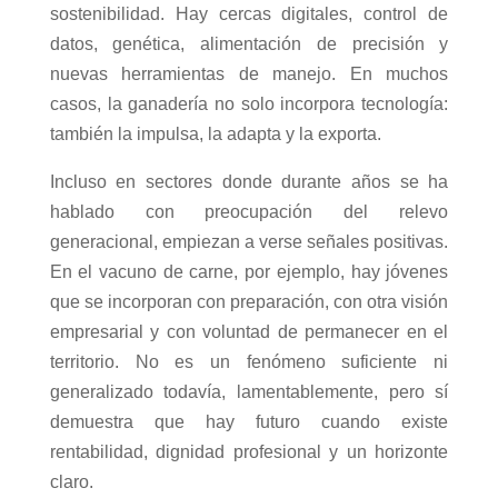
sostenibilidad. Hay cercas digitales, control de
datos, genética, alimentación de precisión y
nuevas herramientas de manejo. En muchos
casos, la ganadería no solo incorpora tecnología:
también la impulsa, la adapta y la exporta.
Incluso en sectores donde durante años se ha
hablado con preocupación del relevo
generacional, empiezan a verse señales positivas.
En el vacuno de carne, por ejemplo, hay jóvenes
que se incorporan con preparación, con otra visión
empresarial y con voluntad de permanecer en el
territorio. No es un fenómeno suficiente ni
generalizado todavía, lamentablemente, pero sí
demuestra que hay futuro cuando existe
rentabilidad, dignidad profesional y un horizonte
claro.