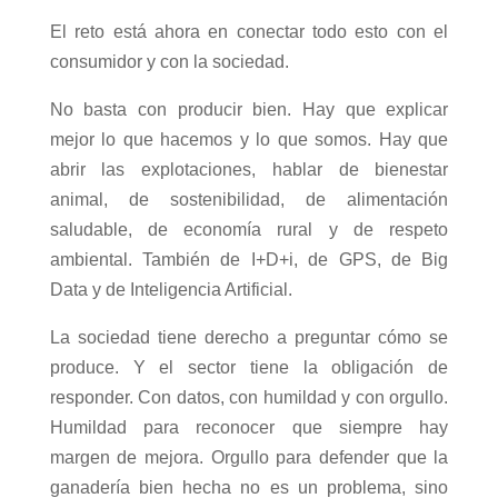
El reto está ahora en conectar todo esto con el
consumidor y con la sociedad.
No basta con producir bien. Hay que explicar
mejor lo que hacemos y lo que somos. Hay que
abrir las explotaciones, hablar de bienestar
animal, de sostenibilidad, de alimentación
saludable, de economía rural y de respeto
ambiental. También de I+D+i, de GPS, de Big
Data y de Inteligencia Artificial.
La sociedad tiene derecho a preguntar cómo se
produce. Y el sector tiene la obligación de
responder. Con datos, con humildad y con orgullo.
Humildad para reconocer que siempre hay
margen de mejora. Orgullo para defender que la
ganadería bien hecha no es un problema, sino