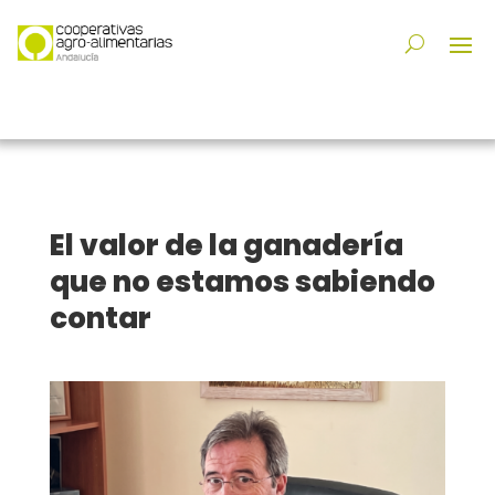
El valor de la ganadería
que no estamos sabiendo
contar