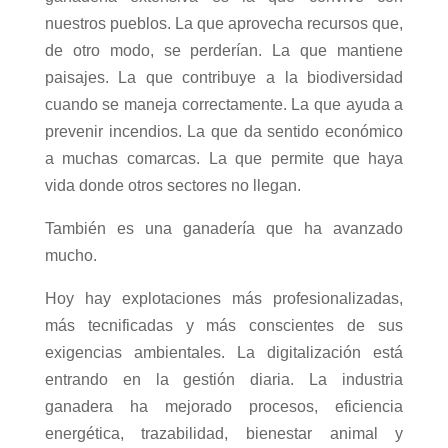
nuestros pueblos. La que aprovecha recursos que,
de otro modo, se perderían. La que mantiene
paisajes. La que contribuye a la biodiversidad
cuando se maneja correctamente. La que ayuda a
prevenir incendios. La que da sentido económico
a muchas comarcas. La que permite que haya
vida donde otros sectores no llegan.
También es una ganadería que ha avanzado
mucho.
Hoy hay explotaciones más profesionalizadas,
más tecnificadas y más conscientes de sus
exigencias ambientales. La digitalización está
entrando en la gestión diaria. La industria
ganadera ha mejorado procesos, eficiencia
energética, trazabilidad, bienestar animal y