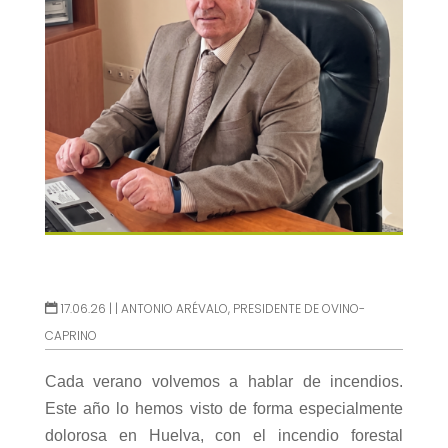
17.06.26 |
|
ANTONIO ARÉVALO, PRESIDENTE DE OVINO-
CAPRINO
Cada verano volvemos a hablar de incendios.
Este año lo hemos visto de forma especialmente
dolorosa en Huelva, con el incendio forestal