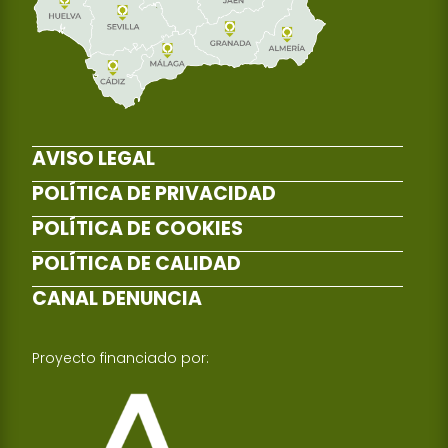
AVISO LEGAL
POLÍTICA DE PRIVACIDAD
POLÍTICA DE COOKIES
POLÍTICA DE CALIDAD
CANAL DENUNCIA
Proyecto financiado por: